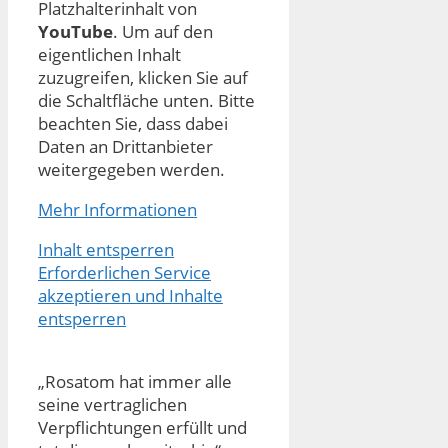
Platzhalterinhalt von
YouTube
. Um auf den
eigentlichen Inhalt
zuzugreifen, klicken Sie auf
die Schaltfläche unten. Bitte
beachten Sie, dass dabei
Daten an Drittanbieter
weitergegeben werden.
Mehr Informationen
Inhalt entsperren
Erforderlichen Service
akzeptieren und Inhalte
entsperren
„Rosatom hat immer alle
seine vertraglichen
Verpflichtungen erfüllt und