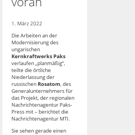
voran
1. März 2022
Die Arbeiten an der
Modernisierung des
ungarischen
Kernkraftwerks Paks
verlaufen „planmäßig“,
teilte die örtliche
Niederlassung der
russischen
Rosatom
, des
Generalunternehmers für
das Projekt, der regionalen
Nachrichtenagentur Paks-
Press mit – berichtet die
Nachrichtenagentur MTI.
Sie sehen gerade einen