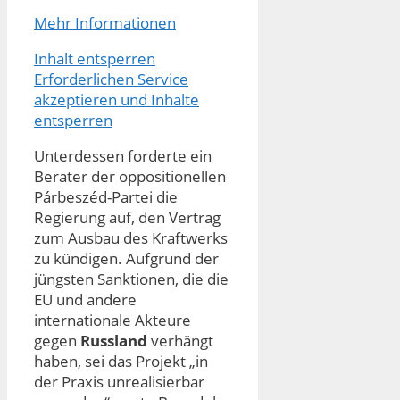
Mehr Informationen
Inhalt entsperren
Erforderlichen Service
akzeptieren und Inhalte
entsperren
Unterdessen forderte ein
Berater der oppositionellen
Párbeszéd-Partei die
Regierung auf, den Vertrag
zum Ausbau des Kraftwerks
zu kündigen. Aufgrund der
jüngsten Sanktionen, die die
EU und andere
internationale Akteure
gegen
Russland
verhängt
haben, sei das Projekt „in
der Praxis unrealisierbar