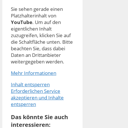
Sie sehen gerade einen
Platzhalterinhalt von
YouTube
. Um auf den
eigentlichen Inhalt
zuzugreifen, klicken Sie auf
die Schaltfläche unten. Bitte
beachten Sie, dass dabei
Daten an Drittanbieter
weitergegeben werden.
Mehr Informationen
Inhalt entsperren
Erforderlichen Service
akzeptieren und Inhalte
entsperren
Das könnte Sie auch
interessieren: