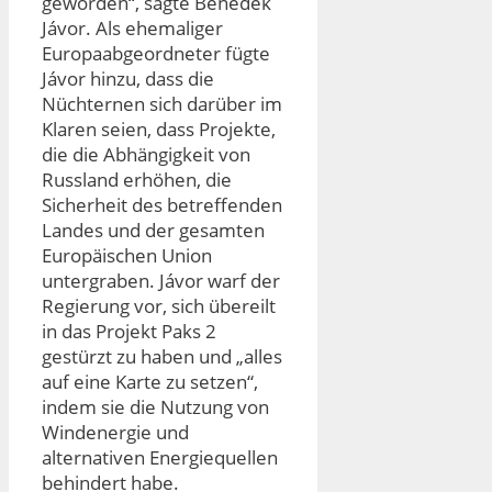
geworden“, sagte Benedek
Jávor. Als ehemaliger
Europaabgeordneter fügte
Jávor hinzu, dass die
Nüchternen sich darüber im
Klaren seien, dass Projekte,
die die Abhängigkeit von
Russland erhöhen, die
Sicherheit des betreffenden
Landes und der gesamten
Europäischen Union
untergraben. Jávor warf der
Regierung vor, sich übereilt
in das Projekt Paks 2
gestürzt zu haben und „alles
auf eine Karte zu setzen“,
indem sie die Nutzung von
Windenergie und
alternativen Energiequellen
behindert habe.