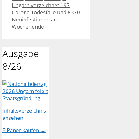
Ungarn verzeichnet 197
Corona-Todesfälle und 8370
Neuinfektionen am
Wochenende
Ausgabe
8/26
Inhaltsverzeichnis
ansehen →
E-Paper kaufen →