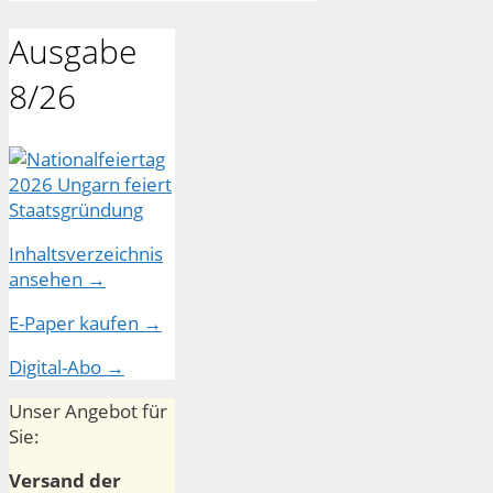
Ausgabe
8/26
Inhaltsverzeichnis
ansehen →
E-Paper kaufen →
Digital-Abo →
Unser Angebot für
Sie:
Versand der