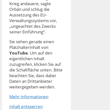
Krieg andauere, sagte
Orbán und schlug die
Aussetzung des EU-
Verwaltungssystems vor,
„ungeachtet des Zwecks
seiner Einführung“.
Sie sehen gerade einen
Platzhalterinhalt von
YouTube
. Um auf den
eigentlichen Inhalt
zuzugreifen, klicken Sie auf
die Schaltfläche unten. Bitte
beachten Sie, dass dabei
Daten an Drittanbieter
weitergegeben werden.
Mehr Informationen
Inhalt entsperren