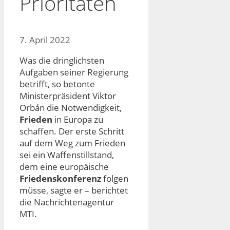
Prioritäten
7. April 2022
Was die dringlichsten
Aufgaben seiner Regierung
betrifft, so betonte
Ministerpräsident Viktor
Orbán die Notwendigkeit,
Frieden
in Europa zu
schaffen. Der erste Schritt
auf dem Weg zum Frieden
sei ein Waffenstillstand,
dem eine europäische
Friedenskonferenz
folgen
müsse, sagte er – berichtet
die Nachrichtenagentur
MTI.