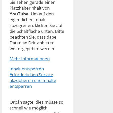
Sie sehen gerade einen
Platzhalterinhalt von
YouTube
. Um auf den
eigentlichen Inhalt
zuzugreifen, klicken Sie auf
die Schaltfläche unten. Bitte
beachten Sie, dass dabei
Daten an Drittanbieter
weitergegeben werden.
Mehr Informationen
Inhalt entsperren
Erforderlichen Service
akzeptieren und Inhalte
entsperren
Orbán sagte, dies müsse so
schnell wie möglich