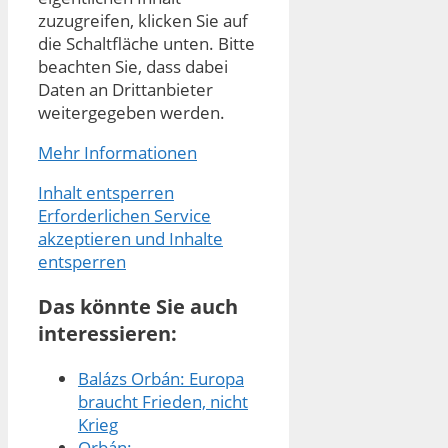
zuzugreifen, klicken Sie auf
die Schaltfläche unten. Bitte
beachten Sie, dass dabei
Daten an Drittanbieter
weitergegeben werden.
Mehr Informationen
Inhalt entsperren
Erforderlichen Service
akzeptieren und Inhalte
entsperren
Das könnte Sie auch
interessieren:
Balázs Orbán: Europa
braucht Frieden, nicht
Krieg
Orbán: