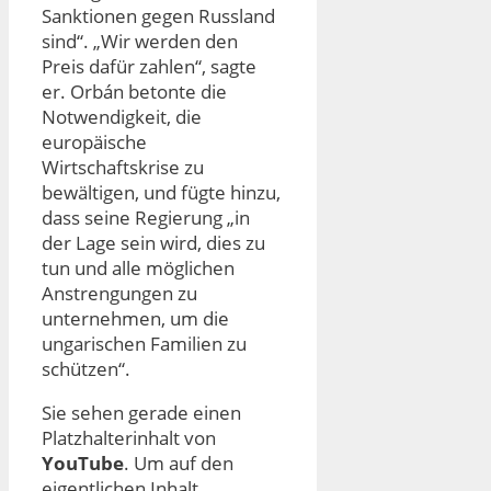
Sanktionen gegen Russland
sind“. „Wir werden den
Preis dafür zahlen“, sagte
er. Orbán betonte die
Notwendigkeit, die
europäische
Wirtschaftskrise zu
bewältigen, und fügte hinzu,
dass seine Regierung „in
der Lage sein wird, dies zu
tun und alle möglichen
Anstrengungen zu
unternehmen, um die
ungarischen Familien zu
schützen“.
Sie sehen gerade einen
Platzhalterinhalt von
YouTube
. Um auf den
eigentlichen Inhalt