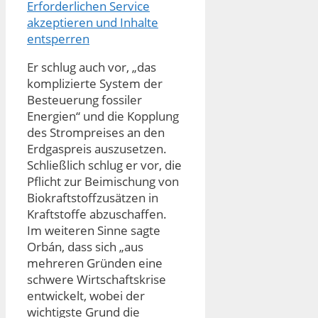
Erforderlichen Service
akzeptieren und Inhalte
entsperren
Er schlug auch vor, „das
komplizierte System der
Besteuerung fossiler
Energien“ und die Kopplung
des Strompreises an den
Erdgaspreis auszusetzen.
Schließlich schlug er vor, die
Pflicht zur Beimischung von
Biokraftstoffzusätzen in
Kraftstoffe abzuschaffen.
Im weiteren Sinne sagte
Orbán, dass sich „aus
mehreren Gründen eine
schwere Wirtschaftskrise
entwickelt, wobei der
wichtigste Grund die