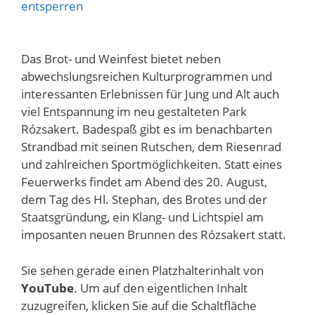
entsperren
Das Brot- und Weinfest bietet neben
abwechslungsreichen Kulturprogrammen und
interessanten Erlebnissen für Jung und Alt auch
viel Entspannung im neu gestalteten Park
Rózsakert. Badespaß gibt es im benachbarten
Strandbad mit seinen Rutschen, dem Riesenrad
und zahlreichen Sportmöglichkeiten. Statt eines
Feuerwerks findet am Abend des 20. August,
dem Tag des Hl. Stephan, des Brotes und der
Staatsgründung, ein Klang- und Lichtspiel am
imposanten neuen Brunnen des Rózsakert statt.
Sie sehen gerade einen Platzhalterinhalt von
YouTube
. Um auf den eigentlichen Inhalt
zuzugreifen, klicken Sie auf die Schaltfläche