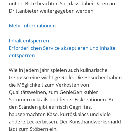
unten. Bitte beachten Sie, dass dabei Daten an
Drittanbieter weitergegeben werden.
Mehr Informationen
Inhalt entsperren
Erforderlichen Service akzeptieren und Inhalte
entsperren
Wie in jedem Jahr spielen auch kulinarische
Genüsse eine wichtige Rolle. Die Besucher haben
die Möglichkeit zum Verkosten von
Qualitätsweinen, zum Genießen kühler
Sommercocktails und feiner Eiskreationen. An
den Ständen gibt es frisch Gegrilltes,
hausgemachten Käse, kürtőskalács und viele
andere Leckerbissen. Der Kunsthandwerksmarkt
lädt zum Stöbern ein.