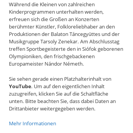
Während die Kleinen von zahlreichen
Kinderprogrammen unterhalten werden,
erfreuen sich die Großen an Konzerten
berühmter Künstler, Folkloreliebhaber an den
Produktionen der Balaton Táncegyüttes und der
Musikgruppe Tarsoly Zenekar. Am Abschlusstag
treffen Sportbegeisterte den in Siófok geborenen
Olympioniken, den frischgebackenen
Europameister Nándor Németh.
Sie sehen gerade einen Platzhalterinhalt von
YouTube
. Um auf den eigentlichen Inhalt
zuzugreifen, klicken Sie auf die Schaltfläche
unten. Bitte beachten Sie, dass dabei Daten an
Drittanbieter weitergegeben werden.
Mehr Informationen