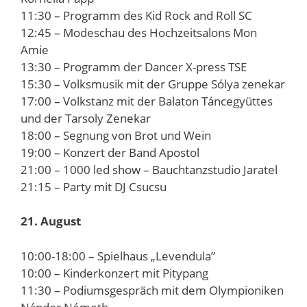
11:30 – Programm des Kid Rock and Roll SC
12:45 – Modeschau des Hochzeitsalons Mon
Amie
13:30 – Programm der Dancer X-press TSE
15:30 – Volksmusik mit der Gruppe Sólya zenekar
17:00 – Volkstanz mit der Balaton Táncegyüttes
und der Tarsoly Zenekar
18:00 – Segnung von Brot und Wein
19:00 – Konzert der Band Apostol
21:00 – 1000 led show – Bauchtanzstudio Jaratel
21:15 – Party mit DJ Csucsu
21. August
10:00-18:00 – Spielhaus „Levendula”
10:00 – Kinderkonzert mit Pitypang
11:30 – Podiumsgespräch mit dem Olympioniken