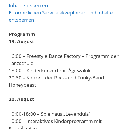
Inhalt entsperren
Erforderlichen Service akzeptieren und Inhalte
entsperren
Programm
19. August
16:00 – Freestyle Dance Factory – Programm der
Tanzschule
18:00 – Kinderkonzert mit Ági Szalóki
20:30 – Konzert der Rock- und Funky-Band
Honeybeast
20. August
10:00-18:00 – Spielhaus „Levendula”
10:00 – interaktives Kinderprogramm mit
Kornélia Papp