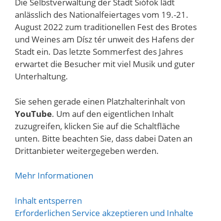
Die Selbstverwaltung der Stadt Siófok lädt
anlässlich des Nationalfeiertages vom 19.-21.
August 2022 zum traditionellen Fest des Brotes
und Weines am Dísz tér unweit des Hafens der
Stadt ein. Das letzte Sommerfest des Jahres
erwartet die Besucher mit viel Musik und guter
Unterhaltung.
Sie sehen gerade einen Platzhalterinhalt von
YouTube
. Um auf den eigentlichen Inhalt
zuzugreifen, klicken Sie auf die Schaltfläche
unten. Bitte beachten Sie, dass dabei Daten an
Drittanbieter weitergegeben werden.
Mehr Informationen
Inhalt entsperren
Erforderlichen Service akzeptieren und Inhalte