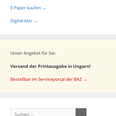
E-Paper kaufen →
Digital-Abo →
Unser Angebot für Sie:
Versand der Printausgabe in Ungarn!
Bestellbar im Serviceportal der BAZ →
Suchen