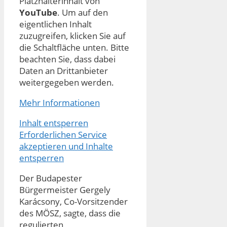
Platzhalterinhalt von
YouTube
. Um auf den
eigentlichen Inhalt
zuzugreifen, klicken Sie auf
die Schaltfläche unten. Bitte
beachten Sie, dass dabei
Daten an Drittanbieter
weitergegeben werden.
Mehr Informationen
Inhalt entsperren
Erforderlichen Service
akzeptieren und Inhalte
entsperren
Der Budapester
Bürgermeister Gergely
Karácsony, Co-Vorsitzender
des MÖSZ, sagte, dass die
regulierten