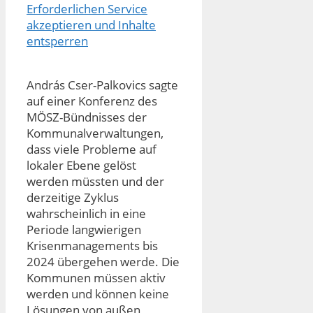
Erforderlichen Service
akzeptieren und Inhalte
entsperren
András Cser-Palkovics sagte
auf einer Konferenz des
MÖSZ-Bündnisses der
Kommunalverwaltungen,
dass viele Probleme auf
lokaler Ebene gelöst
werden müssten und der
derzeitige Zyklus
wahrscheinlich in eine
Periode langwierigen
Krisenmanagements bis
2024 übergehen werde. Die
Kommunen müssen aktiv
werden und können keine
Lösungen von außen