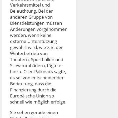
Verkehrsmittel und
Beleuchtung. Bei der
anderen Gruppe von
Dienstleistungen müssen
Änderungen vorgenommen
werden, wenn keine
externe Unterstützung
gewährt wird, wie z.B. der
Winterbetrieb von
Theatern, Sporthallen und
Schwimmbädern, fügte er
hinzu. Cser-Palkovics sagte,
es sei von entscheidender
Bedeutung, dass die
Finanzierung durch die
Europäische Union so
schnell wie möglich erfolge.
Sie sehen gerade einen