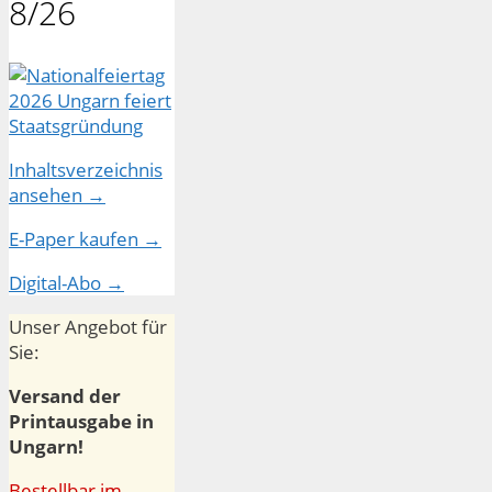
8/26
Inhaltsverzeichnis
ansehen →
E-Paper kaufen →
Digital-Abo →
Unser Angebot für
Sie:
Versand der
Printausgabe in
Ungarn!
Bestellbar im