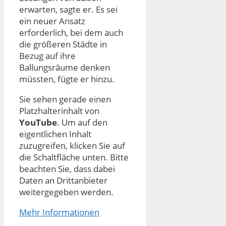
erwarten, sagte er. Es sei
ein neuer Ansatz
erforderlich, bei dem auch
die größeren Städte in
Bezug auf ihre
Ballungsräume denken
müssten, fügte er hinzu.
Sie sehen gerade einen
Platzhalterinhalt von
YouTube
. Um auf den
eigentlichen Inhalt
zuzugreifen, klicken Sie auf
die Schaltfläche unten. Bitte
beachten Sie, dass dabei
Daten an Drittanbieter
weitergegeben werden.
Mehr Informationen