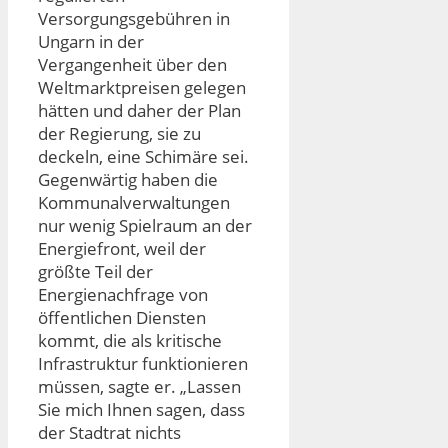
Versorgungsgebühren in
Ungarn in der
Vergangenheit über den
Weltmarktpreisen gelegen
hätten und daher der Plan
der Regierung, sie zu
deckeln, eine Schimäre sei.
Gegenwärtig haben die
Kommunalverwaltungen
nur wenig Spielraum an der
Energiefront, weil der
größte Teil der
Energienachfrage von
öffentlichen Diensten
kommt, die als kritische
Infrastruktur funktionieren
müssen, sagte er. „Lassen
Sie mich Ihnen sagen, dass
der Stadtrat nichts