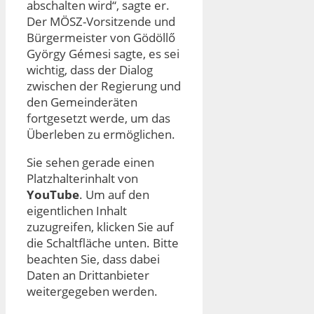
abschalten wird“, sagte er.
Der MÖSZ-Vorsitzende und
Bürgermeister von Gödöllő
György Gémesi sagte, es sei
wichtig, dass der Dialog
zwischen der Regierung und
den Gemeinderäten
fortgesetzt werde, um das
Überleben zu ermöglichen.
Sie sehen gerade einen
Platzhalterinhalt von
YouTube
. Um auf den
eigentlichen Inhalt
zuzugreifen, klicken Sie auf
die Schaltfläche unten. Bitte
beachten Sie, dass dabei
Daten an Drittanbieter
weitergegeben werden.