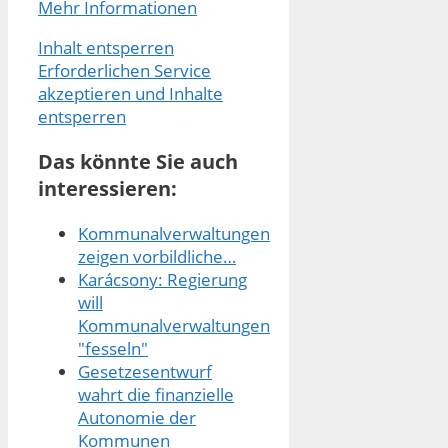
Mehr Informationen
Inhalt entsperren
Erforderlichen Service
akzeptieren und Inhalte
entsperren
Das könnte Sie auch
interessieren:
Kommunalverwaltungen
zeigen vorbildliche…
Karácsony: Regierung
will
Kommunalverwaltungen
"fesseln"
Gesetzesentwurf
wahrt die finanzielle
Autonomie der
Kommunen