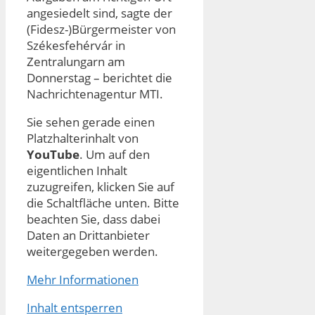
angesiedelt sind, sagte der
(Fidesz-)Bürgermeister von
Székesfehérvár in
Zentralungarn am
Donnerstag – berichtet die
Nachrichtenagentur MTI.
Sie sehen gerade einen
Platzhalterinhalt von
YouTube
. Um auf den
eigentlichen Inhalt
zuzugreifen, klicken Sie auf
die Schaltfläche unten. Bitte
beachten Sie, dass dabei
Daten an Drittanbieter
weitergegeben werden.
Mehr Informationen
Inhalt entsperren