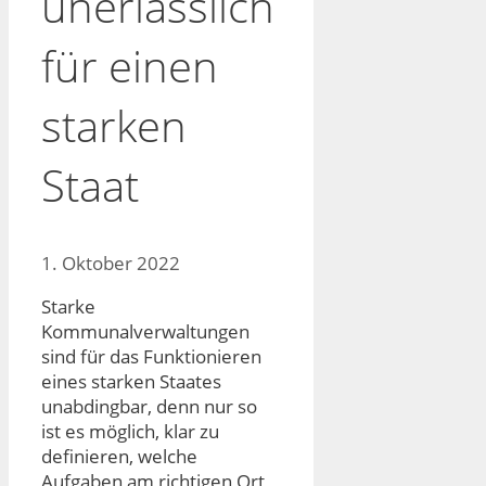
unerlässlich
für einen
starken
Staat
1. Oktober 2022
Starke
Kommunalverwaltungen
sind für das Funktionieren
eines starken Staates
unabdingbar, denn nur so
ist es möglich, klar zu
definieren, welche
Aufgaben am richtigen Ort