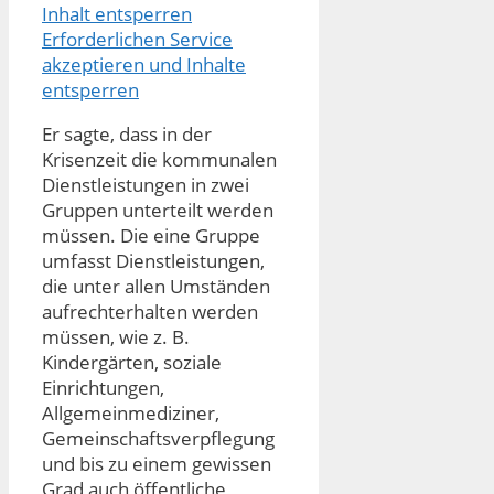
Inhalt entsperren
Erforderlichen Service
akzeptieren und Inhalte
entsperren
Er sagte, dass in der
Krisenzeit die kommunalen
Dienstleistungen in zwei
Gruppen unterteilt werden
müssen. Die eine Gruppe
umfasst Dienstleistungen,
die unter allen Umständen
aufrechterhalten werden
müssen, wie z. B.
Kindergärten, soziale
Einrichtungen,
Allgemeinmediziner,
Gemeinschaftsverpflegung
und bis zu einem gewissen
Grad auch öffentliche