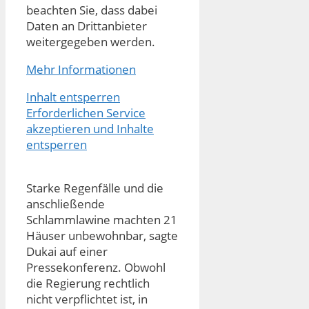
beachten Sie, dass dabei
Daten an Drittanbieter
weitergegeben werden.
Mehr Informationen
Inhalt entsperren
Erforderlichen Service
akzeptieren und Inhalte
entsperren
Starke Regenfälle und die
anschließende
Schlammlawine machten 21
Häuser unbewohnbar, sagte
Dukai auf einer
Pressekonferenz. Obwohl
die Regierung rechtlich
nicht verpflichtet ist, in