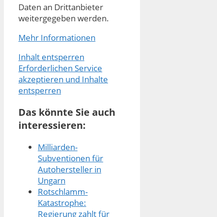
Daten an Drittanbieter
weitergegeben werden.
Mehr Informationen
Inhalt entsperren
Erforderlichen Service
akzeptieren und Inhalte
entsperren
Das könnte Sie auch
interessieren:
Milliarden-
Subventionen für
Autohersteller in
Ungarn
Rotschlamm-
Katastrophe:
Regierung zahlt für