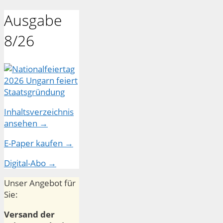
Ausgabe
8/26
Inhaltsverzeichnis
ansehen →
E-Paper kaufen →
Digital-Abo →
Unser Angebot für
Sie:
Versand der