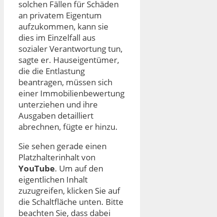
solchen Fällen für Schäden
an privatem Eigentum
aufzukommen, kann sie
dies im Einzelfall aus
sozialer Verantwortung tun,
sagte er. Hauseigentümer,
die die Entlastung
beantragen, müssen sich
einer Immobilienbewertung
unterziehen und ihre
Ausgaben detailliert
abrechnen, fügte er hinzu.
Sie sehen gerade einen
Platzhalterinhalt von
YouTube
. Um auf den
eigentlichen Inhalt
zuzugreifen, klicken Sie auf
die Schaltfläche unten. Bitte
beachten Sie, dass dabei