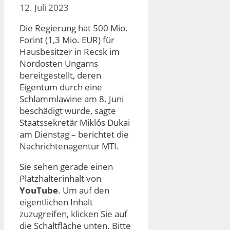
12. Juli 2023
Die Regierung hat 500 Mio.
Forint (1,3 Mio. EUR) für
Hausbesitzer in Recsk im
Nordosten Ungarns
bereitgestellt, deren
Eigentum durch eine
Schlammlawine am 8. Juni
beschädigt wurde, sagte
Staatssekretär Miklós Dukai
am Dienstag – berichtet die
Nachrichtenagentur MTI.
Sie sehen gerade einen
Platzhalterinhalt von
YouTube
. Um auf den
eigentlichen Inhalt
zuzugreifen, klicken Sie auf
die Schaltfläche unten. Bitte