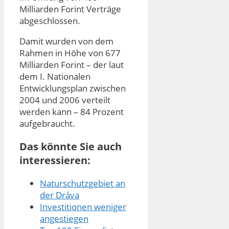
Milliarden Forint Verträge
abgeschlossen.
Damit wurden von dem
Rahmen in Höhe von 677
Milliarden Forint – der laut
dem I. Nationalen
Entwicklungsplan zwischen
2004 und 2006 verteilt
werden kann – 84 Prozent
aufgebraucht.
Das könnte Sie auch
interessieren:
Naturschutzgebiet an
der Dráva
Investitionen weniger
angestiegen