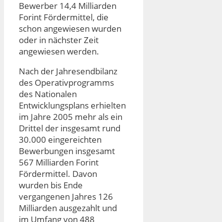
Bewerber 14,4 Milliarden
Forint Fördermittel, die
schon angewiesen wurden
oder in nächster Zeit
angewiesen werden.
Nach der Jahresendbilanz
des Operativprogramms
des Nationalen
Entwicklungsplans erhielten
im Jahre 2005 mehr als ein
Drittel der insgesamt rund
30.000 eingereichten
Bewerbungen insgesamt
567 Milliarden Forint
Fördermittel. Davon
wurden bis Ende
vergangenen Jahres 126
Milliarden ausgezahlt und
im Umfang von 488