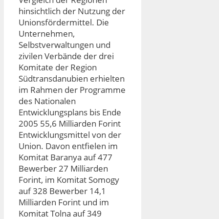
hinsichtlich der Nutzung der
Unionsfördermittel.
Die
Unternehmen,
Selbstverwaltungen und
zivilen Verbände der drei
Komitate der Region
Südtransdanubien erhielten
im Rahmen der Programme
des Nationalen
Entwicklungsplans bis Ende
2005 55,6 Milliarden Forint
Entwicklungsmittel von der
Union. Davon entfielen im
Komitat Baranya auf 477
Bewerber 27 Milliarden
Forint, im Komitat Somogy
auf 328 Bewerber 14,1
Milliarden Forint und im
Komitat Tolna auf 349