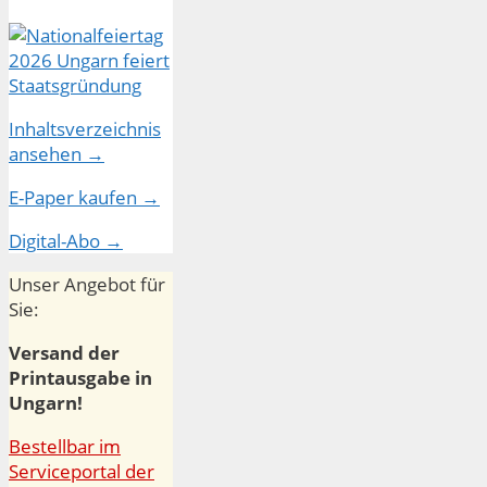
Inhaltsverzeichnis
ansehen →
E-Paper kaufen →
Digital-Abo →
Unser Angebot für
Sie:
Versand der
Printausgabe in
Ungarn!
Bestellbar im
Serviceportal der