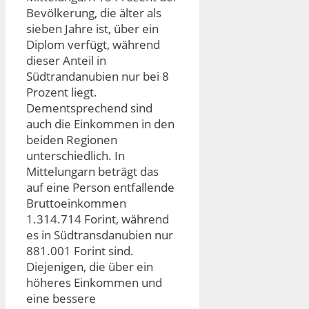
Bevölkerung, die älter als
sieben Jahre ist, über ein
Diplom verfügt, während
dieser Anteil in
Südtrandanubien nur bei 8
Prozent liegt.
Dementsprechend sind
auch die Einkommen in den
beiden Regionen
unterschiedlich. In
Mittelungarn beträgt das
auf eine Person entfallende
Bruttoeinkommen
1.314.714 Forint, während
es in Südtransdanubien nur
881.001 Forint sind.
Diejenigen, die über ein
höheres Einkommen und
eine bessere