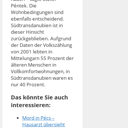
Péntek. Die
Wohnbedingungen sind
ebenfalls entscheidend.
Südtransdanubien ist in
dieser Hinsicht
zurückgeblieben. Aufgrund
der Daten der Volkszählung
von 2001 lebten in
Mittelungarn 55 Prozent der
älteren Menschen in
Vollkomfortwohnungen, in
Südtransdanubien waren es
nur 40 Prozent.
Das könnte Sie auch
interessieren:
Mord in Pécs –
Hausarzt übersieht