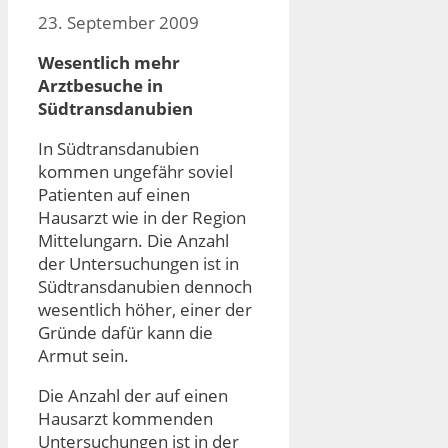
23. September 2009
Wesentlich mehr
Arztbesuche in
Südtransdanubien
In Südtransdanubien
kommen ungefähr soviel
Patienten auf einen
Hausarzt wie in der Region
Mittelungarn. Die Anzahl
der Untersuchungen ist in
Südtransdanubien dennoch
wesentlich höher, einer der
Gründe dafür kann die
Armut sein.
Die Anzahl der auf einen
Hausarzt kommenden
Untersuchungen ist in der