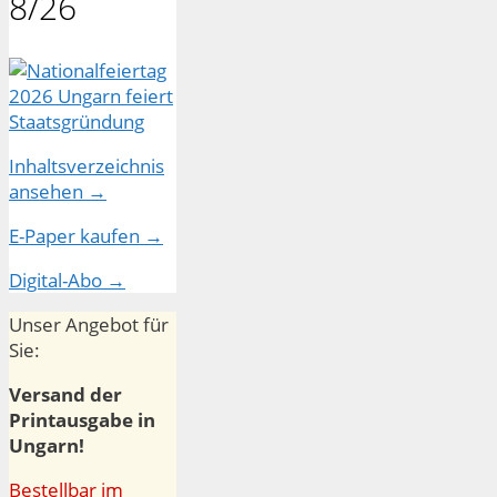
8/26
Inhaltsverzeichnis
ansehen →
E-Paper kaufen →
Digital-Abo →
Unser Angebot für
Sie:
Versand der
Printausgabe in
Ungarn!
Bestellbar im