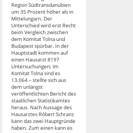
Region Südtransdanubien
um 35 Prozent höher als in
Mittelungarn. Der
Unterschied wird erst Recht
beim Vergleich zwischen
dem Komitat Tolna und
Budapest spürbar. In der
Hauptstadt kommen auf
einen Hausarzt 8197
Untersuchungen; im
Komitat Tolna sind es
13.064 – stellte sich aus
dem unlängst
veröffentlichten Bericht des
staatlichen Statistikamtes
heraus. Nach Aussage des
Hausarztes Róbert Schranz
kann das zwei Hauptgründe
haben. Zum einen kann es