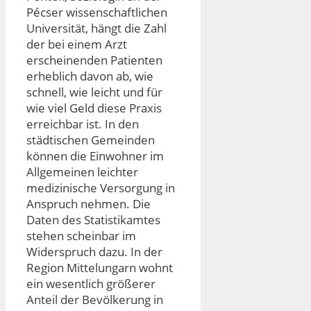
Pécser wissenschaftlichen
Universität, hängt die Zahl
der bei einem Arzt
erscheinenden Patienten
erheblich davon ab, wie
schnell, wie leicht und für
wie viel Geld diese Praxis
erreichbar ist. In den
städtischen Gemeinden
können die Einwohner im
Allgemeinen leichter
medizinische Versorgung in
Anspruch nehmen. Die
Daten des Statistikamtes
stehen scheinbar im
Widerspruch dazu. In der
Region Mittelungarn wohnt
ein wesentlich größerer
Anteil der Bevölkerung in