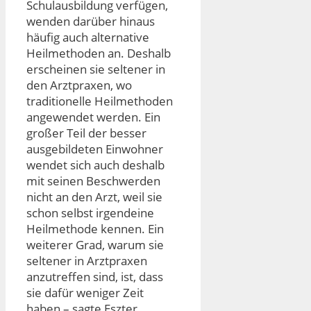
Schulausbildung verfügen,
wenden darüber hinaus
häufig auch alternative
Heilmethoden an. Deshalb
erscheinen sie seltener in
den Arztpraxen, wo
traditionelle Heilmethoden
angewendet werden. Ein
großer Teil der besser
ausgebildeten Einwohner
wendet sich auch deshalb
mit seinen Beschwerden
nicht an den Arzt, weil sie
schon selbst irgendeine
Heilmethode kennen. Ein
weiterer Grad, warum sie
seltener in Arztpraxen
anzutreffen sind, ist, dass
sie dafür weniger Zeit
haben – sagte Eszter