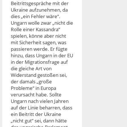
Beitrittsgespräche mit der
Ukraine aufzunehmen, da
dies „ein Fehler wäre“.
Ungarn wolle zwar „nicht die
Rolle einer Kassandra“
spielen, könne aber nicht
mit Sicherheit sagen, was
passieren werde. Er fügte
hinzu, dass Ungarn in der EU
in der Migrationsfrage auf
die gleiche Art von
Widerstand gestoßen sei,
der damals „große
Probleme“ in Europa
verursacht habe. Sollte
Ungarn nach vielen Jahren
auf der Linie beharren, dass
ein Beitritt der Ukraine
„nicht gut“ sei, dann hätte