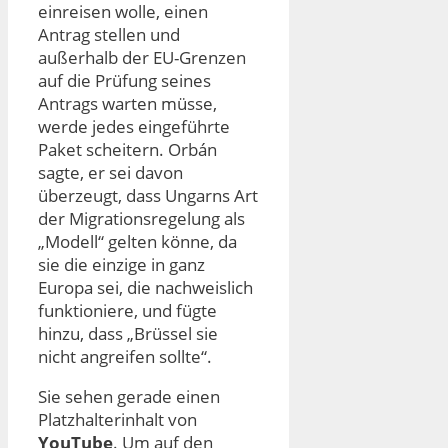
einreisen wolle, einen
Antrag stellen und
außerhalb der EU-Grenzen
auf die Prüfung seines
Antrags warten müsse,
werde jedes eingeführte
Paket scheitern. Orbán
sagte, er sei davon
überzeugt, dass Ungarns Art
der Migrationsregelung als
„Modell“ gelten könne, da
sie die einzige in ganz
Europa sei, die nachweislich
funktioniere, und fügte
hinzu, dass „Brüssel sie
nicht angreifen sollte“.
Sie sehen gerade einen
Platzhalterinhalt von
YouTube
. Um auf den