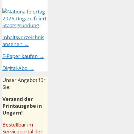
Inhaltsverzeichnis
ansehen →
E-Paper kaufen →
Digital-Abo →
Unser Angebot für
Sie:
Versand der
Printausgabe in
Ungarn!
Bestellbar im
Serviceportal der