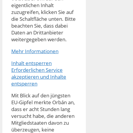
eigentlichen Inhalt
zuzugreifen, klicken Sie auf
die Schaltfläche unten. Bitte
beachten Sie, dass dabei
Daten an Drittanbieter
weitergegeben werden.
Mehr Informationen
Inhalt entsperren
Erforderlichen Service
akzeptieren und Inhalte
entsperren
Mit Blick auf den jüngsten
EU-Gipfel merkte Orbán an,
dass er acht Stunden lang
versucht habe, die anderen
Mitgliedstaaten davon zu
überzeugen, keine