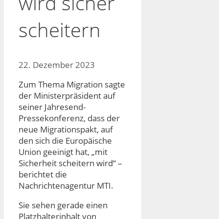
wird sicher
scheitern
22. Dezember 2023
Zum Thema Migration sagte
der Ministerpräsident auf
seiner Jahresend-
Pressekonferenz, dass der
neue Migrationspakt, auf
den sich die Europäische
Union geeinigt hat, „mit
Sicherheit scheitern wird“ –
berichtet die
Nachrichtenagentur MTI.
Sie sehen gerade einen
Platzhalterinhalt von