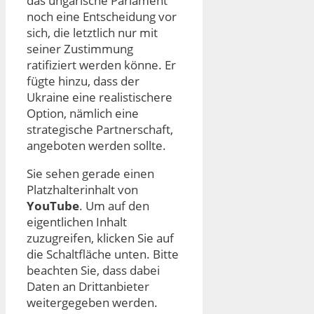
das ungarische Parlament
noch eine Entscheidung vor
sich, die letztlich nur mit
seiner Zustimmung
ratifiziert werden könne. Er
fügte hinzu, dass der
Ukraine eine realistischere
Option, nämlich eine
strategische Partnerschaft,
angeboten werden sollte.
Sie sehen gerade einen
Platzhalterinhalt von
YouTube
. Um auf den
eigentlichen Inhalt
zuzugreifen, klicken Sie auf
die Schaltfläche unten. Bitte
beachten Sie, dass dabei
Daten an Drittanbieter
weitergegeben werden.