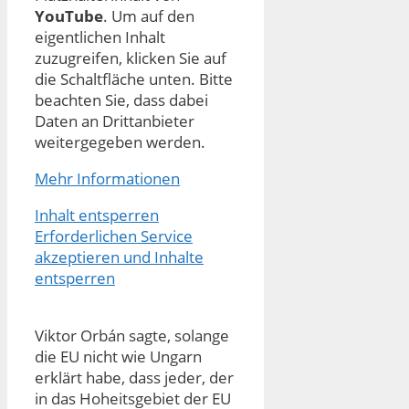
YouTube
. Um auf den
eigentlichen Inhalt
zuzugreifen, klicken Sie auf
die Schaltfläche unten. Bitte
beachten Sie, dass dabei
Daten an Drittanbieter
weitergegeben werden.
Mehr Informationen
Inhalt entsperren
Erforderlichen Service
akzeptieren und Inhalte
entsperren
Viktor Orbán sagte, solange
die EU nicht wie Ungarn
erklärt habe, dass jeder, der
in das Hoheitsgebiet der EU