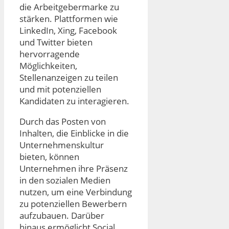
die Arbeitgebermarke zu
stärken. Plattformen wie
LinkedIn, Xing, Facebook
und Twitter bieten
hervorragende
Möglichkeiten,
Stellenanzeigen zu teilen
und mit potenziellen
Kandidaten zu interagieren.
Durch das Posten von
Inhalten, die Einblicke in die
Unternehmenskultur
bieten, können
Unternehmen ihre Präsenz
in den sozialen Medien
nutzen, um eine Verbindung
zu potenziellen Bewerbern
aufzubauen. Darüber
hinaus ermöglicht Social