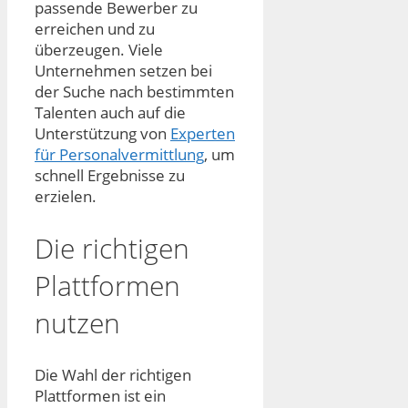
passende Bewerber zu
erreichen und zu
überzeugen. Viele
Unternehmen setzen bei
der Suche nach bestimmten
Talenten auch auf die
Unterstützung von
Experten
für Personalvermittlung
, um
schnell Ergebnisse zu
erzielen.
Die richtigen
Plattformen
nutzen
Die Wahl der richtigen
Plattformen ist ein