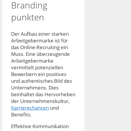
Branding
punkten
Der Aufbau einer starken
Arbeitgebermarke ist für
das Online-Recruiting ein
Muss. Eine überzeugende
Arbeitgebermarke
vermittelt potenziellen
Bewerbern ein positives
und authentisches Bild des
Unternehmens. Dies
beinhaltet das Hervorheben
der Unternehmenskultur,
Karrierechancen
und
Benefits.
Effektive Kommunikation