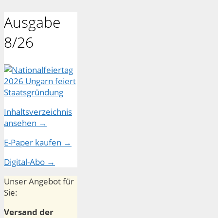
Ausgabe
8/26
Inhaltsverzeichnis
ansehen →
E-Paper kaufen →
Digital-Abo →
Unser Angebot für
Sie:
Versand der