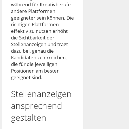
während für Kreativberufe
andere Plattformen
geeigneter sein können. Die
richtigen Plattformen
effektiv zu nutzen erhöht
die Sichtbarkeit der
Stellenanzeigen und trägt
dazu bei, genau die
Kandidaten zu erreichen,
die für die jeweiligen
Positionen am besten
geeignet sind.
Stellenanzeigen
ansprechend
gestalten