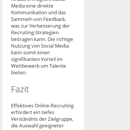
Media eine direkte
Kommunikation und das
Sammeln von Feedback,
was zur Verbesserung der
Recruiting-Strategien
beitragen kann. Die richtige
Nutzung von Social Media
kann somit einen
signifikanten Vorteil im
Wettbewerb um Talente
bieten.
Fazit
Effektives Online-Recruiting
erfordert ein tiefes
Verständnis der Zielgruppe,
die Auswahl geeigneter