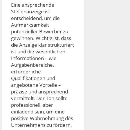
Eine ansprechende
Stellenanzeige ist
entscheidend, um die
Aufmerksamkeit
potenzieller Bewerber zu
gewinnen. Wichtig ist, dass
die Anzeige klar strukturiert
ist und die wesentlichen
Informationen – wie
Aufgabenbereiche,
erforderliche
Qualifikationen und
angebotene Vorteile –
präzise und ansprechend
vermittelt. Der Ton sollte
professionell, aber
einladend sein, um eine
positive Wahrnehmung des
Unternehmens zu fördern.