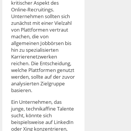
kritischer Aspekt des
Online-Recruitings.
Unternehmen sollten sich
zunächst mit einer Vielzahl
von Plattformen vertraut
machen, die von
allgemeinen Jobbörsen bis
hin zu spezialisierten
Karrierenetzwerken
reichen. Die Entscheidung,
welche Plattformen genutzt
werden, sollte auf der zuvor
analysierten Zielgruppe
basieren.
Ein Unternehmen, das
junge, technikaffine Talente
sucht, könnte sich
beispielsweise auf LinkedIn
oder Xing konzentrieren,