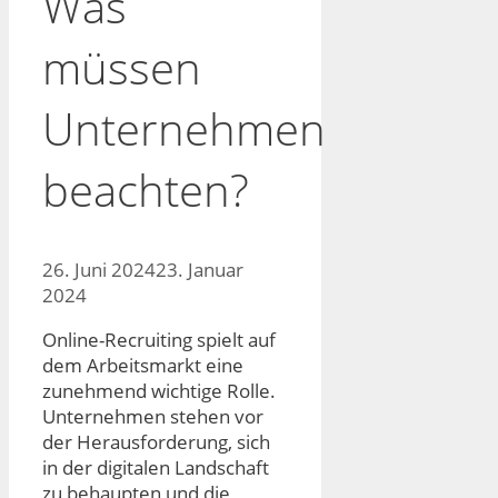
Was
müssen
Unternehmen
beachten?
26. Juni 2024
23. Januar
2024
Online-Recruiting spielt auf
dem Arbeitsmarkt eine
zunehmend wichtige Rolle.
Unternehmen stehen vor
der Herausforderung, sich
in der digitalen Landschaft
zu behaupten und die