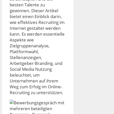
besten Talente zu
gewinnen. Dieser Artikel
bietet einen Einblick darin,
wie effektives Recruiting im
Internet gestaltet werden
kann. Es werden essentielle
Aspekte wie
Zielgruppenanalyse,
Plattformwahl,
Stellenanzeigen,
Arbeitgeber-Branding, und
Social Media Nutzung
beleuchtet, um
Unternehmen auf ihrem
Weg zum Erfolg im Online-
Recruiting zu unterstützen.