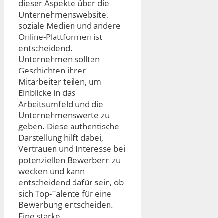
dieser Aspekte über die
Unternehmenswebsite,
soziale Medien und andere
Online-Plattformen ist
entscheidend.
Unternehmen sollten
Geschichten ihrer
Mitarbeiter teilen, um
Einblicke in das
Arbeitsumfeld und die
Unternehmenswerte zu
geben. Diese authentische
Darstellung hilft dabei,
Vertrauen und Interesse bei
potenziellen Bewerbern zu
wecken und kann
entscheidend dafür sein, ob
sich Top-Talente für eine
Bewerbung entscheiden.
Eine starke