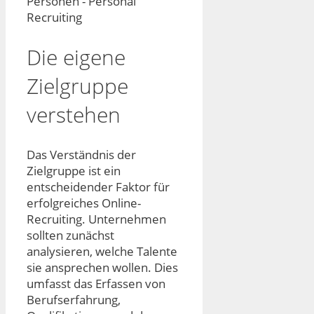
Die eigene
Zielgruppe
verstehen
Das Verständnis der
Zielgruppe ist ein
entscheidender Faktor für
erfolgreiches Online-
Recruiting. Unternehmen
sollten zunächst
analysieren, welche Talente
sie ansprechen wollen. Dies
umfasst das Erfassen von
Berufserfahrung,