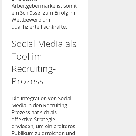
Arbeitgebermarke ist somit
ein Schlüssel zum Erfolg im
Wettbewerb um
qualifizierte Fachkräfte.
Social Media als
Tool im
Recruiting-
Prozess
Die Integration von Social
Media in den Recruiting-
Prozess hat sich als
effektive Strategie
erwiesen, um ein breiteres
Publikum zu erreichen und