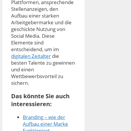
Plattformen, ansprechende
Stellenanzeigen, den
Aufbau einer starken
Arbeitgebermarke und die
geschickte Nutzung von
Social Media. Diese
Elemente sind
entscheidend, um im
digitalen Zeitalter
die
besten Talente zu gewinnen
und einen
Wettbewerbsvorteil zu
sichern.
Das könnte Sie auch
interessieren:
Branding – wie der
Aufbau einer Marke
funktioniert