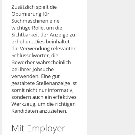
Zusätzlich spielt die
Optimierung für
Suchmaschinen eine
wichtige Rolle, um die
Sichtbarkeit der Anzeige zu
erhöhen. Dies beinhaltet
die Verwendung relevanter
Schlüsselwörter, die
Bewerber wahrscheinlich
bei ihrer Jobsuche
verwenden. Eine gut
gestaltete Stellenanzeige ist
somit nicht nur informativ,
sondern auch ein effektives
Werkzeug, um die richtigen
Kandidaten anzuziehen.
Mit Employer-