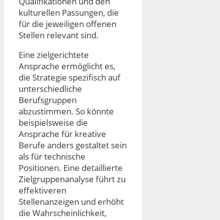
Qualifikationen und den
kulturellen Passungen, die
für die jeweiligen offenen
Stellen relevant sind.
Eine zielgerichtete
Ansprache ermöglicht es,
die Strategie spezifisch auf
unterschiedliche
Berufsgruppen
abzustimmen. So könnte
beispielsweise die
Ansprache für kreative
Berufe anders gestaltet sein
als für technische
Positionen. Eine detaillierte
Zielgruppenanalyse führt zu
effektiveren
Stellenanzeigen und erhöht
die Wahrscheinlichkeit,