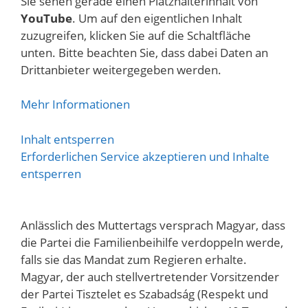
Sie sehen gerade einen Platzhalterinhalt von
YouTube
. Um auf den eigentlichen Inhalt
zuzugreifen, klicken Sie auf die Schaltfläche
unten. Bitte beachten Sie, dass dabei Daten an
Drittanbieter weitergegeben werden.
Mehr Informationen
Inhalt entsperren
Erforderlichen Service akzeptieren und Inhalte
entsperren
Anlässlich des Muttertags versprach Magyar, dass
die Partei die Familienbeihilfe verdoppeln werde,
falls sie das Mandat zum Regieren erhalte.
Magyar, der auch stellvertretender Vorsitzender
der Partei Tisztelet es Szabadság (Respekt und