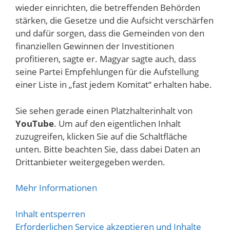
wieder einrichten, die betreffenden Behörden
stärken, die Gesetze und die Aufsicht verschärfen
und dafür sorgen, dass die Gemeinden von den
finanziellen Gewinnen der Investitionen
profitieren, sagte er. Magyar sagte auch, dass
seine Partei Empfehlungen für die Aufstellung
einer Liste in „fast jedem Komitat“ erhalten habe.
Sie sehen gerade einen Platzhalterinhalt von
YouTube
. Um auf den eigentlichen Inhalt
zuzugreifen, klicken Sie auf die Schaltfläche
unten. Bitte beachten Sie, dass dabei Daten an
Drittanbieter weitergegeben werden.
Mehr Informationen
Inhalt entsperren
Erforderlichen Service akzeptieren und Inhalte