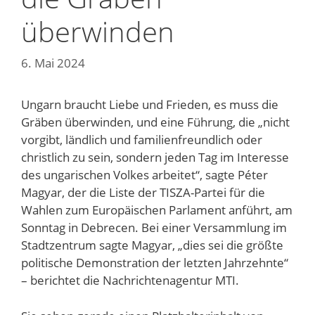
überwinden
6. Mai 2024
Ungarn braucht Liebe und Frieden, es muss die
Gräben überwinden, und eine Führung, die „nicht
vorgibt, ländlich und familienfreundlich oder
christlich zu sein, sondern jeden Tag im Interesse
des ungarischen Volkes arbeitet“, sagte Péter
Magyar, der die Liste der TISZA-Partei für die
Wahlen zum Europäischen Parlament anführt, am
Sonntag in Debrecen. Bei einer Versammlung im
Stadtzentrum sagte Magyar, „dies sei die größte
politische Demonstration der letzten Jahrzehnte“
– berichtet die Nachrichtenagentur MTI.