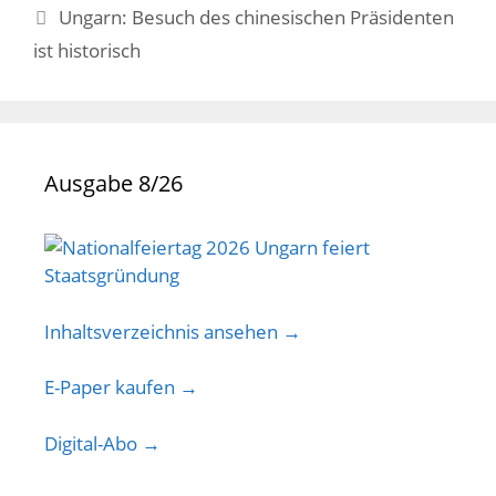
Ungarn: Besuch des chinesischen Präsidenten
ist historisch
Ausgabe 8/26
Inhaltsverzeichnis ansehen →
E-Paper kaufen →
Digital-Abo →