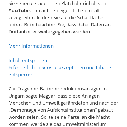
Sie sehen gerade einen Platzhalterinhalt von
YouTube
. Um auf den eigentlichen Inhalt
zuzugreifen, klicken Sie auf die Schaltfläche
unten. Bitte beachten Sie, dass dabei Daten an
Drittanbieter weitergegeben werden.
Mehr Informationen
Inhalt entsperren
Erforderlichen Service akzeptieren und Inhalte
entsperren
Zur Frage der Batterieproduktionsanlagen in
Ungarn sagte Magyar, dass diese Anlagen
Menschen und Umwelt gefährdeten und nach der
„Demontage von Aufsichtsinstitutionen“ gebaut
worden seien. Sollte seine Partei an die Macht
kommen, werde sie das Umweltministerium