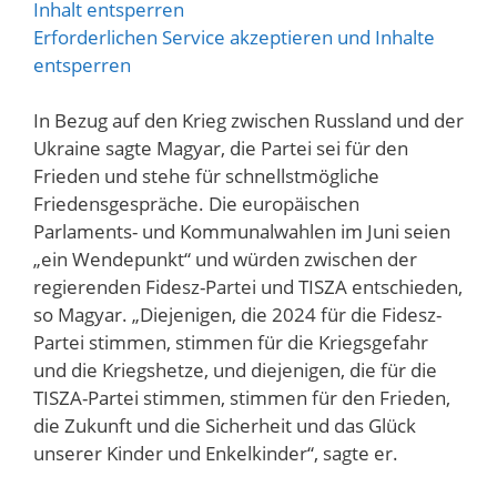
Inhalt entsperren
Erforderlichen Service akzeptieren und Inhalte
entsperren
In Bezug auf den Krieg zwischen Russland und der
Ukraine sagte Magyar, die Partei sei für den
Frieden und stehe für schnellstmögliche
Friedensgespräche. Die europäischen
Parlaments- und Kommunalwahlen im Juni seien
„ein Wendepunkt“ und würden zwischen der
regierenden Fidesz-Partei und TISZA entschieden,
so Magyar. „Diejenigen, die 2024 für die Fidesz-
Partei stimmen, stimmen für die Kriegsgefahr
und die Kriegshetze, und diejenigen, die für die
TISZA-Partei stimmen, stimmen für den Frieden,
die Zukunft und die Sicherheit und das Glück
unserer Kinder und Enkelkinder“, sagte er.