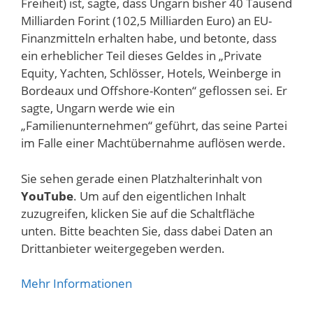
Freiheit) ist, sagte, dass Ungarn bisher 40 Tausend
Milliarden Forint (102,5 Milliarden Euro) an EU-
Finanzmitteln erhalten habe, und betonte, dass
ein erheblicher Teil dieses Geldes in „Private
Equity, Yachten, Schlösser, Hotels, Weinberge in
Bordeaux und Offshore-Konten“ geflossen sei. Er
sagte, Ungarn werde wie ein
„Familienunternehmen“ geführt, das seine Partei
im Falle einer Machtübernahme auflösen werde.
Sie sehen gerade einen Platzhalterinhalt von
YouTube
. Um auf den eigentlichen Inhalt
zuzugreifen, klicken Sie auf die Schaltfläche
unten. Bitte beachten Sie, dass dabei Daten an
Drittanbieter weitergegeben werden.
Mehr Informationen