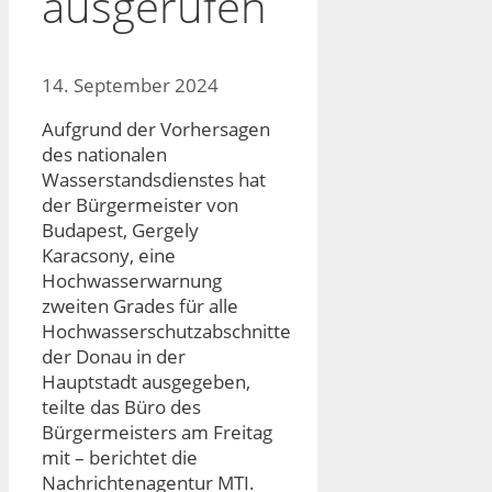
ausgerufen
14. September 2024
Aufgrund der Vorhersagen
des nationalen
Wasserstandsdienstes hat
der Bürgermeister von
Budapest, Gergely
Karacsony, eine
Hochwasserwarnung
zweiten Grades für alle
Hochwasserschutzabschnitte
der Donau in der
Hauptstadt ausgegeben,
teilte das Büro des
Bürgermeisters am Freitag
mit – berichtet die
Nachrichtenagentur MTI.