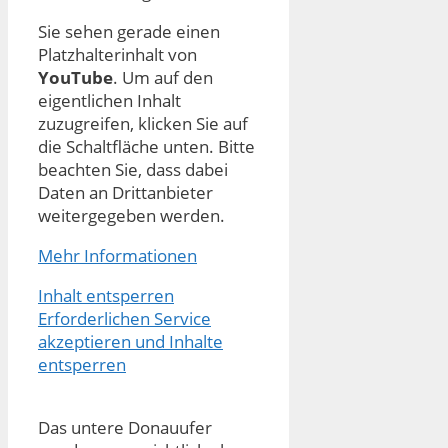
Sie sehen gerade einen
Platzhalterinhalt von
YouTube
. Um auf den
eigentlichen Inhalt
zuzugreifen, klicken Sie auf
die Schaltfläche unten. Bitte
beachten Sie, dass dabei
Daten an Drittanbieter
weitergegeben werden.
Mehr Informationen
Inhalt entsperren
Erforderlichen Service
akzeptieren und Inhalte
entsperren
Das untere Donauufer