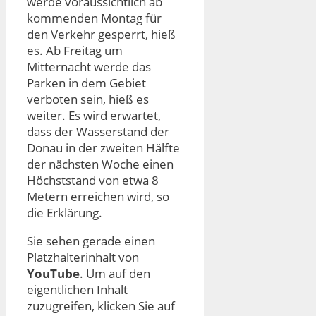
werde voraussichtlich ab
kommenden Montag für
den Verkehr gesperrt, hieß
es. Ab Freitag um
Mitternacht werde das
Parken in dem Gebiet
verboten sein, hieß es
weiter. Es wird erwartet,
dass der Wasserstand der
Donau in der zweiten Hälfte
der nächsten Woche einen
Höchststand von etwa 8
Metern erreichen wird, so
die Erklärung.
Sie sehen gerade einen
Platzhalterinhalt von
YouTube
. Um auf den
eigentlichen Inhalt
zuzugreifen, klicken Sie auf