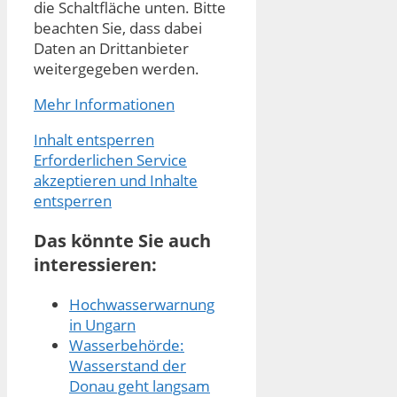
die Schaltfläche unten. Bitte
beachten Sie, dass dabei
Daten an Drittanbieter
weitergegeben werden.
Mehr Informationen
Inhalt entsperren
Erforderlichen Service
akzeptieren und Inhalte
entsperren
Das könnte Sie auch
interessieren:
Hochwasserwarnung
in Ungarn
Wasserbehörde:
Wasserstand der
Donau geht langsam