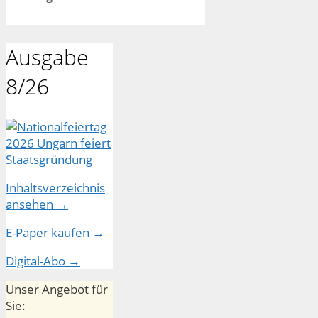
Ausgabe
8/26
Inhaltsverzeichnis
ansehen →
E-Paper kaufen →
Digital-Abo →
Unser Angebot für
Sie: