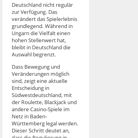
Deutschland nicht regulär
zur Verfügung. Das
verändert das Spielerlebnis
grundlegend. Während in
Ungarn die Vielfalt einen
hohen Stellenwert hat,
bleibt in Deutschland die
Auswahl begrenzt.
Dass Bewegung und
Veränderungen möglich
sind, zeigt eine aktuelle
Entscheidung in
Südwestdeutschland, mit
der Roulette, Blackjack und
andere Casino-Spiele im
Netz in Baden-
Württemberg legal werden.
Dieser Schritt deutet an,
dass die Regulierung in