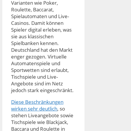
Varianten wie Poker,
Roulette, Baccarat,
Spielautomaten und Live-
Casinos. Damit können
Spieler digital erleben, was
sie aus klassischen
Spielbanken kennen.
Deutschland hat den Markt
enger gezogen. Virtuelle
Automatenspiele und
Sportwetten sind erlaubt,
Tischspiele und Live-
Angebote sind im Netz
jedoch stark eingeschränkt.
Diese Beschränkungen
wirken sehr deutlich
, so
stehen Liveangebote sowie
Tischspiele wie Blackjack,
Baccara und Roulette in