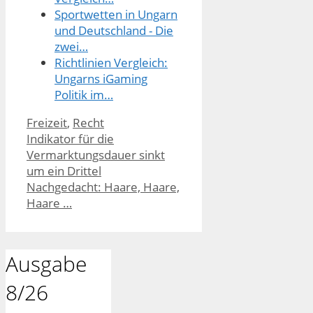
Sportwetten in Ungarn
und Deutschland - Die
zwei…
Richtlinien Vergleich:
Ungarns iGaming
Politik im…
Kategorien
Freizeit
,
Recht
Indikator für die
Vermarktungsdauer sinkt
um ein Drittel
Nachgedacht: Haare, Haare,
Haare …
Ausgabe
8/26