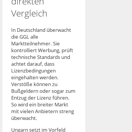
direkten
Vergleich
In Deutschland überwacht
die GGL alle
Marktteilnehmer. Sie
kontrolliert Werbung, prüft
technische Standards und
achtet darauf, dass
Lizenzbedingungen
eingehalten werden.
Verstöße können zu
Bußgeldern oder sogar zum
Entzug der Lizenz führen.
So wird ein breiter Markt
mit vielen Anbietern streng
überwacht.
Ungarn setzt im Vorfeld