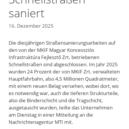
saniert
16. Dezember 2025
Die diesjährigen Straßensanierungsarbeiten auf
den von der MKIF Magyar Koncessziós
Infrastruktúra Fejlesztő Zrt. betriebenen
Schnellstraßen sind abgeschlossen. Im Jahr 2025
wurden 24 Prozent der von MKIF Zrt. verwalteten
Hauptfahrbahn, also 4,5 Millionen Quadratmeter,
mit einem neuen Belag versehen, wobei dort, wo
es notwendig war, auch die tieferen Strukturteile,
also die Binderschicht und die Tragschicht,
ausgetauscht wurden, teilte das Unternehmen
am Dienstag in einer Mitteilung an die
Nachrichtenagentur MTI mit.