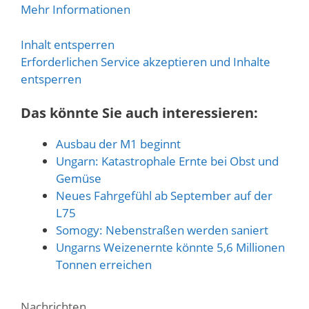
Mehr Informationen
Inhalt entsperren
Erforderlichen Service akzeptieren und Inhalte
entsperren
Das könnte Sie auch interessieren:
Ausbau der M1 beginnt
Ungarn: Katastrophale Ernte bei Obst und
Gemüse
Neues Fahrgefühl ab September auf der
L75
Somogy: Nebenstraßen werden saniert
Ungarns Weizenernte könnte 5,6 Millionen
Tonnen erreichen
Kategorien
Nachrichten