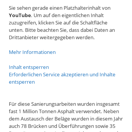
Sie sehen gerade einen Platzhalterinhalt von
YouTube
. Um auf den eigentlichen Inhalt
zuzugreifen, klicken Sie auf die Schaltfläche
unten. Bitte beachten Sie, dass dabei Daten an
Drittanbieter weitergegeben werden.
Mehr Informationen
Inhalt entsperren
Erforderlichen Service akzeptieren und Inhalte
entsperren
Für diese Sanierungsarbeiten wurden insgesamt
fast 1 Million Tonnen Asphalt verwendet. Neben
dem Austausch der Beläge wurden in diesem Jahr
auch 78 Brücken und Überführungen sowie 35