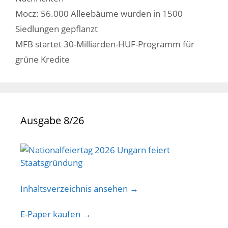
Mocz: 56.000 Alleebäume wurden in 1500
Siedlungen gepflanzt
MFB startet 30-Milliarden-HUF-Programm für
grüne Kredite
Ausgabe 8/26
Inhaltsverzeichnis ansehen →
E-Paper kaufen →