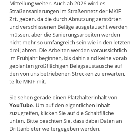
Mitteilung weiter. Auch ab 2026 wird es
Straßensanierungen im Straßennetz der MKIF
Zrt. geben, da die durch Abnutzung zerstörten
und verschlissenen Beläge ausgetauscht werden
müssen, aber die Sanierungsarbeiten werden
nicht mehr so umfangreich sein wie in den letzten
drei Jahren. Die Arbeiten werden voraussichtlich
im Frühjahr beginnen, bis dahin sind keine vorab
geplanten großflächigen Belagsaustausche auf
den von uns betriebenen Strecken zu erwarten,
teilte MKIF mit.
Sie sehen gerade einen Platzhalterinhalt von
YouTube
. Um auf den eigentlichen Inhalt
zuzugreifen, klicken Sie auf die Schaltfläche
unten. Bitte beachten Sie, dass dabei Daten an
Drittanbieter weitergegeben werden.