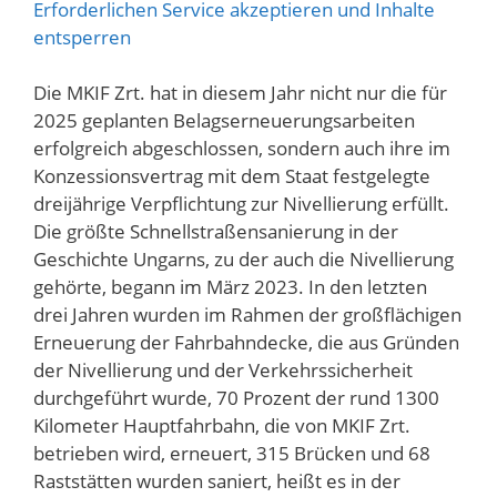
Erforderlichen Service akzeptieren und Inhalte
entsperren
Die MKIF Zrt. hat in diesem Jahr nicht nur die für
2025 geplanten Belagserneuerungsarbeiten
erfolgreich abgeschlossen, sondern auch ihre im
Konzessionsvertrag mit dem Staat festgelegte
dreijährige Verpflichtung zur Nivellierung erfüllt.
Die größte Schnellstraßensanierung in der
Geschichte Ungarns, zu der auch die Nivellierung
gehörte, begann im März 2023. In den letzten
drei Jahren wurden im Rahmen der großflächigen
Erneuerung der Fahrbahndecke, die aus Gründen
der Nivellierung und der Verkehrssicherheit
durchgeführt wurde, 70 Prozent der rund 1300
Kilometer Hauptfahrbahn, die von MKIF Zrt.
betrieben wird, erneuert, 315 Brücken und 68
Raststätten wurden saniert, heißt es in der