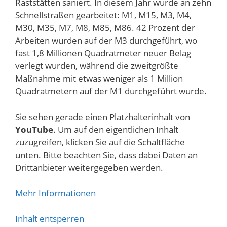
Raststätten saniert. In diesem Jahr wurde an zehn
Schnellstraßen gearbeitet: M1, M15, M3, M4,
M30, M35, M7, M8, M85, M86. 42 Prozent der
Arbeiten wurden auf der M3 durchgeführt, wo
fast 1,8 Millionen Quadratmeter neuer Belag
verlegt wurden, während die zweitgrößte
Maßnahme mit etwas weniger als 1 Million
Quadratmetern auf der M1 durchgeführt wurde.
Sie sehen gerade einen Platzhalterinhalt von
YouTube
. Um auf den eigentlichen Inhalt
zuzugreifen, klicken Sie auf die Schaltfläche
unten. Bitte beachten Sie, dass dabei Daten an
Drittanbieter weitergegeben werden.
Mehr Informationen
Inhalt entsperren