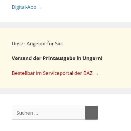
Digital-Abo →
Unser Angebot für Sie:
Versand der Printausgabe in Ungarn!
Bestellbar im Serviceportal der BAZ →
Suchen
nach: