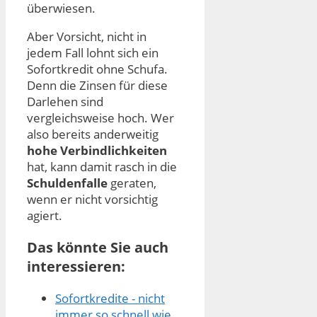
überwiesen.
Aber Vorsicht, nicht in
jedem Fall lohnt sich ein
Sofortkredit ohne Schufa.
Denn die Zinsen für diese
Darlehen sind
vergleichsweise hoch. Wer
also bereits anderweitig
hohe Verbindlichkeiten
hat, kann damit rasch in die
Schuldenfalle
geraten,
wenn er nicht vorsichtig
agiert.
Das könnte Sie auch
interessieren:
Sofortkredite - nicht
immer so schnell wie