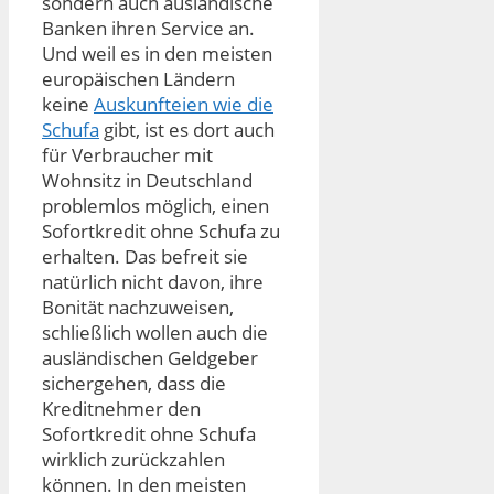
sondern auch ausländische
Banken ihren Service an.
Und weil es in den meisten
europäischen Ländern
keine
Auskunfteien wie die
Schufa
gibt, ist es dort auch
für Verbraucher mit
Wohnsitz in Deutschland
problemlos möglich, einen
Sofortkredit ohne Schufa zu
erhalten. Das befreit sie
natürlich nicht davon, ihre
Bonität nachzuweisen,
schließlich wollen auch die
ausländischen Geldgeber
sichergehen, dass die
Kreditnehmer den
Sofortkredit ohne Schufa
wirklich zurückzahlen
können. In den meisten