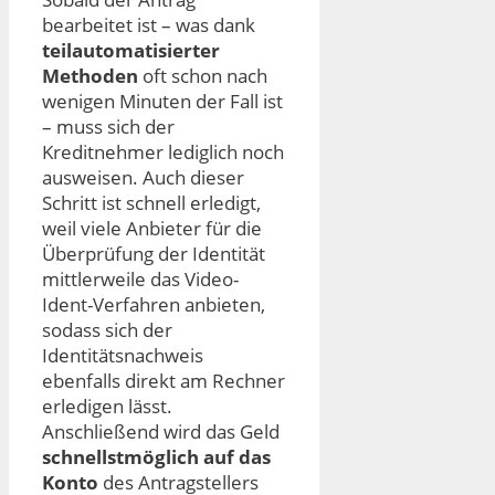
bearbeitet ist – was dank
teilautomatisierter
Methoden
oft schon nach
wenigen Minuten der Fall ist
– muss sich der
Kreditnehmer lediglich noch
ausweisen. Auch dieser
Schritt ist schnell erledigt,
weil viele Anbieter für die
Überprüfung der Identität
mittlerweile das Video-
Ident-Verfahren anbieten,
sodass sich der
Identitätsnachweis
ebenfalls direkt am Rechner
erledigen lässt.
Anschließend wird das Geld
schnellstmöglich auf das
Konto
des Antragstellers