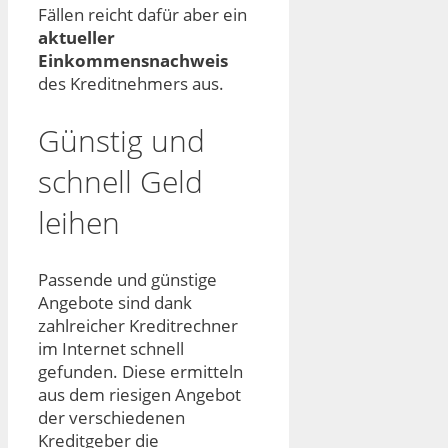
Fällen reicht dafür aber ein
aktueller
Einkommensnachweis
des Kreditnehmers aus.
Günstig und
schnell Geld
leihen
Passende und günstige
Angebote sind dank
zahlreicher Kreditrechner
im Internet schnell
gefunden. Diese ermitteln
aus dem riesigen Angebot
der verschiedenen
Kreditgeber die