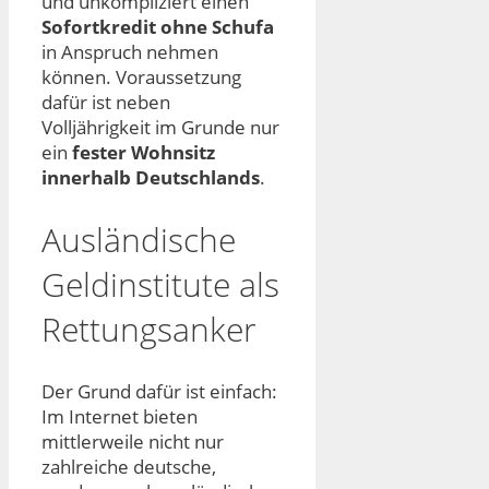
und unkompliziert einen
Sofortkredit ohne Schufa
in Anspruch nehmen
können. Voraussetzung
dafür ist neben
Volljährigkeit im Grunde nur
ein
fester Wohnsitz
innerhalb Deutschlands
.
Ausländische
Geldinstitute als
Rettungsanker
Der Grund dafür ist einfach:
Im Internet bieten
mittlerweile nicht nur
zahlreiche deutsche,