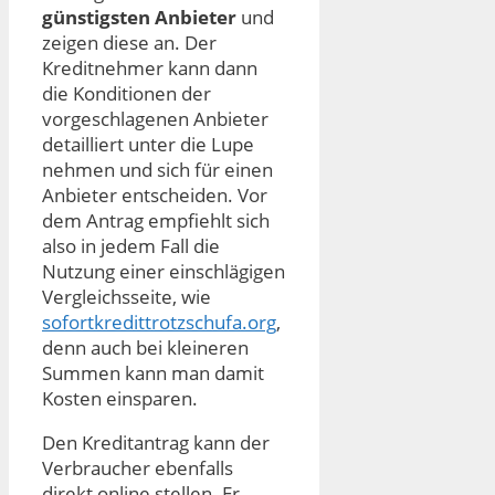
günstigsten Anbieter
und
zeigen diese an. Der
Kreditnehmer kann dann
die Konditionen der
vorgeschlagenen Anbieter
detailliert unter die Lupe
nehmen und sich für einen
Anbieter entscheiden. Vor
dem Antrag empfiehlt sich
also in jedem Fall die
Nutzung einer einschlägigen
Vergleichsseite, wie
sofortkredittrotzschufa.org
,
denn auch bei kleineren
Summen kann man damit
Kosten einsparen.
Den Kreditantrag kann der
Verbraucher ebenfalls
direkt online stellen. Er