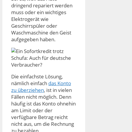
dringend repariert werden
muss oder ein wichtiges
Elektrogerät wie
Geschirrspüler oder
Waschmaschine den Geist
aufgegeben haben.
Die einfachste Lösung,
nämlich einfach
das Konto
zu überziehen
, ist in vielen
Fällen nicht möglich. Denn
häufig ist das Konto ohnehin
am Limit oder der
verfügbare Betrag reicht
nicht aus, um die Rechnung
zu bezahlen.