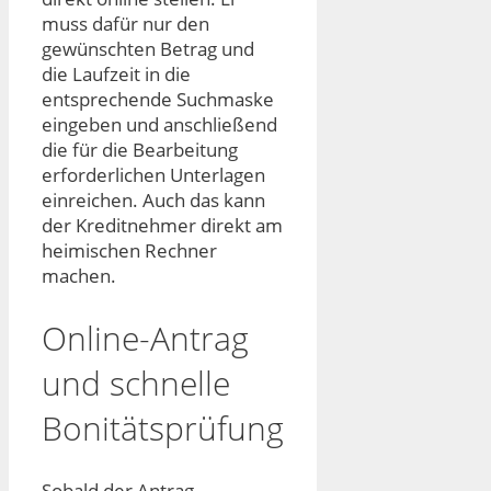
muss dafür nur den
gewünschten Betrag und
die Laufzeit in die
entsprechende Suchmaske
eingeben und anschließend
die für die Bearbeitung
erforderlichen Unterlagen
einreichen. Auch das kann
der Kreditnehmer direkt am
heimischen Rechner
machen.
Online-Antrag
und schnelle
Bonitätsprüfung
Sobald der Antrag