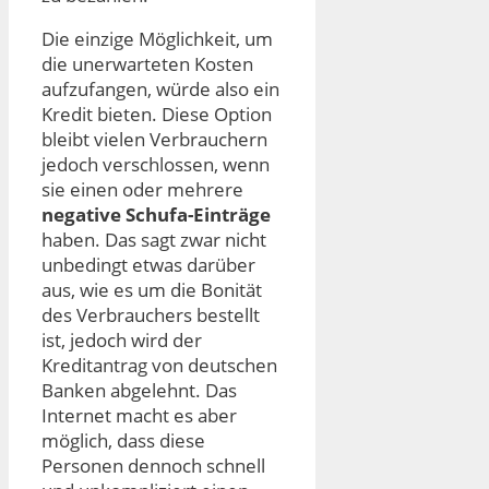
Die einzige Möglichkeit, um
die unerwarteten Kosten
aufzufangen, würde also ein
Kredit bieten. Diese Option
bleibt vielen Verbrauchern
jedoch verschlossen, wenn
sie einen oder mehrere
negative Schufa-Einträge
haben. Das sagt zwar nicht
unbedingt etwas darüber
aus, wie es um die Bonität
des Verbrauchers bestellt
ist, jedoch wird der
Kreditantrag von deutschen
Banken abgelehnt. Das
Internet macht es aber
möglich, dass diese
Personen dennoch schnell