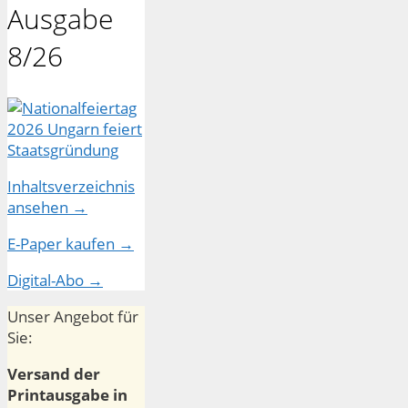
Ausgabe
8/26
Inhaltsverzeichnis
ansehen →
E-Paper kaufen →
Digital-Abo →
Unser Angebot für
Sie:
Versand der
Printausgabe in