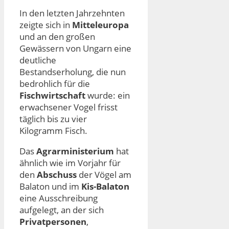
In den letzten Jahrzehnten
zeigte sich in
Mitteleuropa
und an den großen
Gewässern von Ungarn eine
deutliche
Bestandserholung, die nun
bedrohlich für die
Fischwirtschaft
wurde: ein
erwachsener Vogel frisst
täglich bis zu vier
Kilogramm Fisch.
Das
Agrarministerium
hat
ähnlich wie im Vorjahr für
den
Abschuss
der Vögel am
Balaton und im
Kis-Balaton
eine Ausschreibung
aufgelegt, an der sich
Privatpersonen
,