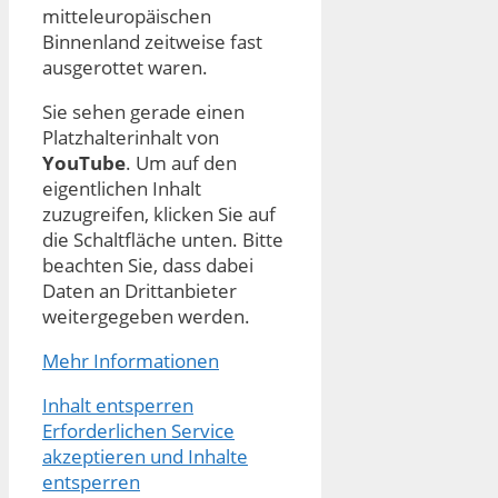
mitteleuropäischen
Binnenland zeitweise fast
ausgerottet waren.
Sie sehen gerade einen
Platzhalterinhalt von
YouTube
. Um auf den
eigentlichen Inhalt
zuzugreifen, klicken Sie auf
die Schaltfläche unten. Bitte
beachten Sie, dass dabei
Daten an Drittanbieter
weitergegeben werden.
Mehr Informationen
Inhalt entsperren
Erforderlichen Service
akzeptieren und Inhalte
entsperren