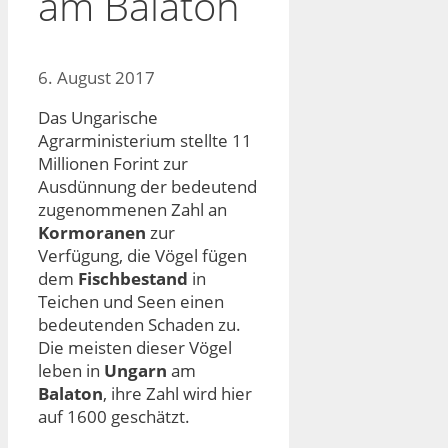
am Balaton
6. August 2017
Das Ungarische
Agrarministerium stellte 11
Millionen Forint zur
Ausdünnung der bedeutend
zugenommenen Zahl an
Kormoranen
zur
Verfügung, die Vögel fügen
dem
Fischbestand
in
Teichen und Seen einen
bedeutenden Schaden zu.
Die meisten dieser Vögel
leben in
Ungarn
am
Balaton
, ihre Zahl wird hier
auf 1600 geschätzt.