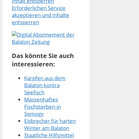
Inhalt entsperren
Erforderlichen Service
akzeptieren und Inhalte
entsperren
Das könnte Sie auch
interessieren:
Karpfen aus dem
Balaton kontra
Seefisch
Massenhaftes
Fischsterben in
Somogy
Eisbrecher für harten
Winter am Balaton
Staatliche Hilfsmittel