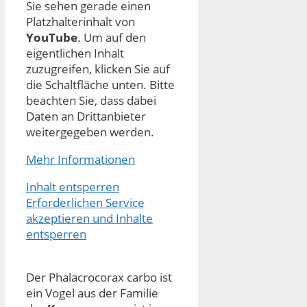
Sie sehen gerade einen
Platzhalterinhalt von
YouTube
. Um auf den
eigentlichen Inhalt
zuzugreifen, klicken Sie auf
die Schaltfläche unten. Bitte
beachten Sie, dass dabei
Daten an Drittanbieter
weitergegeben werden.
Mehr Informationen
Inhalt entsperren
Erforderlichen Service
akzeptieren und Inhalte
entsperren
Der Phalacrocorax carbo ist
ein Vogel aus der Familie