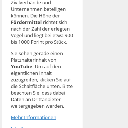
Zivilverbände und
Unternehmen beteiligen
können. Die Höhe der
Fördermittel
richtet sich
nach der Zahl der erlegten
Vögel und liegt bei etwa 900
bis 1000 Forint pro Stück.
Sie sehen gerade einen
Platzhalterinhalt von
YouTube
. Um auf den
eigentlichen Inhalt
zuzugreifen, klicken Sie auf
die Schaltfläche unten. Bitte
beachten Sie, dass dabei
Daten an Drittanbieter
weitergegeben werden.
Mehr Informationen