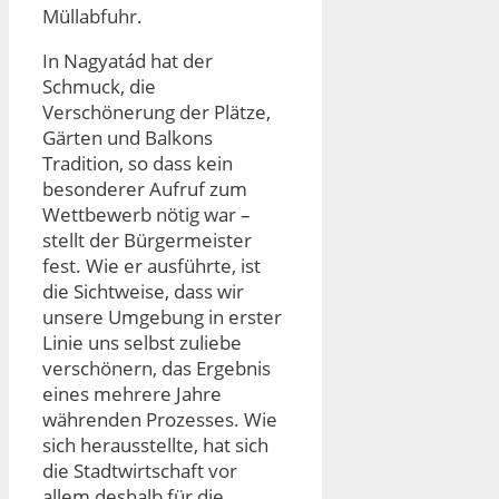
Müllabfuhr.
In Nagyatád hat der
Schmuck, die
Verschönerung der Plätze,
Gärten und Balkons
Tradition, so dass kein
besonderer Aufruf zum
Wettbewerb nötig war –
stellt der Bürgermeister
fest. Wie er ausführte, ist
die Sichtweise, dass wir
unsere Umgebung in erster
Linie uns selbst zuliebe
verschönern, das Ergebnis
eines mehrere Jahre
währenden Prozesses. Wie
sich herausstellte, hat sich
die Stadtwirtschaft vor
allem deshalb für die