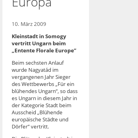
Europa
10. März 2009
Kleinstadt in Somogy
vertritt Ungarn beim
„Entente Florale Europe”
Beim sechsten Anlauf
wurde Nagyatád im
vergangenen Jahr Sieger
des Wettbewerbs „Für ein
blühendes Ungarn“, so dass
es Ungarn in diesem Jahr in
der Kategorie Stadt beim
Ausscheid „Blühende
europäische Städte und
Dörfer“ vertritt.