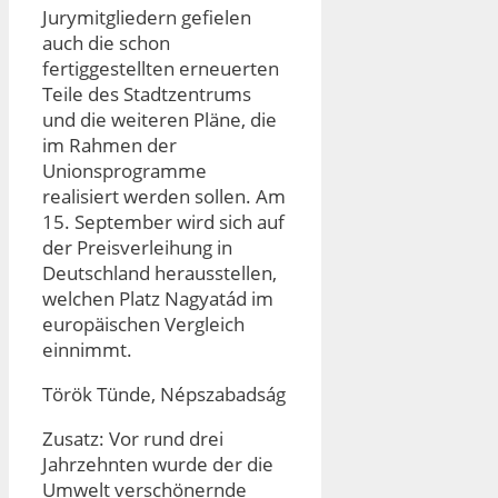
Jurymitgliedern gefielen
auch die schon
fertiggestellten erneuerten
Teile des Stadtzentrums
und die weiteren Pläne, die
im Rahmen der
Unionsprogramme
realisiert werden sollen. Am
15. September wird sich auf
der Preisverleihung in
Deutschland herausstellen,
welchen Platz Nagyatád im
europäischen Vergleich
einnimmt.
Török Tünde, Népszabadság
Zusatz: Vor rund drei
Jahrzehnten wurde der die
Umwelt verschönernde