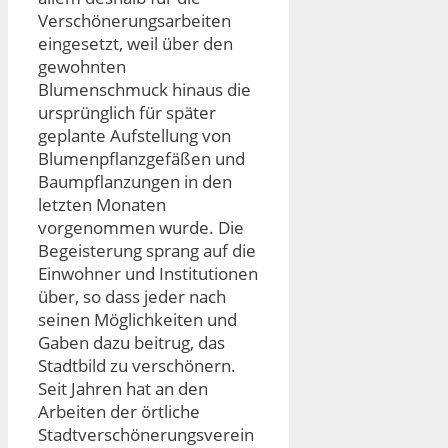
Verschönerungsarbeiten
eingesetzt, weil über den
gewohnten
Blumenschmuck hinaus die
ursprünglich für später
geplante Aufstellung von
Blumenpflanzgefäßen und
Baumpflanzungen in den
letzten Monaten
vorgenommen wurde. Die
Begeisterung sprang auf die
Einwohner und Institutionen
über, so dass jeder nach
seinen Möglichkeiten und
Gaben dazu beitrug, das
Stadtbild zu verschönern.
Seit Jahren hat an den
Arbeiten der örtliche
Stadtverschönerungsverein