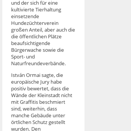
und der sich für eine
kultivierte Tierhaltung
einsetzende
Hundezüchterverein
großen Anteil, aber auch die
die öffentlichen Plätze
beaufsichtigende
Bürgerwache sowie die
Sport- und
Naturfreundeverbände.
István Ormai sagte, die
europäische Jury habe
positiv bewertet, dass die
Wände der Kleinstadt nicht
mit Graffitis beschmiert
sind, weiterhin, dass
manche Gebäude unter
örtlichen Schutz gestellt
wurden. Den