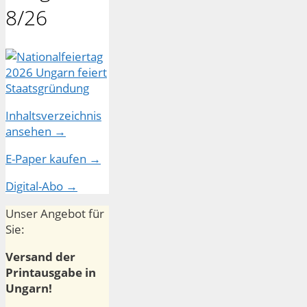
8/26
Inhaltsverzeichnis
ansehen →
E-Paper kaufen →
Digital-Abo →
Unser Angebot für
Sie:
Versand der
Printausgabe in
Ungarn!