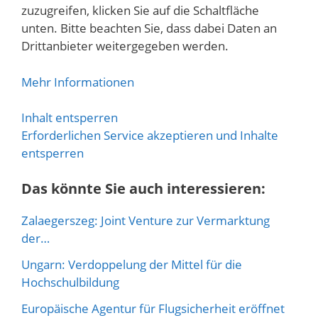
zuzugreifen, klicken Sie auf die Schaltfläche
unten. Bitte beachten Sie, dass dabei Daten an
Drittanbieter weitergegeben werden.
Mehr Informationen
Inhalt entsperren
Erforderlichen Service akzeptieren und Inhalte
entsperren
Das könnte Sie auch interessieren:
Zalaegerszeg: Joint Venture zur Vermarktung
der…
Ungarn: Verdoppelung der Mittel für die
Hochschulbildung
Europäische Agentur für Flugsicherheit eröffnet