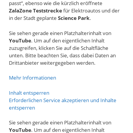
passt“, ebenso wie die kürzlich eröffnete
ZalaZone Teststrecke
für Elektroautos und der
in der Stadt geplante
Science Park
.
Sie sehen gerade einen Platzhalterinhalt von
YouTube
. Um auf den eigentlichen Inhalt
zuzugreifen, klicken Sie auf die Schaltfläche
unten. Bitte beachten Sie, dass dabei Daten an
Drittanbieter weitergegeben werden.
Mehr Informationen
Inhalt entsperren
Erforderlichen Service akzeptieren und Inhalte
entsperren
Sie sehen gerade einen Platzhalterinhalt von
YouTube
. Um auf den eigentlichen Inhalt