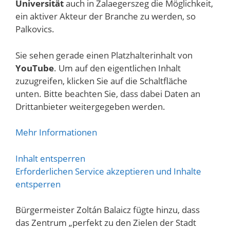
Universität
auch in Zalaegerszeg die Möglichkeit,
ein aktiver Akteur der Branche zu werden, so
Palkovics.
Sie sehen gerade einen Platzhalterinhalt von
YouTube
. Um auf den eigentlichen Inhalt
zuzugreifen, klicken Sie auf die Schaltfläche
unten. Bitte beachten Sie, dass dabei Daten an
Drittanbieter weitergegeben werden.
Mehr Informationen
Inhalt entsperren
Erforderlichen Service akzeptieren und Inhalte
entsperren
Bürgermeister Zoltán Balaicz fügte hinzu, dass
das Zentrum „perfekt zu den Zielen der Stadt