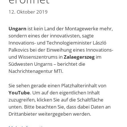
12. Oktober 2019
Ungarn
ist kein Land der Montagewerke mehr,
sondern eines der innovativsten, sagte
Innovations- und Technologieminister László
Palkovics bei der Einweihung eines Innovations-
und Wissenszentrums in
Zalaegerszeg
im
Südwesten Ungarns – berichtet die
Nachrichtenagentur MTI.
Sie sehen gerade einen Platzhalterinhalt von
YouTube
. Um auf den eigentlichen Inhalt
zuzugreifen, klicken Sie auf die Schaltfläche
unten. Bitte beachten Sie, dass dabei Daten an
Drittanbieter weitergegeben werden.