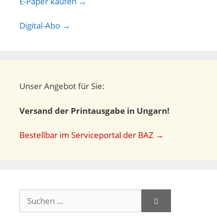
E-Paper kaufen →
Digital-Abo →
Unser Angebot für Sie:
Versand der Printausgabe in Ungarn!
Bestellbar im Serviceportal der BAZ →
Suchen
nach: