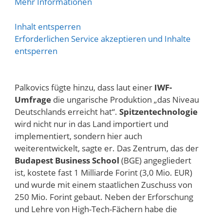
Mehr Informationen
Inhalt entsperren
Erforderlichen Service akzeptieren und Inhalte
entsperren
Palkovics fügte hinzu, dass laut einer
IWF-
Umfrage
die ungarische Produktion „das Niveau
Deutschlands erreicht hat“.
Spitzentechnologie
wird nicht nur in das Land importiert und
implementiert, sondern hier auch
weiterentwickelt, sagte er. Das Zentrum, das der
Budapest Business School
(BGE) angegliedert
ist, kostete fast 1 Milliarde Forint (3,0 Mio. EUR)
und wurde mit einem staatlichen Zuschuss von
250 Mio. Forint gebaut. Neben der Erforschung
und Lehre von High-Tech-Fächern habe die