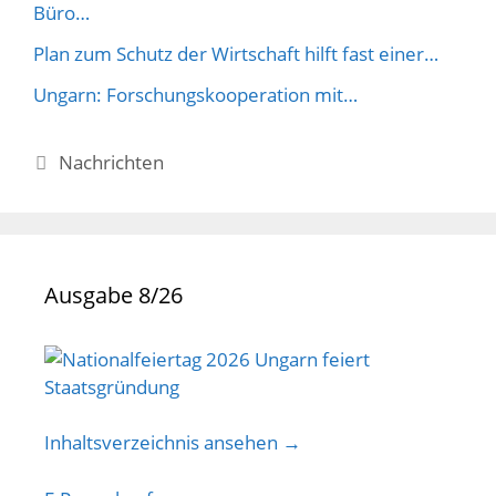
Büro…
Plan zum Schutz der Wirtschaft hilft fast einer…
Ungarn: Forschungskooperation mit…
Kategorien
Nachrichten
Ausgabe 8/26
Inhaltsverzeichnis ansehen →