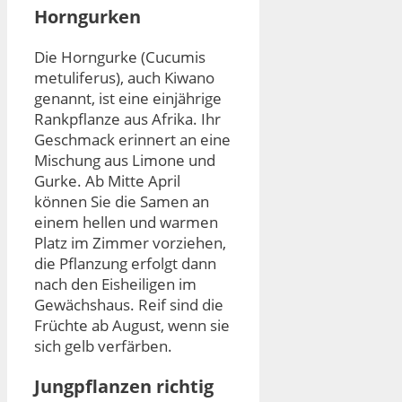
Horngurken
Die Horngurke (Cucumis
metuliferus), auch Kiwano
genannt, ist eine einjährige
Rankpflanze aus Afrika. Ihr
Geschmack erinnert an eine
Mischung aus Limone und
Gurke. Ab Mitte April
können Sie die Samen an
einem hellen und warmen
Platz im Zimmer vorziehen,
die Pflanzung erfolgt dann
nach den Eisheiligen im
Gewächshaus. Reif sind die
Früchte ab August, wenn sie
sich gelb verfärben.
Jungpflanzen richtig