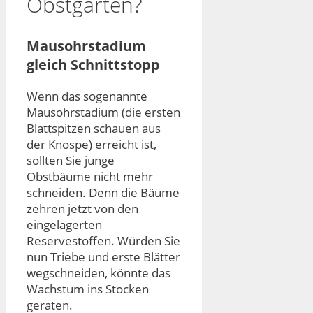
Obstgarten?
Mausohrstadium
gleich Schnittstopp
Wenn das sogenannte
Mausohrstadium (die ersten
Blattspitzen schauen aus
der Knospe) erreicht ist,
sollten Sie junge
Obstbäume nicht mehr
schneiden. Denn die Bäume
zehren jetzt von den
eingelagerten
Reservestoffen. Würden Sie
nun Triebe und erste Blätter
wegschneiden, könnte das
Wachstum ins Stocken
geraten.