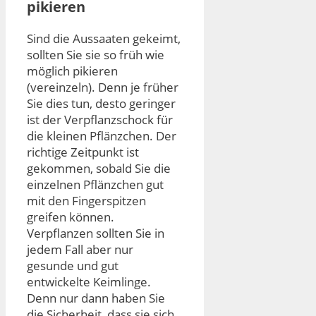
pikieren
Sind die Aussaaten gekeimt,
sollten Sie sie so früh wie
möglich pikieren
(vereinzeln). Denn je früher
Sie dies tun, desto geringer
ist der Verpflanzschock für
die kleinen Pflänzchen. Der
richtige Zeitpunkt ist
gekommen, sobald Sie die
einzelnen Pflänzchen gut
mit den Fingerspitzen
greifen können.
Verpflanzen sollten Sie in
jedem Fall aber nur
gesunde und gut
entwickelte Keimlinge.
Denn nur dann haben Sie
die Sicherheit, dass sie sich