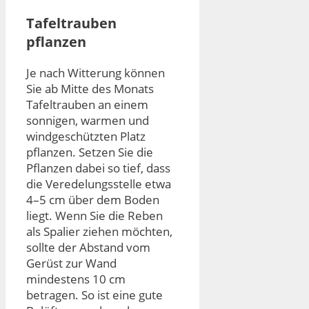
Tafeltrauben
pflanzen
Je nach Witterung können
Sie ab Mitte des Monats
Tafeltrauben an einem
sonnigen, warmen und
windgeschützten Platz
pflanzen. Setzen Sie die
Pflanzen dabei so tief, dass
die Veredelungsstelle etwa
4–5 cm über dem Boden
liegt. Wenn Sie die Reben
als Spalier ziehen möchten,
sollte der Abstand vom
Gerüst zur Wand
mindestens 10 cm
betragen. So ist eine gute