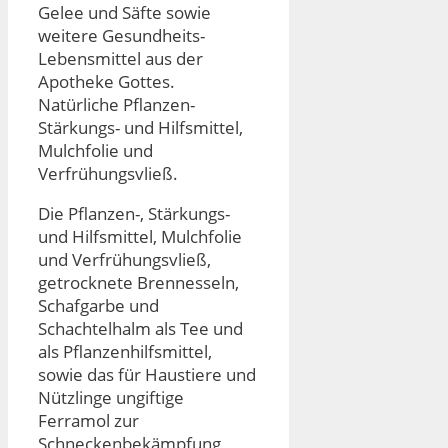
Gelee und Säfte sowie
weitere Gesundheits-
Lebensmittel aus der
Apotheke Gottes.
Natürliche Pflanzen-
Stärkungs- und Hilfsmittel,
Mulchfolie und
Verfrühungsvließ.
Die Pflanzen-, Stärkungs-
und Hilfsmittel, Mulchfolie
und Verfrühungsvließ,
getrocknete Brennesseln,
Schafgarbe und
Schachtelhalm als Tee und
als Pflanzenhilfsmittel,
sowie das für Haustiere und
Nützlinge ungiftige
Ferramol zur
Schneckenbekämpfung