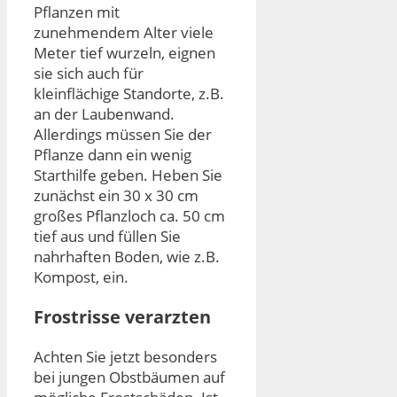
Pflanzen mit
zunehmendem Alter viele
Meter tief wurzeln, eignen
sie sich auch für
kleinflächige Standorte, z.B.
an der Laubenwand.
Allerdings müssen Sie der
Pflanze dann ein wenig
Starthilfe geben. Heben Sie
zunächst ein 30 x 30 cm
großes Pflanzloch ca. 50 cm
tief aus und füllen Sie
nahrhaften Boden, wie z.B.
Kompost, ein.
Frostrisse verarzten
Achten Sie jetzt besonders
bei jungen Obstbäumen auf