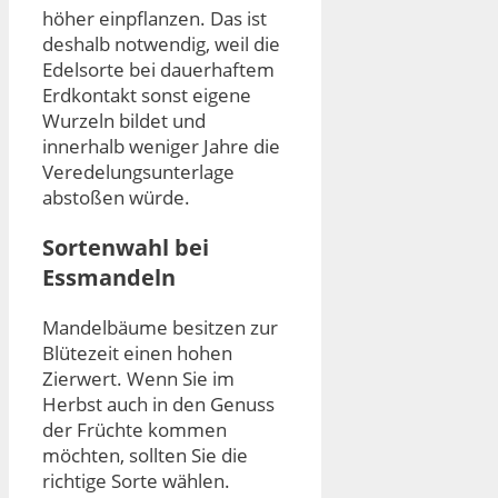
höher einpflanzen. Das ist
deshalb notwendig, weil die
Edelsorte bei dauerhaftem
Erdkontakt sonst eigene
Wurzeln bildet und
innerhalb weniger Jahre die
Veredelungsunterlage
abstoßen würde.
Sortenwahl bei
Essmandeln
Mandelbäume besitzen zur
Blütezeit einen hohen
Zierwert. Wenn Sie im
Herbst auch in den Genuss
der Früchte kommen
möchten, sollten Sie die
richtige Sorte wählen.