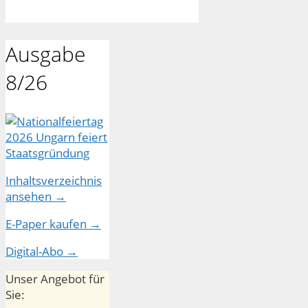
Ausgabe
8/26
Inhaltsverzeichnis
ansehen →
E-Paper kaufen →
Digital-Abo →
Unser Angebot für
Sie: