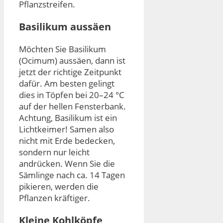
Pflanzstreifen.
Basilikum aussäen
Möchten Sie Basilikum
(Ocimum) aussäen, dann ist
jetzt der richtige Zeitpunkt
dafür. Am besten gelingt
dies in Töpfen bei 20–24 °C
auf der hellen Fensterbank.
Achtung, Basilikum ist ein
Lichtkeimer! Samen also
nicht mit Erde bedecken,
sondern nur leicht
andrücken. Wenn Sie die
Sämlinge nach ca. 14 Tagen
pikieren, werden die
Pflanzen kräftiger.
Kleine Kohlköpfe