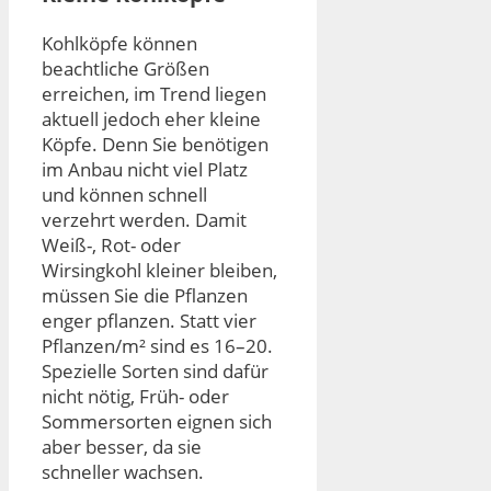
Kohlköpfe können
beachtliche Größen
erreichen, im Trend liegen
aktuell jedoch eher kleine
Köpfe. Denn Sie benötigen
im Anbau nicht viel Platz
und können schnell
verzehrt werden. Damit
Weiß-, Rot- oder
Wirsingkohl kleiner bleiben,
müssen Sie die Pflanzen
enger pflanzen. Statt vier
Pflanzen/m² sind es 16–20.
Spezielle Sorten sind dafür
nicht nötig, Früh- oder
Sommersorten eignen sich
aber besser, da sie
schneller wachsen.