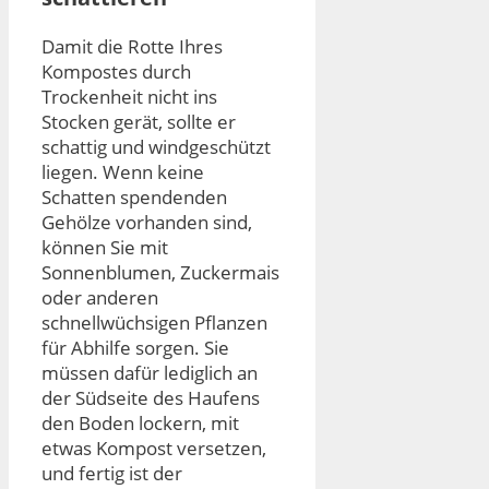
Damit die Rotte Ihres
Kompostes durch
Trockenheit nicht ins
Stocken gerät, sollte er
schattig und windgeschützt
liegen. Wenn keine
Schatten spendenden
Gehölze vorhanden sind,
können Sie mit
Sonnenblumen, Zuckermais
oder anderen
schnellwüchsigen Pflanzen
für Abhilfe sorgen. Sie
müssen dafür lediglich an
der Südseite des Haufens
den Boden lockern, mit
etwas Kompost versetzen,
und fertig ist der