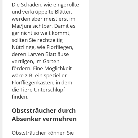
Die Schäden, wie eingerollte
und verkrüppelte Blätter,
werden aber meist erst im
Mai/Juni sichtbar. Damit es
gar nicht so weit kommt,
sollten Sie rechtzeitig
Nützlinge, wie Florfliegen,
deren Larven Blattläuse
vertilgen, im Garten
fördern. Eine Möglichkeit
wäre z.B. ein spezieller
Florfliegenkasten, in dem
die Tiere Unterschlupf
finden.
Obststräucher durch
Absenker vermehren
Obststräucher können Sie