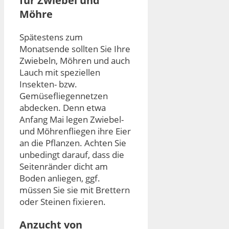
für Zwiebel und
Möhre
Spätestens zum
Monatsende sollten Sie Ihre
Zwiebeln, Möhren und auch
Lauch mit speziellen
Insekten- bzw.
Gemüsefliegennetzen
abdecken. Denn etwa
Anfang Mai legen Zwiebel-
und Möhrenfliegen ihre Eier
an die Pflanzen. Achten Sie
unbedingt darauf, dass die
Seitenränder dicht am
Boden anliegen, ggf.
müssen Sie sie mit Brettern
oder Steinen fixieren.
Anzucht von