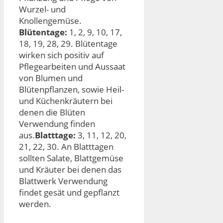
Wurzel- und
Knollengemüse.
Blütentage:
1, 2, 9, 10, 17,
18, 19, 28, 29. Blütentage
wirken sich positiv auf
Pflegearbeiten und Aussaat
von Blumen und
Blütenpflanzen, sowie Heil-
und Küchenkräutern bei
denen die Blüten
Verwendung finden
aus.
Blatttage:
3, 11, 12, 20,
21, 22, 30. An Blatttagen
sollten Salate, Blattgemüse
und Kräuter bei denen das
Blattwerk Verwendung
findet gesät und gepflanzt
werden.