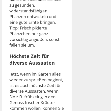
zu gesunden,
widerstandsfähigen
Pflanzen entwickeln und
eine gute Ernte bringen.
Tipp: Frisch pikierte
Pflänzchen nur ganz
vorsichtig angießen, sonst
fallen sie um.
Höchste Zeit für
diverse Aussaaten
Jetzt, wenn im Garten alles
wieder zu sprießen beginnt,
ist es auch höchste Zeit für
diverse Aussaaten. Wenn
Sie z.B. frühzeitig in den
Genuss frischer Kräuter
kommen wollen, können Sie