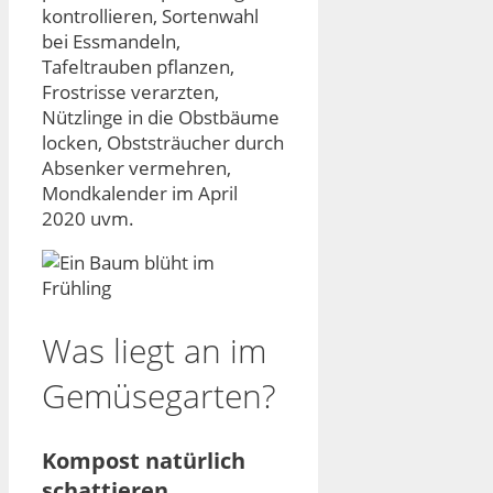
kontrollieren, Sortenwahl
bei Essmandeln,
Tafeltrauben pflanzen,
Frostrisse verarzten,
Nützlinge in die Obstbäume
locken, Obststräucher durch
Absenker vermehren,
Mondkalender im April
2020 uvm.
Was liegt an im
Gemüsegarten?
Kompost natürlich
schattieren