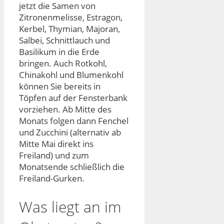
jetzt die Samen von
Zitronenmelisse, Estragon,
Kerbel, Thymian, Majoran,
Salbei, Schnittlauch und
Basilikum in die Erde
bringen. Auch Rotkohl,
Chinakohl und Blumenkohl
können Sie bereits in
Töpfen auf der Fensterbank
vorziehen. Ab Mitte des
Monats folgen dann Fenchel
und Zucchini (alternativ ab
Mitte Mai direkt ins
Freiland) und zum
Monatsende schließlich die
Freiland-Gurken.
Was liegt an im