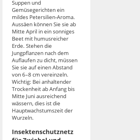
Suppen und
Gemüsegerichten ein
mildes Petersilien-Aroma.
Aussäen können Sie sie ab
Mitte April in ein sonniges
Beet mit humusreicher
Erde. Stehen die
Jungpflanzen nach dem
Auflaufen zu dicht, müssen
Sie sie auf einen Abstand
von 6–8 cm vereinzeln.
Wichtig: Bei anhaltender
Trockenheit ab Anfang bis
Mitte Juni ausreichend
wässern, dies ist die
Hauptwachstumszeit der
Wurzeln.
Insektenschutznetz