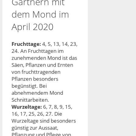
Gärtnern mit
dem Mond im
April 2020
Fruchttage:
4, 5, 13, 14, 23,
24. An Fruchttagen im
zunehmenden Mond ist das
Säen, Pflanzen und Ernten
von fruchttragenden
Pflanzen besonders
begünstigt. Bei
abnehmendem Mond
Schnittarbeiten.
Wurzeltage:
6, 7, 8, 9, 15,
16, 17, 25, 26, 27. Die
Wurzeltage sind besonders
günstig zur Aussaat,
Pflanzung und Pflege von