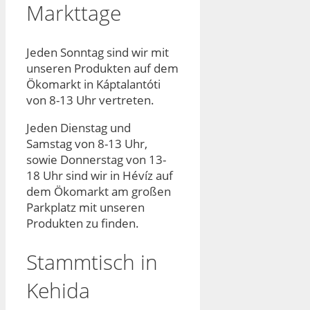
Markttage
Jeden Sonntag sind wir mit
unseren Produkten auf dem
Ökomarkt in Káptalantóti
von 8-13 Uhr vertreten.
Jeden Dienstag und
Samstag von 8-13 Uhr,
sowie Donnerstag von 13-
18 Uhr sind wir in Hévíz auf
dem Ökomarkt am großen
Parkplatz mit unseren
Produkten zu finden.
Stammtisch in
Kehida