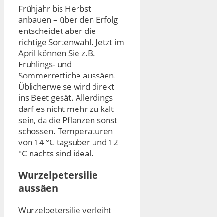
Frühjahr bis Herbst
anbauen – über den Erfolg
entscheidet aber die
richtige Sortenwahl. Jetzt im
April können Sie z.B.
Frühlings- und
Sommerrettiche aussäen.
Üblicherweise wird direkt
ins Beet gesät. Allerdings
darf es nicht mehr zu kalt
sein, da die Pflanzen sonst
schossen. Temperaturen
von 14 °C tagsüber und 12
°C nachts sind ideal.
Wurzelpetersilie
aussäen
Wurzelpetersilie verleiht