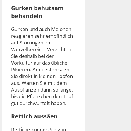
Gurken behutsam
behandeln
Gurken und auch Melonen
reagieren sehr empfindlich
auf Störungen im
Wurzelbereich. Verzichten
Sie deshalb bei der
Vorkultur auf das übliche
Pikieren. Am besten säen
Sie direkt in kleinen Töpfen
aus. Warten Sie mit dem
Auspflanzen dann so lange,
bis die Pflänzchen den Topf
gut durchwurzelt haben.
Rettich aussäen
Rettiche können Sie von