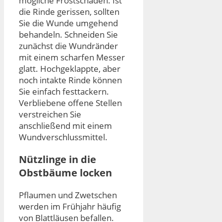
mögliche Frostschäden. Ist
die Rinde gerissen, sollten
Sie die Wunde umgehend
behandeln. Schneiden Sie
zunächst die Wundränder
mit einem scharfen Messer
glatt. Hochgeklappte, aber
noch intakte Rinde können
Sie einfach festtackern.
Verbliebene offene Stellen
verstreichen Sie
anschließend mit einem
Wundverschlussmittel.
Nützlinge in die
Obstbäume locken
Pflaumen und Zwetschen
werden im Frühjahr häufig
von Blattläusen befallen.