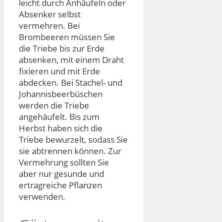
leicht durch Anhäufeln oder
Absenker selbst
vermehren. Bei
Brombeeren müssen Sie
die Triebe bis zur Erde
absenken, mit einem Draht
fixieren und mit Erde
abdecken. Bei Stachel- und
Johannisbeerbüschen
werden die Triebe
angehäufelt. Bis zum
Herbst haben sich die
Triebe bewurzelt, sodass Sie
sie abtrennen können. Zur
Vermehrung sollten Sie
aber nur gesunde und
ertragreiche Pflanzen
verwenden.