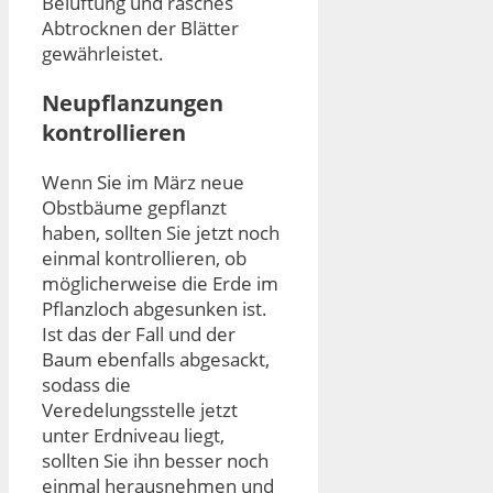
Belüftung und rasches
Abtrocknen der Blätter
gewährleistet.
Neupflanzungen
kontrollieren
Wenn Sie im März neue
Obstbäume gepflanzt
haben, sollten Sie jetzt noch
einmal kontrollieren, ob
möglicherweise die Erde im
Pflanzloch abgesunken ist.
Ist das der Fall und der
Baum ebenfalls abgesackt,
sodass die
Veredelungsstelle jetzt
unter Erdniveau liegt,
sollten Sie ihn besser noch
einmal herausnehmen und