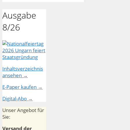
Ausgabe
8/26
Inhaltsverzeichnis
ansehen →
E-Paper kaufen →
Digital-Abo →
Unser Angebot für
Sie:
Versand der