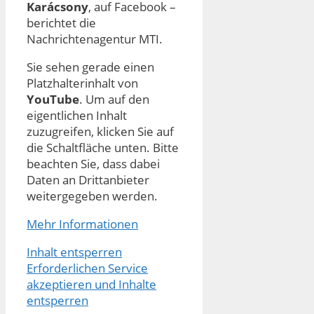
Karácsony
, auf Facebook –
berichtet die
Nachrichtenagentur MTI.
Sie sehen gerade einen
Platzhalterinhalt von
YouTube
. Um auf den
eigentlichen Inhalt
zuzugreifen, klicken Sie auf
die Schaltfläche unten. Bitte
beachten Sie, dass dabei
Daten an Drittanbieter
weitergegeben werden.
Mehr Informationen
Inhalt entsperren
Erforderlichen Service
akzeptieren und Inhalte
entsperren