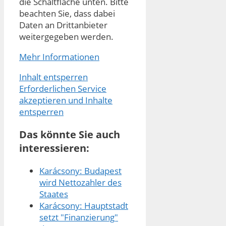
die Schaltfläche unten. Bitte
beachten Sie, dass dabei
Daten an Drittanbieter
weitergegeben werden.
Mehr Informationen
Inhalt entsperren
Erforderlichen Service
akzeptieren und Inhalte
entsperren
Das könnte Sie auch
interessieren:
Karácsony: Budapest
wird Nettozahler des
Staates
Karácsony: Hauptstadt
setzt "Finanzierung"