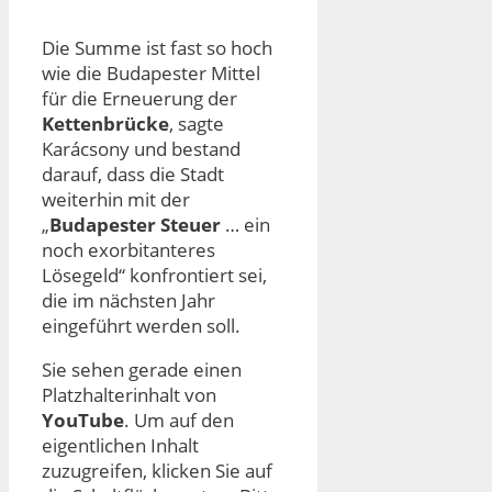
Die Summe ist fast so hoch
wie die Budapester Mittel
für die Erneuerung der
Kettenbrücke
, sagte
Karácsony und bestand
darauf, dass die Stadt
weiterhin mit der
„
Budapester Steuer
… ein
noch exorbitanteres
Lösegeld“ konfrontiert sei,
die im nächsten Jahr
eingeführt werden soll.
Sie sehen gerade einen
Platzhalterinhalt von
YouTube
. Um auf den
eigentlichen Inhalt
zuzugreifen, klicken Sie auf