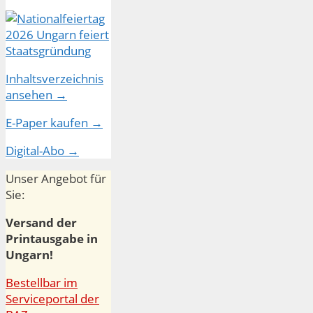
Inhaltsverzeichnis
ansehen →
E-Paper kaufen →
Digital-Abo →
Unser Angebot für
Sie:
Versand der
Printausgabe in
Ungarn!
Bestellbar im
Serviceportal der