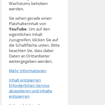
Wachstums behoben
werden.
Sie sehen gerade einen
Platzhalterinhalt von
YouTube
. Um auf den
eigentlichen Inhalt
zuzugreifen, klicken Sie auf
die Schaltfläche unten. Bitte
beachten Sie, dass dabei
Daten an Drittanbieter
weitergegeben werden.
Mehr Informationen
Inhalt entsperren
Erforderlichen Service
akzeptieren und Inhalte
entsperren