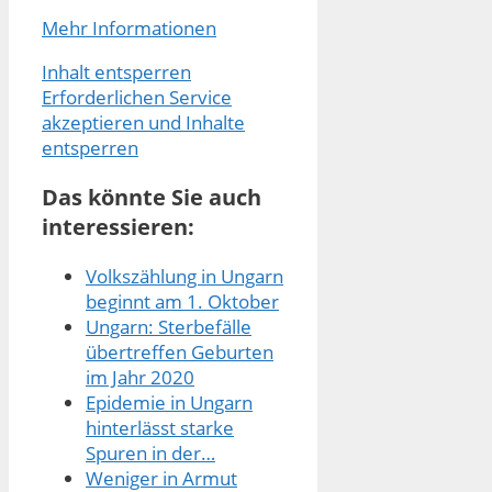
Mehr Informationen
Inhalt entsperren
Erforderlichen Service
akzeptieren und Inhalte
entsperren
Das könnte Sie auch
interessieren:
Volkszählung in Ungarn
beginnt am 1. Oktober
Ungarn: Sterbefälle
übertreffen Geburten
im Jahr 2020
Epidemie in Ungarn
hinterlässt starke
Spuren in der…
Weniger in Armut