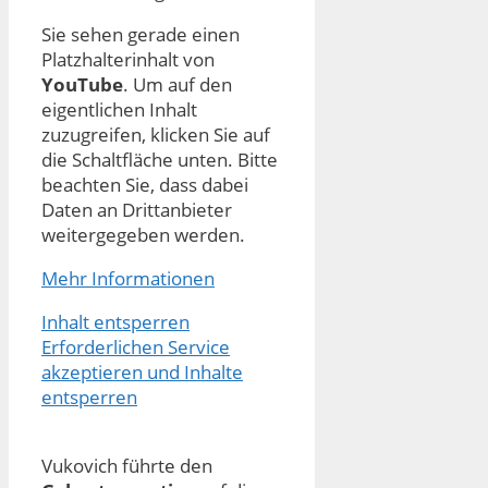
Sie sehen gerade einen
Platzhalterinhalt von
YouTube
. Um auf den
eigentlichen Inhalt
zuzugreifen, klicken Sie auf
die Schaltfläche unten. Bitte
beachten Sie, dass dabei
Daten an Drittanbieter
weitergegeben werden.
Mehr Informationen
Inhalt entsperren
Erforderlichen Service
akzeptieren und Inhalte
entsperren
Vukovich führte den