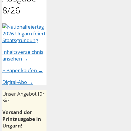
8/26
Inhaltsverzeichnis
ansehen →
E-Paper kaufen →
Digital-Abo →
Unser Angebot für
Sie:
Versand der
Printausgabe in
Ungarn!