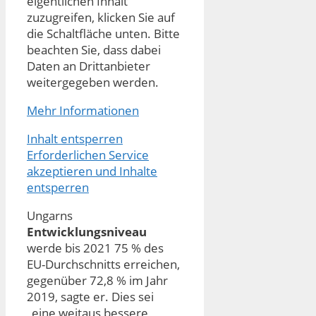
eigentlichen Inhalt
zuzugreifen, klicken Sie auf
die Schaltfläche unten. Bitte
beachten Sie, dass dabei
Daten an Drittanbieter
weitergegeben werden.
Mehr Informationen
Inhalt entsperren
Erforderlichen Service
akzeptieren und Inhalte
entsperren
Ungarns
Entwicklungsniveau
werde bis 2021 75 % des
EU-Durchschnitts erreichen,
gegenüber 72,8 % im Jahr
2019, sagte er. Dies sei
„eine weitaus bessere