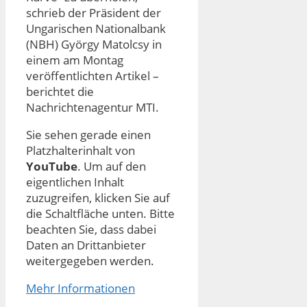
schrieb der Präsident der
Ungarischen Nationalbank
(NBH) György Matolcsy in
einem am Montag
veröffentlichten Artikel –
berichtet die
Nachrichtenagentur MTI.
Sie sehen gerade einen
Platzhalterinhalt von
YouTube
. Um auf den
eigentlichen Inhalt
zuzugreifen, klicken Sie auf
die Schaltfläche unten. Bitte
beachten Sie, dass dabei
Daten an Drittanbieter
weitergegeben werden.
Mehr Informationen