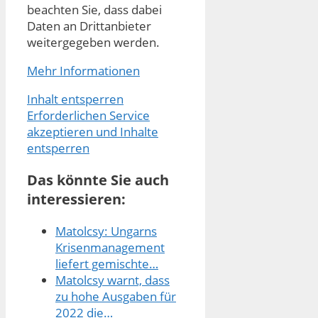
beachten Sie, dass dabei
Daten an Drittanbieter
weitergegeben werden.
Mehr Informationen
Inhalt entsperren
Erforderlichen Service
akzeptieren und Inhalte
entsperren
Das könnte Sie auch
interessieren:
Matolcsy: Ungarns
Krisenmanagement
liefert gemischte…
Matolcsy warnt, dass
zu hohe Ausgaben für
2022 die…