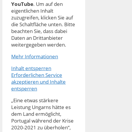
YouTube
. Um auf den
eigentlichen Inhalt
zuzugreifen, klicken Sie auf
die Schaltfläche unten. Bitte
beachten Sie, dass dabei
Daten an Drittanbieter
weitergegeben werden.
Mehr Informationen
Inhalt entsperren
Erforderlichen Service
akzeptieren und Inhalte
entsperren
„Eine etwas stärkere
Leistung Ungarns hätte es
dem Land ermöglicht,
Portugal während der Krise
2020-2021 zu überholen“,