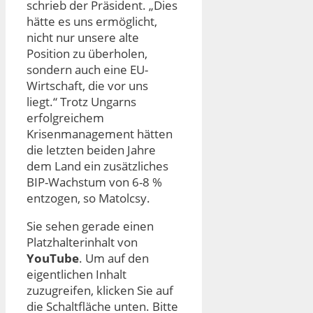
schrieb der Präsident. „Dies
hätte es uns ermöglicht,
nicht nur unsere alte
Position zu überholen,
sondern auch eine EU-
Wirtschaft, die vor uns
liegt.“ Trotz Ungarns
erfolgreichem
Krisenmanagement hätten
die letzten beiden Jahre
dem Land ein zusätzliches
BIP-Wachstum von 6-8 %
entzogen, so Matolcsy.
Sie sehen gerade einen
Platzhalterinhalt von
YouTube
. Um auf den
eigentlichen Inhalt
zuzugreifen, klicken Sie auf
die Schaltfläche unten. Bitte