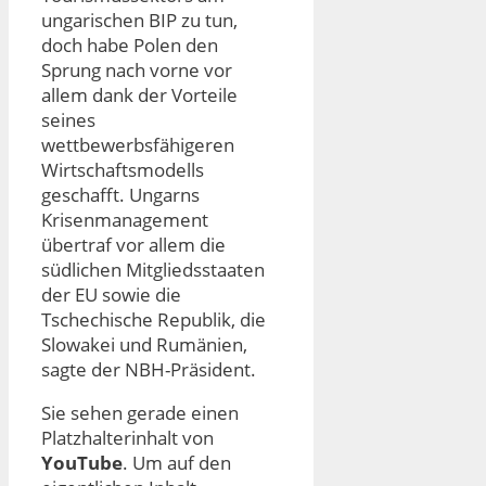
ungarischen BIP zu tun,
doch habe Polen den
Sprung nach vorne vor
allem dank der Vorteile
seines
wettbewerbsfähigeren
Wirtschaftsmodells
geschafft. Ungarns
Krisenmanagement
übertraf vor allem die
südlichen Mitgliedsstaaten
der EU sowie die
Tschechische Republik, die
Slowakei und Rumänien,
sagte der NBH-Präsident.
Sie sehen gerade einen
Platzhalterinhalt von
YouTube
. Um auf den