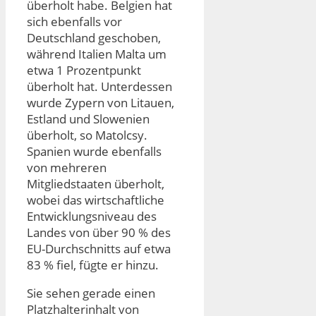
überholt habe. Belgien hat
sich ebenfalls vor
Deutschland geschoben,
während Italien Malta um
etwa 1 Prozentpunkt
überholt hat. Unterdessen
wurde Zypern von Litauen,
Estland und Slowenien
überholt, so Matolcsy.
Spanien wurde ebenfalls
von mehreren
Mitgliedstaaten überholt,
wobei das wirtschaftliche
Entwicklungsniveau des
Landes von über 90 % des
EU-Durchschnitts auf etwa
83 % fiel, fügte er hinzu.
Sie sehen gerade einen
Platzhalterinhalt von