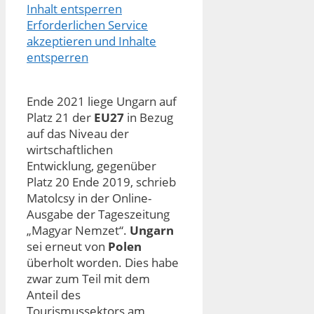
Inhalt entsperren
Erforderlichen Service
akzeptieren und Inhalte
entsperren
Ende 2021 liege Ungarn auf
Platz 21 der
EU27
in Bezug
auf das Niveau der
wirtschaftlichen
Entwicklung, gegenüber
Platz 20 Ende 2019, schrieb
Matolcsy in der Online-
Ausgabe der Tageszeitung
„Magyar Nemzet“.
Ungarn
sei erneut von
Polen
überholt worden. Dies habe
zwar zum Teil mit dem
Anteil des
Tourismussektors am