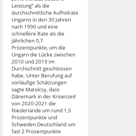
Leistung“ als die
durchschnittliche Aufholrate
Ungarns in den 30 Jahren
nach 1990 und eine
schnellere Rate als die
jährlichen 0,7
Prozentpunkte, um die
Ungarn die Lücke zwischen
2010 und 2019 im
Durchschnitt geschlossen
habe. Unter Berufung auf
vorläufige Schätzungen
sagte Matolcsy, dass
Dänemark in der Krisenzeit
von 2020-2021 die
Niederlande um rund 1,5
Prozentpunkte und
Schweden Deutschland um
fast 2 Prozentpunkte