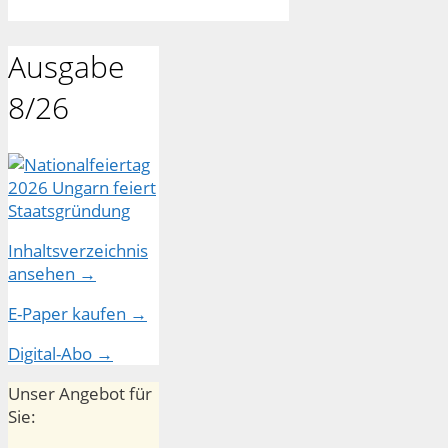
Ausgabe
8/26
Inhaltsverzeichnis
ansehen →
E-Paper kaufen →
Digital-Abo →
Unser Angebot für
Sie: