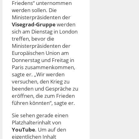
Friedens“ unternommen
werden sollen. Die
Ministerpräsidenten der
Visegrad-Gruppe
werden
sich am Dienstag in London
treffen, bevor die
Ministerpräsidenten der
Europäischen Union am
Donnerstag und Freitag in
Paris zusammenkommen,
sagte er. „Wir werden
versuchen, den Krieg zu
beenden und Gespräche zu
eröffnen, die zum Frieden
führen könnten“, sagte er.
Sie sehen gerade einen
Platzhalterinhalt von
YouTube
. Um auf den
eigentlichen Inhalt