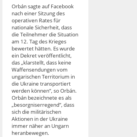
Orbán sagte auf Facebook
nach einer Sitzung des
operativen Rates für
nationale Sicherheit, dass
die Teilnehmer die Situation
am 12. Tag des Krieges
bewertet hätten. Es wurde
ein Dekret veröffentlicht,
das „klarstellt, dass keine
Waffensendungen vom
ungarischen Territorium in
die Ukraine transportiert
werden können“, so Orbán.
Orbán bezeichnete es als
„besorgniserregend“, dass
sich die militärischen
Aktionen in der Ukraine
immer näher an Ungarn
heranbewegen.