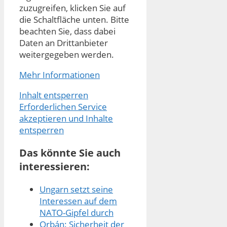
zuzugreifen, klicken Sie auf
die Schaltfläche unten. Bitte
beachten Sie, dass dabei
Daten an Drittanbieter
weitergegeben werden.
Mehr Informationen
Inhalt entsperren
Erforderlichen Service
akzeptieren und Inhalte
entsperren
Das könnte Sie auch
interessieren:
Ungarn setzt seine
Interessen auf dem
NATO-Gipfel durch
Orbán: Sicherheit der