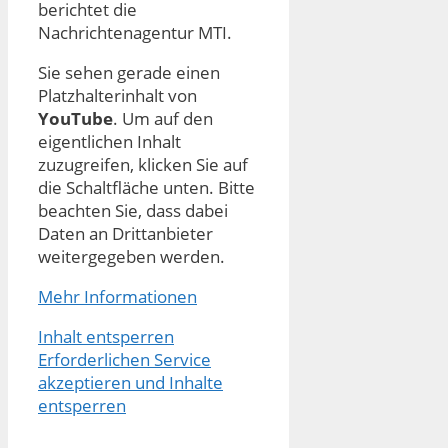
berichtet die
Nachrichtenagentur MTI.
Sie sehen gerade einen
Platzhalterinhalt von
YouTube
. Um auf den
eigentlichen Inhalt
zuzugreifen, klicken Sie auf
die Schaltfläche unten. Bitte
beachten Sie, dass dabei
Daten an Drittanbieter
weitergegeben werden.
Mehr Informationen
Inhalt entsperren
Erforderlichen Service
akzeptieren und Inhalte
entsperren