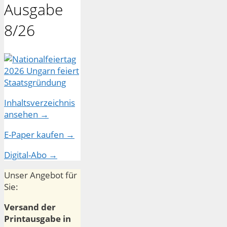
Ausgabe
8/26
Inhaltsverzeichnis
ansehen →
E-Paper kaufen →
Digital-Abo →
Unser Angebot für
Sie:
Versand der
Printausgabe in