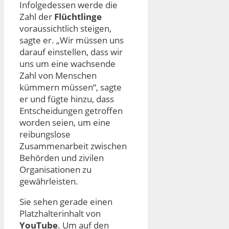
Infolgedessen werde die
Zahl der
Flüchtlinge
voraussichtlich steigen,
sagte er. „Wir müssen uns
darauf einstellen, dass wir
uns um eine wachsende
Zahl von Menschen
kümmern müssen“, sagte
er und fügte hinzu, dass
Entscheidungen getroffen
worden seien, um eine
reibungslose
Zusammenarbeit zwischen
Behörden und zivilen
Organisationen zu
gewährleisten.
Sie sehen gerade einen
Platzhalterinhalt von
YouTube
. Um auf den