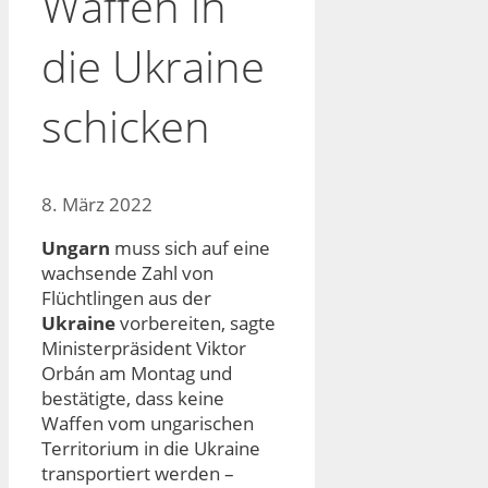
Waffen in
die Ukraine
schicken
8. März 2022
Ungarn
muss sich auf eine
wachsende Zahl von
Flüchtlingen aus der
Ukraine
vorbereiten, sagte
Ministerpräsident Viktor
Orbán am Montag und
bestätigte, dass keine
Waffen vom ungarischen
Territorium in die Ukraine
transportiert werden –