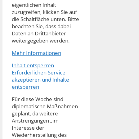
eigentlichen Inhalt
zuzugreifen, klicken Sie auf
die Schaltfläche unten. Bitte
beachten Sie, dass dabei
Daten an Drittanbieter
weitergegeben werden.
Mehr Informationen
Inhalt entsperren
Erforderlichen Service
akzeptieren und Inhalte
entsperren
Für diese Woche sind
diplomatische Maßnahmen
geplant, da weitere
Anstrengungen „im
Interesse der
Wiederherstellung des