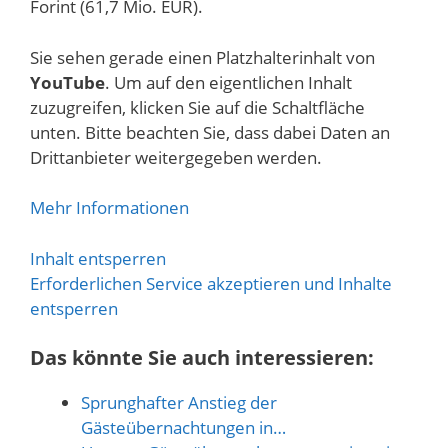
Forint (61,7 Mio. EUR).
Sie sehen gerade einen Platzhalterinhalt von
YouTube
. Um auf den eigentlichen Inhalt
zuzugreifen, klicken Sie auf die Schaltfläche
unten. Bitte beachten Sie, dass dabei Daten an
Drittanbieter weitergegeben werden.
Mehr Informationen
Inhalt entsperren
Erforderlichen Service akzeptieren und Inhalte
entsperren
Das könnte Sie auch interessieren:
Sprunghafter Anstieg der
Gästeübernachtungen in…