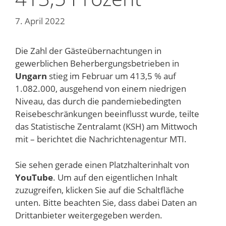
7. April 2022
Die Zahl der Gästeübernachtungen in
gewerblichen Beherbergungsbetrieben in
Ungarn
stieg im Februar um 413,5 % auf
1.082.000, ausgehend von einem niedrigen
Niveau, das durch die pandemiebedingten
Reisebeschränkungen beeinflusst wurde, teilte
das Statistische Zentralamt (KSH) am Mittwoch
mit – berichtet die Nachrichtenagentur MTI.
Sie sehen gerade einen Platzhalterinhalt von
YouTube
. Um auf den eigentlichen Inhalt
zuzugreifen, klicken Sie auf die Schaltfläche
unten. Bitte beachten Sie, dass dabei Daten an
Drittanbieter weitergegeben werden.