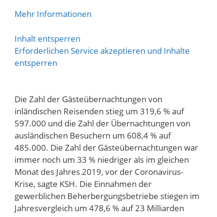
Mehr Informationen
Inhalt entsperren
Erforderlichen Service akzeptieren und Inhalte
entsperren
Die Zahl der Gästeübernachtungen von
inländischen Reisenden stieg um 319,6 % auf
597.000 und die Zahl der Übernachtungen von
ausländischen Besuchern um 608,4 % auf
485.000. Die Zahl der Gästeübernachtungen war
immer noch um 33 % niedriger als im gleichen
Monat des Jahres 2019, vor der Coronavirus-
Krise, sagte KSH. Die Einnahmen der
gewerblichen Beherbergungsbetriebe stiegen im
Jahresvergleich um 478,6 % auf 23 Milliarden