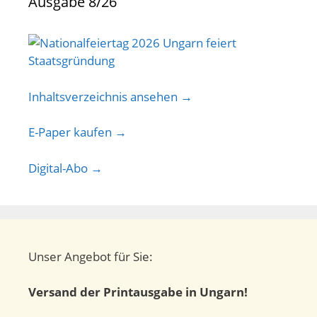
Ausgabe 8/26
Inhaltsverzeichnis ansehen →
E-Paper kaufen →
Digital-Abo →
Unser Angebot für Sie:
Versand der Printausgabe in Ungarn!