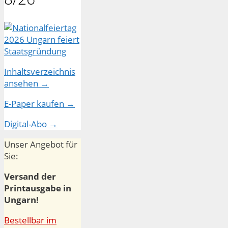
Inhaltsverzeichnis
ansehen →
E-Paper kaufen →
Digital-Abo →
Unser Angebot für
Sie:
Versand der
Printausgabe in
Ungarn!
Bestellbar im