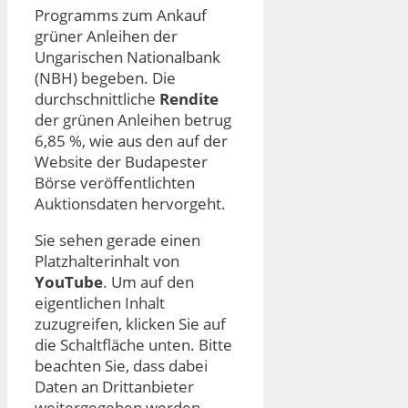
Programms zum Ankauf
grüner Anleihen der
Ungarischen Nationalbank
(NBH) begeben. Die
durchschnittliche
Rendite
der grünen Anleihen betrug
6,85 %, wie aus den auf der
Website der Budapester
Börse veröffentlichten
Auktionsdaten hervorgeht.
Sie sehen gerade einen
Platzhalterinhalt von
YouTube
. Um auf den
eigentlichen Inhalt
zuzugreifen, klicken Sie auf
die Schaltfläche unten. Bitte
beachten Sie, dass dabei
Daten an Drittanbieter
weitergegeben werden.