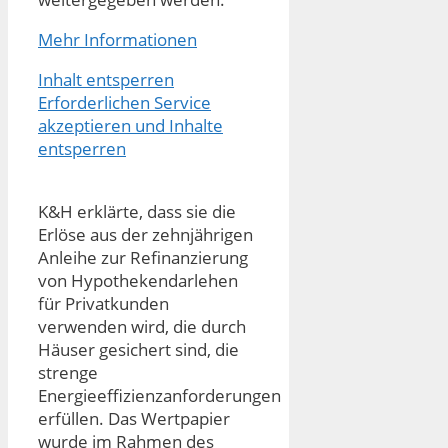
Mehr Informationen
Inhalt entsperren
Erforderlichen Service
akzeptieren und Inhalte
entsperren
K&H erklärte, dass sie die
Erlöse aus der zehnjährigen
Anleihe zur Refinanzierung
von Hypothekendarlehen
für Privatkunden
verwenden wird, die durch
Häuser gesichert sind, die
strenge
Energieeffizienzanforderungen
erfüllen. Das Wertpapier
wurde im Rahmen des