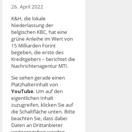
26. April 2022
K&H, die lokale
Niederlassung der
belgischen KBC, hat eine
grüne Anleihe im Wert von
15 Milliarden Forint
begeben, die erste des
Kreditgebers – berichtet die
Nachrichtenagentur MTI.
Sie sehen gerade einen
Platzhalterinhalt von
YouTube
. Um auf den
eigentlichen Inhalt
zuzugreifen, klicken Sie auf
die Schaltfläche unten. Bitte
beachten Sie, dass dabei
Daten an Drittanbieter
weitergegeben werden.