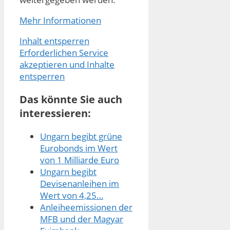
Mehr Informationen
Inhalt entsperren
Erforderlichen Service
akzeptieren und Inhalte
entsperren
Das könnte Sie auch
interessieren:
Ungarn begibt grüne
Eurobonds im Wert
von 1 Milliarde Euro
Ungarn begibt
Devisenanleihen im
Wert von 4,25…
Anleiheemissionen der
MFB und der Magyar