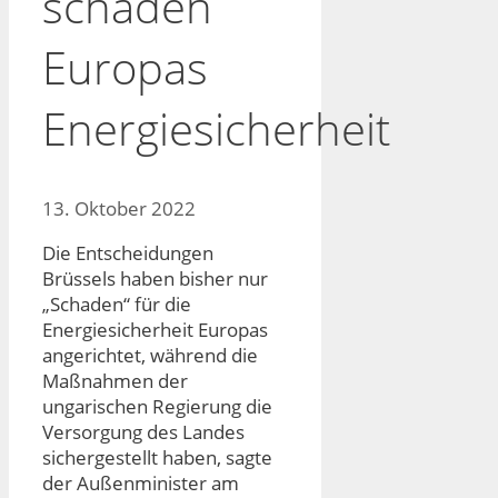
schaden
Europas
Energiesicherheit
13. Oktober 2022
Die Entscheidungen
Brüssels haben bisher nur
„Schaden“ für die
Energiesicherheit Europas
angerichtet, während die
Maßnahmen der
ungarischen Regierung die
Versorgung des Landes
sichergestellt haben, sagte
der Außenminister am