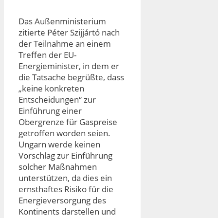
Das Außenministerium
zitierte Péter Szijjártó nach
der Teilnahme an einem
Treffen der EU-
Energieminister, in dem er
die Tatsache begrüßte, dass
„keine konkreten
Entscheidungen“ zur
Einführung einer
Obergrenze für Gaspreise
getroffen worden seien.
Ungarn werde keinen
Vorschlag zur Einführung
solcher Maßnahmen
unterstützen, da dies ein
ernsthaftes Risiko für die
Energieversorgung des
Kontinents darstellen und