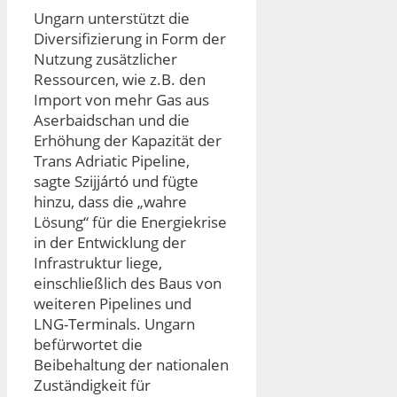
Ungarn unterstützt die
Diversifizierung in Form der
Nutzung zusätzlicher
Ressourcen, wie z.B. den
Import von mehr Gas aus
Aserbaidschan und die
Erhöhung der Kapazität der
Trans Adriatic Pipeline,
sagte Szijjártó und fügte
hinzu, dass die „wahre
Lösung“ für die Energiekrise
in der Entwicklung der
Infrastruktur liege,
einschließlich des Baus von
weiteren Pipelines und
LNG-Terminals. Ungarn
befürwortet die
Beibehaltung der nationalen
Zuständigkeit für