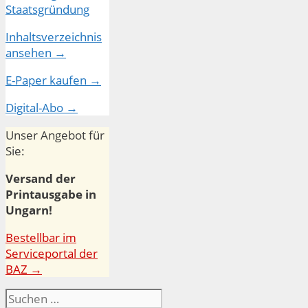
Inhaltsverzeichnis
ansehen →
E-Paper kaufen →
Digital-Abo →
Unser Angebot für
Sie:
Versand der
Printausgabe in
Ungarn!
Bestellbar im
Serviceportal der
BAZ →
Suchen