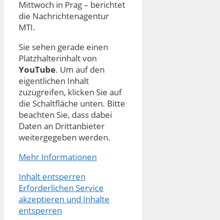
Mittwoch in Prag – berichtet
die Nachrichtenagentur
MTI.
Sie sehen gerade einen
Platzhalterinhalt von
YouTube
. Um auf den
eigentlichen Inhalt
zuzugreifen, klicken Sie auf
die Schaltfläche unten. Bitte
beachten Sie, dass dabei
Daten an Drittanbieter
weitergegeben werden.
Mehr Informationen
Inhalt entsperren
Erforderlichen Service
akzeptieren und Inhalte
entsperren