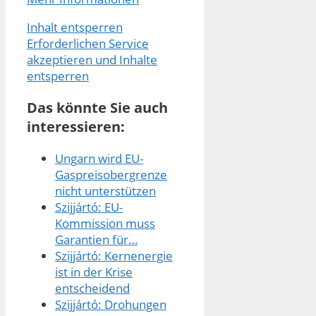
Inhalt entsperren
Erforderlichen Service
akzeptieren und Inhalte
entsperren
Das könnte Sie auch
interessieren:
Ungarn wird EU-
Gaspreisobergrenze
nicht unterstützen
Szijjártó: EU-
Kommission muss
Garantien für…
Szijjártó: Kernenergie
ist in der Krise
entscheidend
Szijjártó: Drohungen