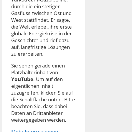
durch die ein stetiger
Gasfluss zwischen Ost und
West stattfindet. Er sagte,
die Welt erlebe „ihre erste
globale Energiekrise in der
Geschichte“ und rief dazu
auf, langfristige Lösungen
zu erarbeiten.
Sie sehen gerade einen
Platzhalterinhalt von
YouTube
. Um auf den
eigentlichen Inhalt
zuzugreifen, klicken Sie auf
die Schaltfläche unten. Bitte
beachten Sie, dass dabei
Daten an Drittanbieter
weitergegeben werden.
Mehr Informationen