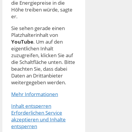
die Energiepreise in die
Höhe treiben würde, sagte
er.
Sie sehen gerade einen
Platzhalterinhalt von
YouTube
. Um auf den
eigentlichen Inhalt
zuzugreifen, klicken Sie auf
die Schaltfläche unten. Bitte
beachten Sie, dass dabei
Daten an Drittanbieter
weitergegeben werden.
Mehr Informationen
Inhalt entsperren
Erforderlichen Service
akzeptieren und Inhalte
entsperren