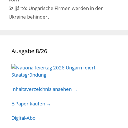
Szijjártó: Ungarische Firmen werden in der
Ukraine behindert
Ausgabe 8/26
Inhaltsverzeichnis ansehen →
E-Paper kaufen →
Digital-Abo →