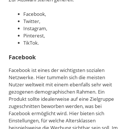
Facebook,
Twitter,
Instagram,
Pinterest,
TikTok.
Facebook
Facebook ist eines der wichtigsten sozialen
Netzwerke. Hier tummeln sich die meisten
Nutzer weltweit mit einem ebenfalls sehr weit
gezogenen demographischen Rahmen. Ein
Produkt sollte idealerweise auf eine Zielgruppe
zugeschnitten beworben werden, was bei
Facebook ermöglicht wird. Hier bieten sich
Einstellungen, für welche Altersklassen
beispielsweise die Werbung sichtbar sein soll. Im