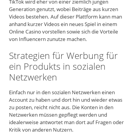
TikTok wird eher von einer ziemlich jungen
Generation genutzt, wobei Beiträge aus kurzen
Videos bestehen. Auf dieser Plattform kann man
anhand kurzer Videos ein neues Spiel in einem
Online Casino vorstellen sowie sich die Vorteile
von Influencern zunutze machen.
Strategien für Werbung für
ein Produkts in sozialen
Netzwerken
Einfach nur in den sozialen Netzwerken einen
Account zu haben und dort hin und wieder etwas
zu posten, reicht nicht aus. Die Konten in den
Netzwerken müssen gepflegt werden und
idealerweise antwortet man dort auf Fragen oder
Kritik von anderen Nutzern.