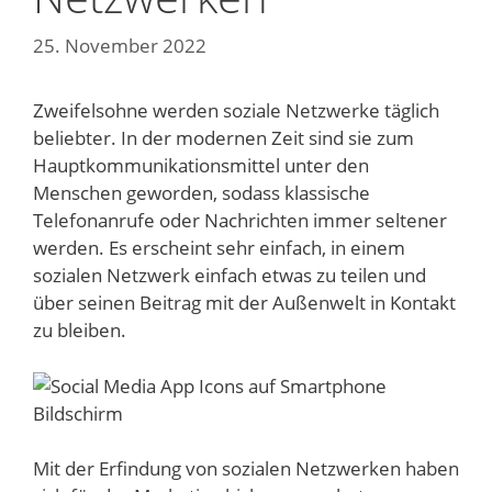
25. November 2022
Zweifelsohne werden soziale Netzwerke täglich
beliebter. In der modernen Zeit sind sie zum
Hauptkommunikationsmittel unter den
Menschen geworden, sodass klassische
Telefonanrufe oder Nachrichten immer seltener
werden. Es erscheint sehr einfach, in einem
sozialen Netzwerk einfach etwas zu teilen und
über seinen Beitrag mit der Außenwelt in Kontakt
zu bleiben.
Mit der Erfindung von sozialen Netzwerken haben