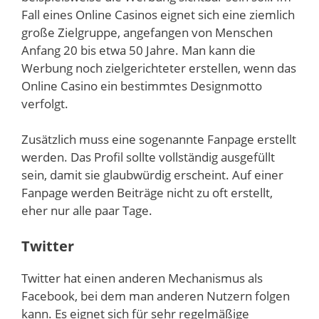
Fall eines Online Casinos eignet sich eine ziemlich
große Zielgruppe, angefangen von Menschen
Anfang 20 bis etwa 50 Jahre. Man kann die
Werbung noch zielgerichteter erstellen, wenn das
Online Casino ein bestimmtes Designmotto
verfolgt.
Zusätzlich muss eine sogenannte Fanpage erstellt
werden. Das Profil sollte vollständig ausgefüllt
sein, damit sie glaubwürdig erscheint. Auf einer
Fanpage werden Beiträge nicht zu oft erstellt,
eher nur alle paar Tage.
Twitter
Twitter hat einen anderen Mechanismus als
Facebook, bei dem man anderen Nutzern folgen
kann. Es eignet sich für sehr regelmäßige