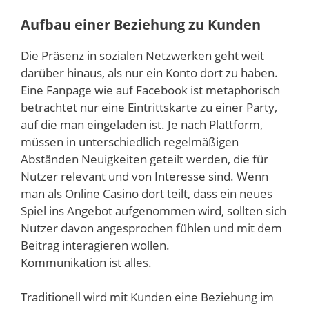
Aufbau einer Beziehung zu Kunden
Die Präsenz in sozialen Netzwerken geht weit
darüber hinaus, als nur ein Konto dort zu haben.
Eine Fanpage wie auf Facebook ist metaphorisch
betrachtet nur eine Eintrittskarte zu einer Party,
auf die man eingeladen ist. Je nach Plattform,
müssen in unterschiedlich regelmäßigen
Abständen Neuigkeiten geteilt werden, die für
Nutzer relevant und von Interesse sind. Wenn
man als Online Casino dort teilt, dass ein neues
Spiel ins Angebot aufgenommen wird, sollten sich
Nutzer davon angesprochen fühlen und mit dem
Beitrag interagieren wollen.
Kommunikation ist alles.
Traditionell wird mit Kunden eine Beziehung im