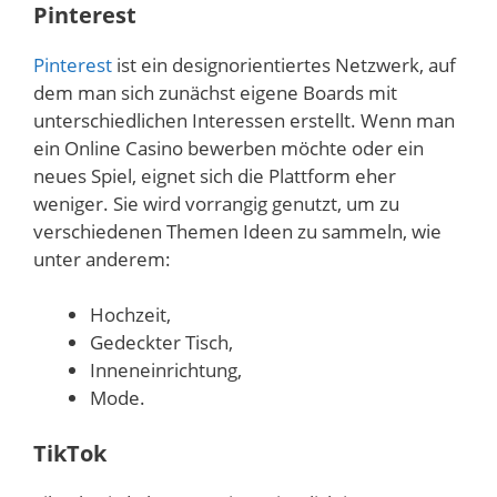
Pinterest
Pinterest
ist ein designorientiertes Netzwerk, auf
dem man sich zunächst eigene Boards mit
unterschiedlichen Interessen erstellt. Wenn man
ein Online Casino bewerben möchte oder ein
neues Spiel, eignet sich die Plattform eher
weniger. Sie wird vorrangig genutzt, um zu
verschiedenen Themen Ideen zu sammeln, wie
unter anderem:
Hochzeit,
Gedeckter Tisch,
Inneneinrichtung,
Mode.
TikTok