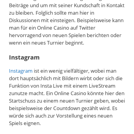
Beiträge und um mit seiner Kundschaft in Kontakt
zu bleiben. Folglich sollte man hier in
Diskussionen mit einsteigen. Beispielsweise kann
man für ein Online Casino auf Twitter
hervorragend von neuen Spielen berichten oder
wenn ein neues Turnier beginnt.
Instagram
Instagram
ist ein wenig vielfältiger, wobei man
dort hauptsächlich mit Bildern wirbt oder sich die
Funktion von Insta Live mit einem LiveStream
zunutze macht. Ein Online Casino könnte hier den
Startschuss zu einem neuen Turnier geben, wobei
beispielsweise der Countdown gezählt wird. Es
würde sich auch zur Vorstellung eines neuen
Spiels eignen.