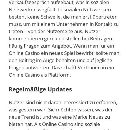
Verkaufsgespräch aufgebaut, was in sozialen
Netzwerken wegfällt. In sozialen Netzwerken
besteht keine Schwelle, die man erst übertreten
muss, um mit einem Unternehmen in Kontakt zu
treten – von der Nutzerseite aus. Nutzer
kommentieren gern und stellen bei Beiträgen
häufig Fragen zum Angebot. Wenn man für ein
Online Casino ein neues Spiel bewirbt, sollte man
den Beitrag im Auge behalten und auf jegliche
Fragen antworten. Das schafft Vertrauen in ein
Online Casino als Plattform.
Regelmäßige Updates
Nutzer sind nicht daran interessiert zu erfahren,
was gestern war. Sie möchten wissen, was der
neue Trend ist und was eine Marke Neues zu
bieten hat. Als Online Casino sind soziale