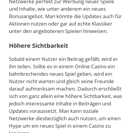
Netzwerke perfekt zur Werbung neuer Spiele
und Inhalte, wie unter anderem ein neues
Bonusangebot. Man könnte die Updates auch für
Aktionen nutzen oder gar auf echte Klassiker
unter den angebotenen Spielen hinweisen.
Höhere Sichtbarkeit
Sobald einem Nutzer ein Beitrag gefällt, wird er
ihn teilen. Sollte es in einem Online Casino ein
bahnbrechendes neues Spiel geben, wird ein
Nutzer nicht warten und gleich seine Freunde
darauf aufmerksam machen. Dadurch erschließt
sich von ganz allein eine höhere Sichtbarkeit, was
jedoch interessante Inhalte in Beiträgen und
Updates voraussetzt. Man kann soziale
Netzwerke diesbezüglich auch nutzen, um einen
Hype um ein neues Spiel in einem Casino zu