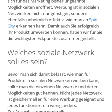
sich für das Marketing bisher ungeahnte
Möglichkeiten eröffnet. Werbung ist in sozialen
Netzwerken nicht nur günstiger, sondern
ebenfalls unheimlich effektiv, wie man an
Spin
City
erkennen kann. Damit auch Sie erfolgreich
Ihr Produkt umwerben können, haben wir für Sie
die wichtigsten Eckpunkte zusammengestellt.
Welches soziale Netzwerk
soll es sein?
Bevor man sich damit befasst, wie man für
Produkte in sozialen Netzwerken werben kann,
sollte man die einzelnen Netzwerke und deren
Möglichkeiten gut kennen. Nicht jedes Netzwerk
ist gleichermaßen für eine Werbung geeignet und
jedes funktioniert ein wenig anders.
Zur Auswahl stehen generell: