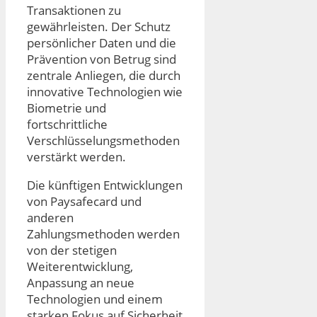
Transaktionen zu
gewährleisten. Der Schutz
persönlicher Daten und die
Prävention von Betrug sind
zentrale Anliegen, die durch
innovative Technologien wie
Biometrie und
fortschrittliche
Verschlüsselungsmethoden
verstärkt werden.
Die künftigen Entwicklungen
von Paysafecard und
anderen
Zahlungsmethoden werden
von der stetigen
Weiterentwicklung,
Anpassung an neue
Technologien und einem
starken Fokus auf Sicherheit