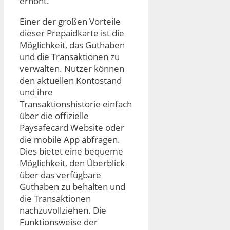
erhöht.
Einer der großen Vorteile
dieser Prepaidkarte ist die
Möglichkeit, das Guthaben
und die Transaktionen zu
verwalten. Nutzer können
den aktuellen Kontostand
und ihre
Transaktionshistorie einfach
über die offizielle
Paysafecard Website oder
die mobile App abfragen.
Dies bietet eine bequeme
Möglichkeit, den Überblick
über das verfügbare
Guthaben zu behalten und
die Transaktionen
nachzuvollziehen. Die
Funktionsweise der