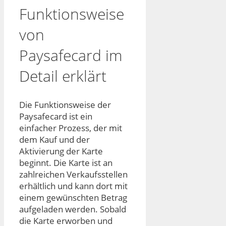
Funktionsweise
von
Paysafecard im
Detail erklärt
Die Funktionsweise der
Paysafecard ist ein
einfacher Prozess, der mit
dem Kauf und der
Aktivierung der Karte
beginnt. Die Karte ist an
zahlreichen Verkaufsstellen
erhältlich und kann dort mit
einem gewünschten Betrag
aufgeladen werden. Sobald
die Karte erworben und