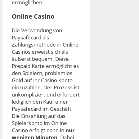
ermöglichen.
Online Casino
Die Verwendung von
Paysafecard als
Zahlungsmethode in Online
Casinos erweist sich als
äußerst bequem. Diese
Prepaid Karte ermöglicht es
den Spielern, problemlos
Geld auf ihr Casino Konto
einzuzahlen. Der Prozess ist
unkompliziert und erfordert
lediglich den Kauf einer
Paysafecard im Geschäft.
Die Einzahlung auf das
Spielerkonto im Online
Casino erfolgt dann in
nur
wenigen Minuten
. Dabei