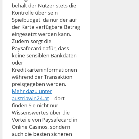
behält der Nutzer stets die
Kontrolle über sein
Spielbudget, da nur der auf
der Karte verfügbare Betrag
eingesetzt werden kann.
Zudem sorgt die
Paysafecard dafür, dass
keine sensiblen Bankdaten
oder
Kreditkarteninformationen
während der Transaktion
preisgegeben werden.
Mehr dazu unter
austriawin24.at
– dort
finden Sie nicht nur
Wissenswertes über die
Vorteile von Paysafecard in
Online Casinos, sondern
auch die besten sicheren