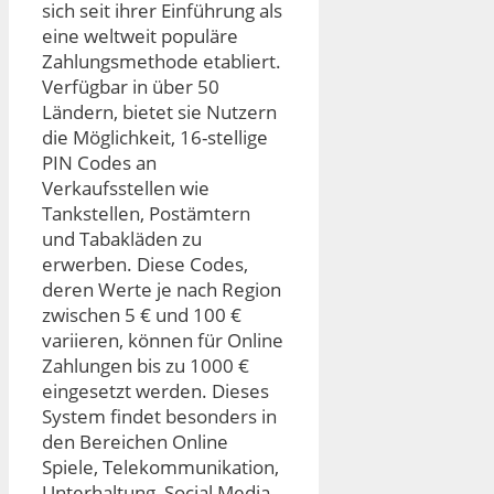
sich seit ihrer Einführung als
eine weltweit populäre
Zahlungsmethode etabliert.
Verfügbar in über 50
Ländern, bietet sie Nutzern
die Möglichkeit, 16-stellige
PIN Codes an
Verkaufsstellen wie
Tankstellen, Postämtern
und Tabakläden zu
erwerben. Diese Codes,
deren Werte je nach Region
zwischen 5 € und 100 €
variieren, können für Online
Zahlungen bis zu 1000 €
eingesetzt werden. Dieses
System findet besonders in
den Bereichen Online
Spiele, Telekommunikation,
Unterhaltung, Social Media,