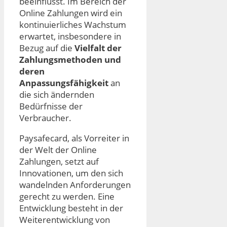
beeinflusst. Im Bereich der
Online Zahlungen wird ein
kontinuierliches Wachstum
erwartet, insbesondere in
Bezug auf die
Vielfalt der
Zahlungsmethoden und
deren
Anpassungsfähigkeit
an
die sich ändernden
Bedürfnisse der
Verbraucher.
Paysafecard, als Vorreiter in
der Welt der Online
Zahlungen, setzt auf
Innovationen, um den sich
wandelnden Anforderungen
gerecht zu werden. Eine
Entwicklung besteht in der
Weiterentwicklung von