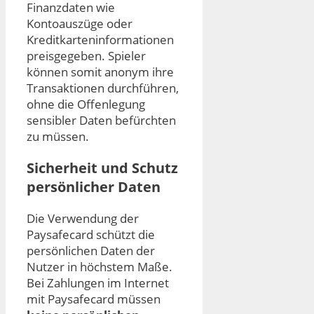
Finanzdaten wie
Kontoauszüge oder
Kreditkarteninformationen
preisgegeben. Spieler
können somit anonym ihre
Transaktionen durchführen,
ohne die Offenlegung
sensibler Daten befürchten
zu müssen.
Sicherheit und Schutz
persönlicher Daten
Die Verwendung der
Paysafecard schützt die
persönlichen Daten der
Nutzer in höchstem Maße.
Bei Zahlungen im Internet
mit Paysafecard müssen