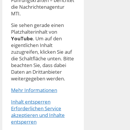
Führungskräften – berichtet
die Nachrichtenagentur
MTI.
Sie sehen gerade einen
Platzhalterinhalt von
YouTube
. Um auf den
eigentlichen Inhalt
zuzugreifen, klicken Sie auf
die Schaltfläche unten. Bitte
beachten Sie, dass dabei
Daten an Drittanbieter
weitergegeben werden.
Mehr Informationen
Inhalt entsperren
Erforderlichen Service
akzeptieren und Inhalte
entsperren