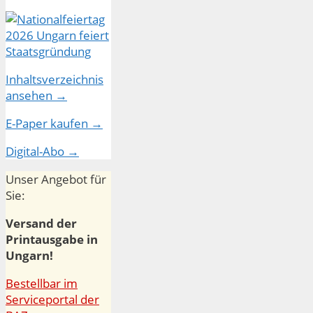
Inhaltsverzeichnis
ansehen →
E-Paper kaufen →
Digital-Abo →
Unser Angebot für
Sie:
Versand der
Printausgabe in
Ungarn!
Bestellbar im
Serviceportal der