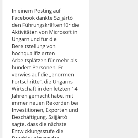
In einem Posting auf
Facebook dankte Szijjártó
den Führungskräften für die
Aktivitäten von Microsoft in
Ungarn und für die
Bereitstellung von
hochqualifizierten
Arbeitsplätzen für mehr als
hundert Personen. Er
verwies auf die „enormen
Fortschritte“, die Ungarns
Wirtschaft in den letzten 14
Jahren gemacht habe, mit
immer neuen Rekorden bei
Investitionen, Exporten und
Beschäftigung. Szijjártó
sagte, dass die nächste
Entwicklungsstufe die