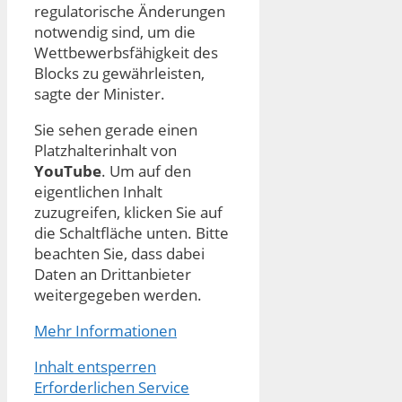
regulatorische Änderungen
notwendig sind, um die
Wettbewerbsfähigkeit des
Blocks zu gewährleisten,
sagte der Minister.
Sie sehen gerade einen
Platzhalterinhalt von
YouTube
. Um auf den
eigentlichen Inhalt
zuzugreifen, klicken Sie auf
die Schaltfläche unten. Bitte
beachten Sie, dass dabei
Daten an Drittanbieter
weitergegeben werden.
Mehr Informationen
Inhalt entsperren
Erforderlichen Service