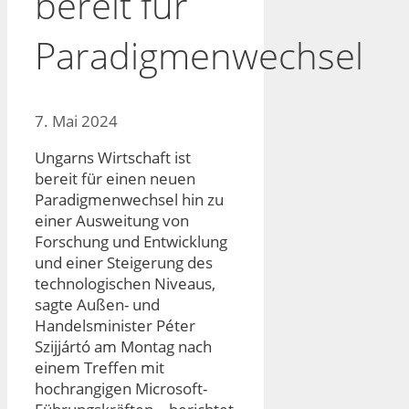
bereit für
Paradigmenwechsel
7. Mai 2024
Ungarns Wirtschaft ist
bereit für einen neuen
Paradigmenwechsel hin zu
einer Ausweitung von
Forschung und Entwicklung
und einer Steigerung des
technologischen Niveaus,
sagte Außen- und
Handelsminister Péter
Szijjártó am Montag nach
einem Treffen mit
hochrangigen Microsoft-