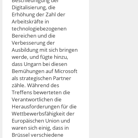
Beschleunigung der
Digitalisierung, die
Erhöhung der Zahl der
Arbeitskräfte in
technologiebezogenen
Bereichen und die
Verbesserung der
Ausbildung mit sich bringen
werde, und fügte hinzu,
dass Ungarn bei diesen
Bemühungen auf Microsoft
als strategischen Partner
zähle. Während des
Treffens bewerteten die
Verantwortlichen die
Herausforderungen für die
Wettbewerbsfähigkeit der
Europäischen Union und
waren sich einig, dass in
Brüssel verschiedene