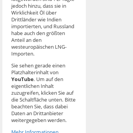
jedoch hinzu, dass sie in
Wirklichkeit Öl über
Drittländer wie Indien
importierten, und Russland
habe auch den größten
Anteil an den
westeuropäischen LNG-
Importen.
Sie sehen gerade einen
Platzhalterinhalt von
YouTube
. Um auf den
eigentlichen Inhalt
zuzugreifen, klicken Sie auf
die Schaltfläche unten. Bitte
beachten Sie, dass dabei
Daten an Drittanbieter
weitergegeben werden.
Mehr Informationen