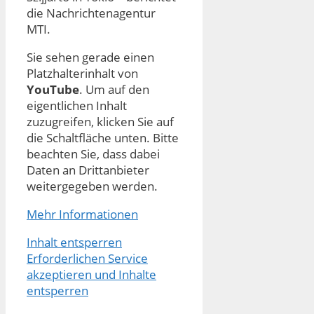
die Nachrichtenagentur
MTI.
Sie sehen gerade einen
Platzhalterinhalt von
YouTube
. Um auf den
eigentlichen Inhalt
zuzugreifen, klicken Sie auf
die Schaltfläche unten. Bitte
beachten Sie, dass dabei
Daten an Drittanbieter
weitergegeben werden.
Mehr Informationen
Inhalt entsperren
Erforderlichen Service
akzeptieren und Inhalte
entsperren