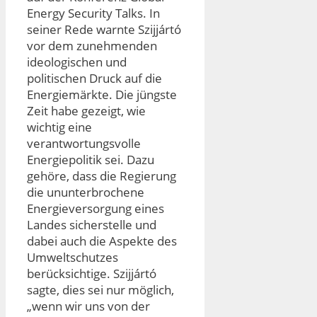
Energy Security Talks. In
seiner Rede warnte Szijjártó
vor dem zunehmenden
ideologischen und
politischen Druck auf die
Energiemärkte. Die jüngste
Zeit habe gezeigt, wie
wichtig eine
verantwortungsvolle
Energiepolitik sei. Dazu
gehöre, dass die Regierung
die ununterbrochene
Energieversorgung eines
Landes sicherstelle und
dabei auch die Aspekte des
Umweltschutzes
berücksichtige. Szijjártó
sagte, dies sei nur möglich,
„wenn wir uns von der