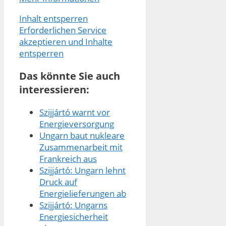
Inhalt entsperren
Erforderlichen Service
akzeptieren und Inhalte
entsperren
Das könnte Sie auch
interessieren:
Szijjártó warnt vor
Energieversorgung
Ungarn baut nukleare
Zusammenarbeit mit
Frankreich aus
Szijjártó: Ungarn lehnt
Druck auf
Energielieferungen ab
Szijjártó: Ungarns
Energiesicherheit