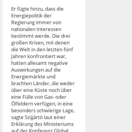
Er fügte hinzu, dass die
Energiepolitik der
Regierung immer von
nationalen Interessen
bestimmt werde. Die drei
großen Krisen, mit denen
die Welt in den letzten fünf
Jahren konfrontiert war,
hatten allesamt negative
Auswirkungen auf die
Energiemärkte und
brachten Länder, die weder
über eine Küste noch über
eine Fülle von Gas- oder
Ölfeldern verfügen, in eine
besonders schwierige Lage,
sagte Szijjártó laut einer
Erklärung des Ministeriums
auf der Konferenz Global