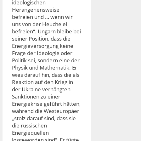
ideologischen
Herangehensweise
befreien und … wenn wir
uns von der Heuchelei
befreien“. Ungarn bleibe bei
seiner Position, dass die
Energieversorgung keine
Frage der Ideologie oder
Politik sei, sondern eine der
Physik und Mathematik. Er
wies darauf hin, dass die als
Reaktion auf den Krieg in
der Ukraine verhängten
Sanktionen zu einer
Energiekrise geführt hätten,
während die Westeuropäer
„stolz darauf sind, dass sie
die russischen
Energiequellen
losgeworden sind“. Er fügte