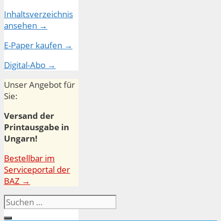
Inhaltsverzeichnis
ansehen →
E-Paper kaufen →
Digital-Abo →
Unser Angebot für
Sie:
Versand der
Printausgabe in
Ungarn!
Bestellbar im
Serviceportal der
BAZ →
Suchen
nach: