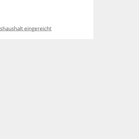
shaushalt eingereicht