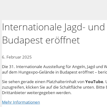
Internationale Jagd- un
Budapest eröffnet
6. Februar 2025
Die 31. Internationale Ausstellung für Angeln, Jagd un
auf dem Hungexpo-Gelände in Budapest eröffnet – beric
Sie sehen gerade einen Platzhalterinhalt von
YouTube
. 
zuzugreifen, klicken Sie auf die Schaltfläche unten. Bitt
Drittanbieter weitergegeben werden.
Mehr Informationen