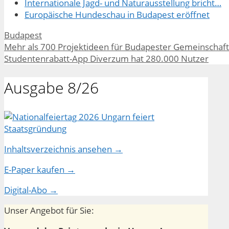
Internationale Jagd- und Naturausstellung bricht…
Europäische Hundeschau in Budapest eröffnet
Kategorien
Budapest
Mehr als 700 Projektideen für Budapester Gemeinschaft
Studentenrabatt-App Diverzum hat 280.000 Nutzer
Ausgabe 8/26
Inhaltsverzeichnis ansehen →
E-Paper kaufen →
Digital-Abo →
Unser Angebot für Sie: