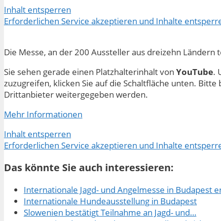
Inhalt entsperren
Erforderlichen Service akzeptieren und Inhalte entsperr
Die Messe, an der 200 Aussteller aus dreizehn Ländern t
Sie sehen gerade einen Platzhalterinhalt von
YouTube
. 
zuzugreifen, klicken Sie auf die Schaltfläche unten. Bitt
Drittanbieter weitergegeben werden.
Mehr Informationen
Inhalt entsperren
Erforderlichen Service akzeptieren und Inhalte entsperr
Das könnte Sie auch interessieren:
Internationale Jagd- und Angelmesse in Budapest e
Internationale Hundeausstellung in Budapest
Slowenien bestätigt Teilnahme an Jagd- und…