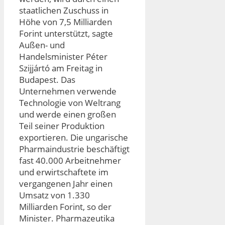
staatlichen Zuschuss in
Höhe von 7,5 Milliarden
Forint unterstützt, sagte
Außen- und
Handelsminister Péter
Szijjártó am Freitag in
Budapest. Das
Unternehmen verwende
Technologie von Weltrang
und werde einen großen
Teil seiner Produktion
exportieren. Die ungarische
Pharmaindustrie beschäftigt
fast 40.000 Arbeitnehmer
und erwirtschaftete im
vergangenen Jahr einen
Umsatz von 1.330
Milliarden Forint, so der
Minister. Pharmazeutika