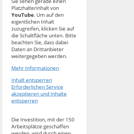
Sie sehen gerade einen
Platzhalterinhalt von
YouTube
. Um auf den
eigentlichen Inhalt
zuzugreifen, klicken Sie auf
die Schaltfläche unten. Bitte
beachten Sie, dass dabei
Daten an Drittanbieter
weitergegeben werden.
Mehr Informationen
Inhalt entsperren
Erforderlichen Service
akzeptieren und Inhalte
entsperren
Die Investition, mit der 150
Arbeitsplätze geschaffen
werden, wird durch einen