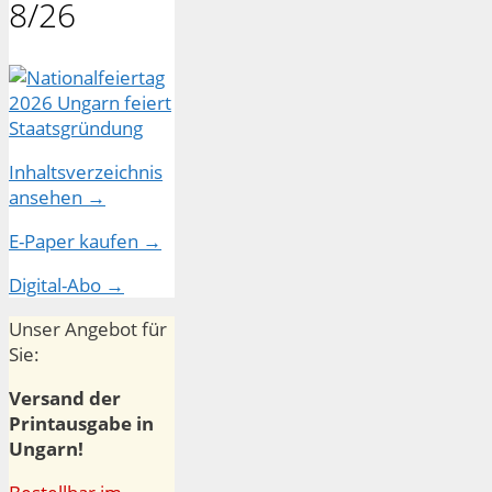
8/26
Inhaltsverzeichnis
ansehen →
E-Paper kaufen →
Digital-Abo →
Unser Angebot für
Sie:
Versand der
Printausgabe in
Ungarn!