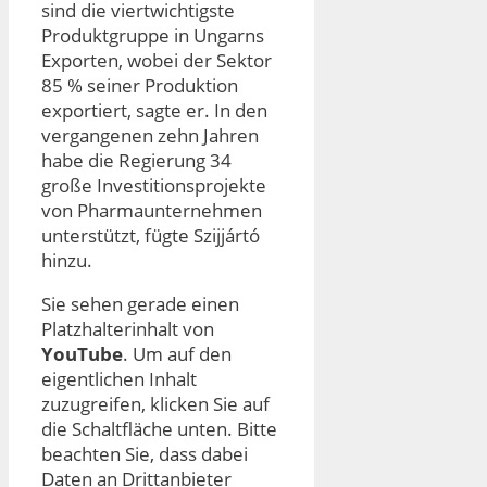
sind die viertwichtigste
Produktgruppe in Ungarns
Exporten, wobei der Sektor
85 % seiner Produktion
exportiert, sagte er. In den
vergangenen zehn Jahren
habe die Regierung 34
große Investitionsprojekte
von Pharmaunternehmen
unterstützt, fügte Szijjártó
hinzu.
Sie sehen gerade einen
Platzhalterinhalt von
YouTube
. Um auf den
eigentlichen Inhalt
zuzugreifen, klicken Sie auf
die Schaltfläche unten. Bitte
beachten Sie, dass dabei
Daten an Drittanbieter