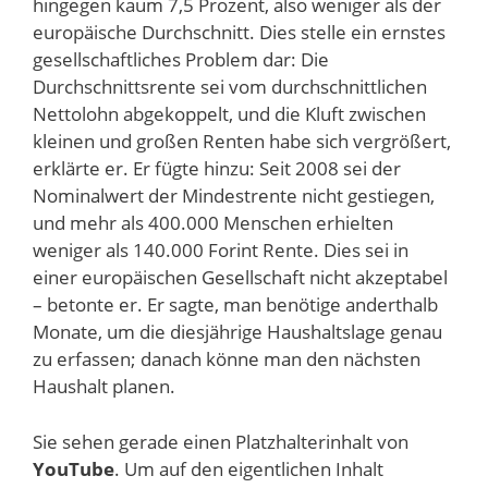
hingegen kaum 7,5 Prozent, also weniger als der
europäische Durchschnitt. Dies stelle ein ernstes
gesellschaftliches Problem dar: Die
Durchschnittsrente sei vom durchschnittlichen
Nettolohn abgekoppelt, und die Kluft zwischen
kleinen und großen Renten habe sich vergrößert,
erklärte er. Er fügte hinzu: Seit 2008 sei der
Nominalwert der Mindestrente nicht gestiegen,
und mehr als 400.000 Menschen erhielten
weniger als 140.000 Forint Rente. Dies sei in
einer europäischen Gesellschaft nicht akzeptabel
– betonte er. Er sagte, man benötige anderthalb
Monate, um die diesjährige Haushaltslage genau
zu erfassen; danach könne man den nächsten
Haushalt planen.
Sie sehen gerade einen Platzhalterinhalt von
YouTube
. Um auf den eigentlichen Inhalt