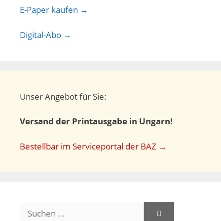
E-Paper kaufen →
Digital-Abo →
Unser Angebot für Sie:
Versand der Printausgabe in Ungarn!
Bestellbar im Serviceportal der BAZ →
Suchen
nach: