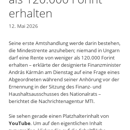
erhalten
12. Mai 2026
Seine erste Amtshandlung werde darin bestehen,
die Mindestrente anzuheben; niemand in Ungarn
darf eine Rente von weniger als 120.000 Forint
erhalten – erklärte der designierte Finanzminister
András Kármán am Dienstag auf eine Frage eines
Abgeordneten während seiner Anhörung vor der
Ernennung in der Sitzung des Finanz- und
Haushaltsausschusses des Nationalrats –
berichtet die Nachrichtenagentur MTI.
Sie sehen gerade einen Platzhalterinhalt von
YouTube
. Um auf den eigentlichen Inhalt