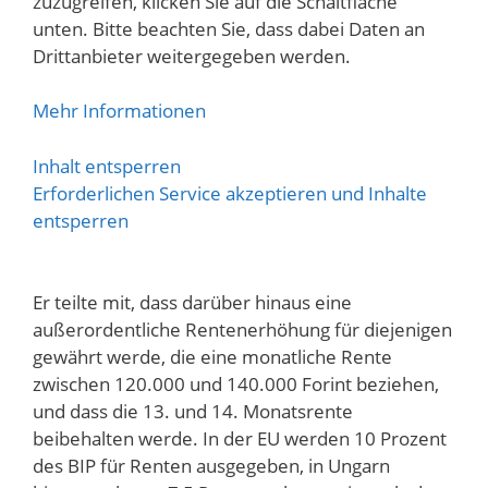
zuzugreifen, klicken Sie auf die Schaltfläche
unten. Bitte beachten Sie, dass dabei Daten an
Drittanbieter weitergegeben werden.
Mehr Informationen
Inhalt entsperren
Erforderlichen Service akzeptieren und Inhalte
entsperren
Er teilte mit, dass darüber hinaus eine
außerordentliche Rentenerhöhung für diejenigen
gewährt werde, die eine monatliche Rente
zwischen 120.000 und 140.000 Forint beziehen,
und dass die 13. und 14. Monatsrente
beibehalten werde. In der EU werden 10 Prozent
des BIP für Renten ausgegeben, in Ungarn