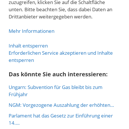
zuzugreifen, klicken Sie auf die Schaltfläche
unten. Bitte beachten Sie, dass dabei Daten an
Drittanbieter weitergegeben werden.
Mehr Informationen
Inhalt entsperren
Erforderlichen Service akzeptieren und Inhalte
entsperren
Das könnte Sie auch interessieren:
Ungarn: Subvention für Gas bleibt bis zum
Frühjahr
NGM: Vorgezogene Auszahlung der erhöhten…
Parlament hat das Gesetz zur Einführung einer
14.…