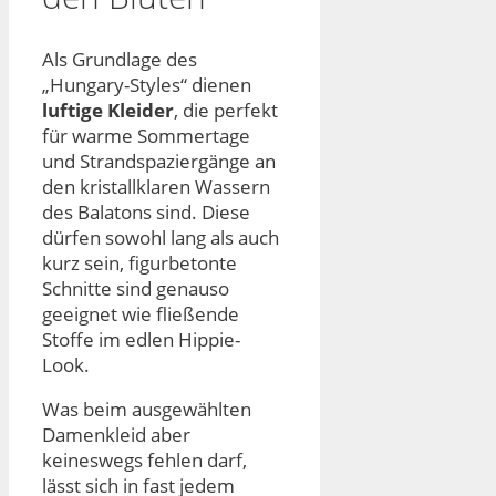
Als Grundlage des
„Hungary-Styles“ dienen
luftige Kleider
, die perfekt
für warme Sommertage
und Strandspaziergänge an
den kristallklaren Wassern
des Balatons sind. Diese
dürfen sowohl lang als auch
kurz sein, figurbetonte
Schnitte sind genauso
geeignet wie fließende
Stoffe im edlen Hippie-
Look.
Was beim ausgewählten
Damenkleid aber
keineswegs fehlen darf,
lässt sich in fast jedem