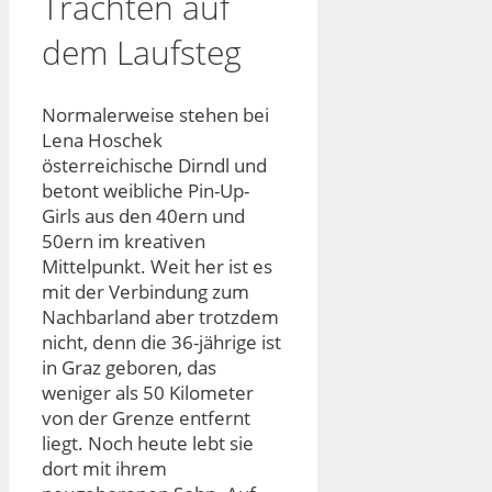
Trachten auf
dem Laufsteg
Normalerweise stehen bei
Lena Hoschek
österreichische Dirndl und
betont weibliche Pin-Up-
Girls aus den 40ern und
50ern im kreativen
Mittelpunkt. Weit her ist es
mit der Verbindung zum
Nachbarland aber trotzdem
nicht, denn die 36-jährige ist
in Graz geboren, das
weniger als 50 Kilometer
von der Grenze entfernt
liegt. Noch heute lebt sie
dort mit ihrem