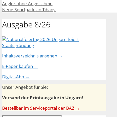
Angler ohne Angelschein
Neue Sportparks in Tihany
Ausgabe 8/26
Inhaltsverzeichnis ansehen →
E-Paper kaufen →
Digital-Abo →
Unser Angebot für Sie:
Versand der Printausgabe in Ungarn!
Bestellbar im Serviceportal der BAZ →