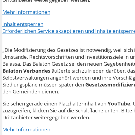
Mehr Informationen
Inhalt entsperren
Erforderlichen Service akzeptieren und Inhalte entsperr
„Die Modifizierung des Gesetzes ist notwendig, weil sich 
Umstände, Rechtsvorschriften und Investitionsziele in u
Balassa. Das Balaton Gesetz sei den neuen Gegebenheit
Balaton Verbandes
äußerte sich zufrieden darüber, das
Selbstverwaltungen angehört werden und ihre Vorschläg
Siedlungspläne müssen später den
Gesetzesmodifizie
den Gemeinden dienen.
Sie sehen gerade einen Platzhalterinhalt von
YouTube
. 
zuzugreifen, klicken Sie auf die Schaltfläche unten. Bitt
Drittanbieter weitergegeben werden.
Mehr Informationen