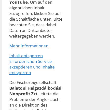
YouTube
. Um auf den
eigentlichen Inhalt
zuzugreifen, klicken Sie auf
die Schaltfläche unten. Bitte
beachten Sie, dass dabei
Daten an Drittanbieter
weitergegeben werden.
Mehr Informationen
Inhalt entsperren
Erforderlichen Service
akzeptieren und Inhalte
entsperren
Die Fischereigesellschaft
Balatoni Halgazdálkodási
Nonprofit Zrt.
leitete die
Probleme der Angler auch
an die Direktion des