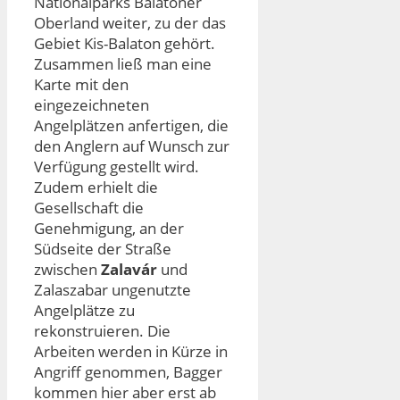
Nationalparks Balatoner
Oberland weiter, zu der das
Gebiet Kis-Balaton gehört.
Zusammen ließ man eine
Karte mit den
eingezeichneten
Angelplätzen anfertigen, die
den Anglern auf Wunsch zur
Verfügung gestellt wird.
Zudem erhielt die
Gesellschaft die
Genehmigung, an der
Südseite der Straße
zwischen
Zalavár
und
Zalaszabar ungenutzte
Angelplätze zu
rekonstruieren. Die
Arbeiten werden in Kürze in
Angriff genommen, Bagger
kommen hier aber erst ab