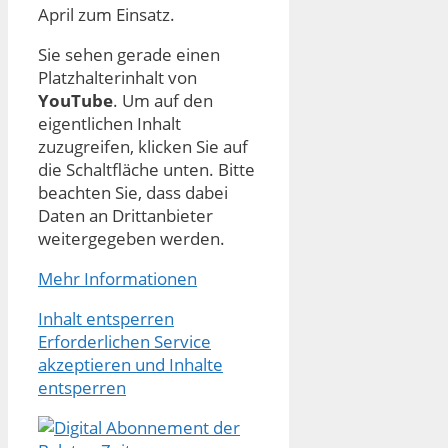
April zum Einsatz.
Sie sehen gerade einen
Platzhalterinhalt von
YouTube
. Um auf den
eigentlichen Inhalt
zuzugreifen, klicken Sie auf
die Schaltfläche unten. Bitte
beachten Sie, dass dabei
Daten an Drittanbieter
weitergegeben werden.
Mehr Informationen
Inhalt entsperren
Erforderlichen Service
akzeptieren und Inhalte
entsperren