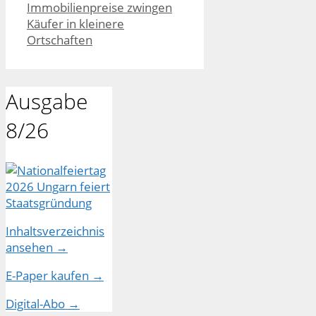
Immobilienpreise zwingen
Käufer in kleinere
Ortschaften
Ausgabe
8/26
Inhaltsverzeichnis
ansehen →
E-Paper kaufen →
Digital-Abo →