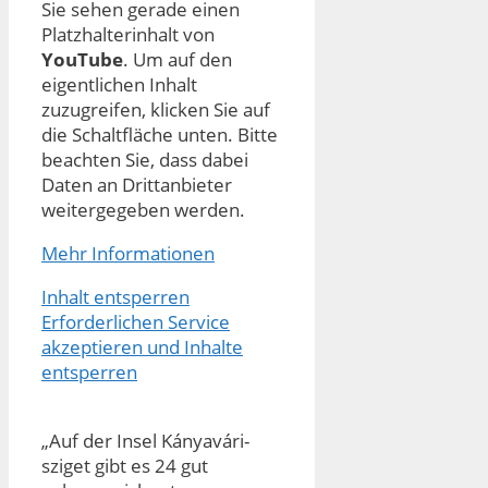
Sie sehen gerade einen
Platzhalterinhalt von
YouTube
. Um auf den
eigentlichen Inhalt
zuzugreifen, klicken Sie auf
die Schaltfläche unten. Bitte
beachten Sie, dass dabei
Daten an Drittanbieter
weitergegeben werden.
Mehr Informationen
Inhalt entsperren
Erforderlichen Service
akzeptieren und Inhalte
entsperren
„Auf der Insel Kányavári-
sziget gibt es 24 gut