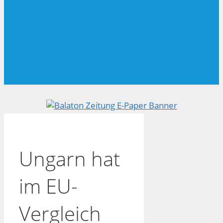
Ungarn hat
im EU-
Vergleich