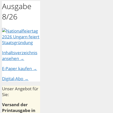
Ausgabe
8/26
Inhaltsverzeichnis
ansehen →
E-Paper kaufen →
Digital-Abo →
Unser Angebot für
Sie:
Versand der
Printausgabe in