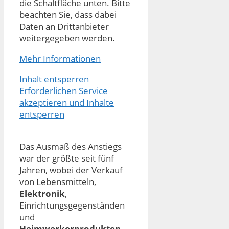
die Schaltfläche unten. Bitte
beachten Sie, dass dabei
Daten an Drittanbieter
weitergegeben werden.
Mehr Informationen
Inhalt entsperren
Erforderlichen Service
akzeptieren und Inhalte
entsperren
Das Ausmaß des Anstiegs
war der größte seit fünf
Jahren, wobei der Verkauf
von Lebensmitteln,
Elektronik
,
Einrichtungsgegenständen
und
Heimwerkerprodukten