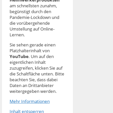
am schnellsten zunahm,
begünstigt durch den
Pandemie-Lockdown und
die vorübergehende
Umstellung auf Online-
Lernen.
Sie sehen gerade einen
Platzhalterinhalt von
YouTube
. Um auf den
eigentlichen Inhalt
zuzugreifen, klicken Sie auf
die Schaltfläche unten. Bitte
beachten Sie, dass dabei
Daten an Drittanbieter
weitergegeben werden.
Mehr Informationen
Inhalt entsperren