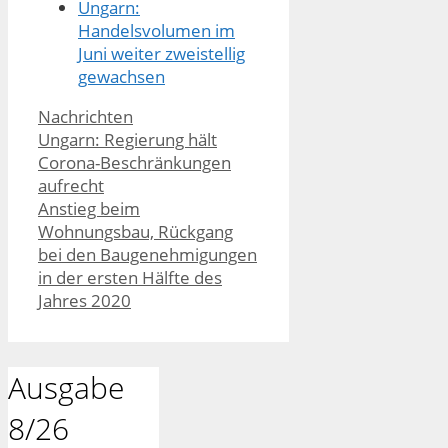
Ungarn:
Handelsvolumen im
Juni weiter zweistellig
gewachsen
Kategorien
Nachrichten
Ungarn: Regierung hält
Corona-Beschränkungen
aufrecht
Anstieg beim
Wohnungsbau, Rückgang
bei den Baugenehmigungen
in der ersten Hälfte des
Jahres 2020
Ausgabe
8/26