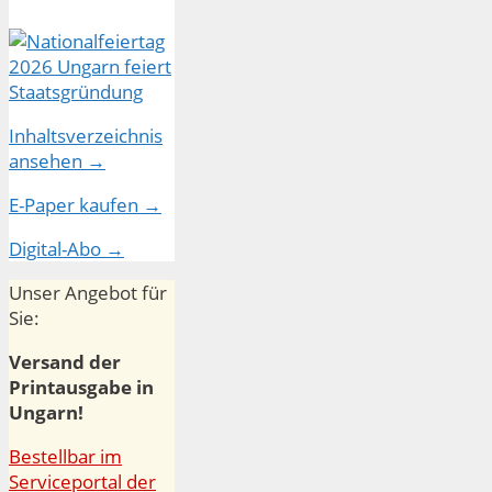
Inhaltsverzeichnis
ansehen →
E-Paper kaufen →
Digital-Abo →
Unser Angebot für
Sie:
Versand der
Printausgabe in
Ungarn!
Bestellbar im
Serviceportal der