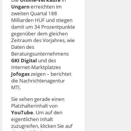
Ungarn
erreichten im
zweiten Quartal 188
Milliarden HUF und stiegen
damit um 34 Prozentpunkte
gegenüber dem gleichen
Zeitraum des Vorjahres, wie
Daten des
Beratungsunternehmens
GKI Digital
und des
Internet-Marktplatzes
Jofogas
zeigen – berichtet
die Nachrichtenagentur
MTI.
Sie sehen gerade einen
Platzhalterinhalt von
YouTube
. Um auf den
eigentlichen Inhalt
zuzugreifen, klicken Sie auf