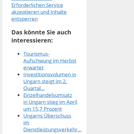
Erforderlichen Service
akzeptieren und Inhalte
entsperren
Das könnte Sie auch
interessieren:
Tourismus-
Aufschwung im Herbst
erwartet
Investitionsvolumen in
Ungarn steigt im 2.
Quartal…
Einzelhandelsumsatz
in Ungarn stieg im April
um 15,7 Prozent
Ungarns Überschuss
im
Dienstleistungsverkehr…