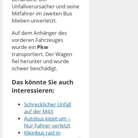
Unfallverursacher und seine
Mitfahrer im zweiten Bus
blieben unverletzt.
Auf dem Anhänger des
vorderen Fahrzeuges
wurde ein
Pkw
transportiert. Der Wagen
fiel herunter und wurde
schwer beschädigt.
Das könnte Sie auch
interessieren:
Schrecklicher Unfall
auf der M43
Autobus kippt um –
Nur Fahrer verletzt
Kleinbus rast in