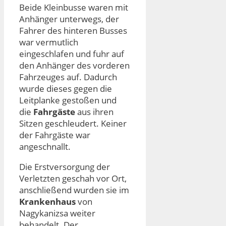
Beide Kleinbusse waren mit
Anhänger unterwegs, der
Fahrer des hinteren Busses
war vermutlich
eingeschlafen und fuhr auf
den Anhänger des vorderen
Fahrzeuges auf. Dadurch
wurde dieses gegen die
Leitplanke gestoßen und
die
Fahrgäste
aus ihren
Sitzen geschleudert. Keiner
der Fahrgäste war
angeschnallt.
Die Erstversorgung der
Verletzten geschah vor Ort,
anschließend wurden sie im
Krankenhaus
von
Nagykanizsa weiter
behandelt. Der