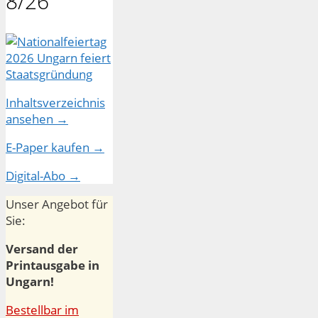
8/26
Inhaltsverzeichnis
ansehen →
E-Paper kaufen →
Digital-Abo →
Unser Angebot für
Sie:
Versand der
Printausgabe in
Ungarn!
Bestellbar im