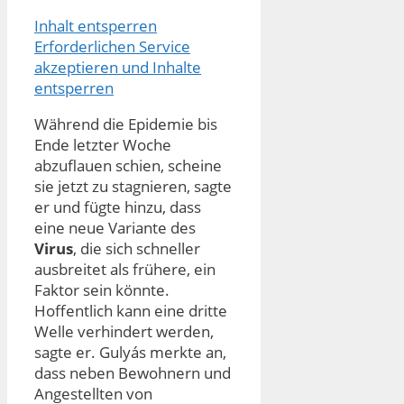
Inhalt entsperren
Erforderlichen Service
akzeptieren und Inhalte
entsperren
Während die Epidemie bis
Ende letzter Woche
abzuflauen schien, scheine
sie jetzt zu stagnieren, sagte
er und fügte hinzu, dass
eine neue Variante des
Virus
, die sich schneller
ausbreitet als frühere, ein
Faktor sein könnte.
Hoffentlich kann eine dritte
Welle verhindert werden,
sagte er. Gulyás merkte an,
dass neben Bewohnern und
Angestellten von