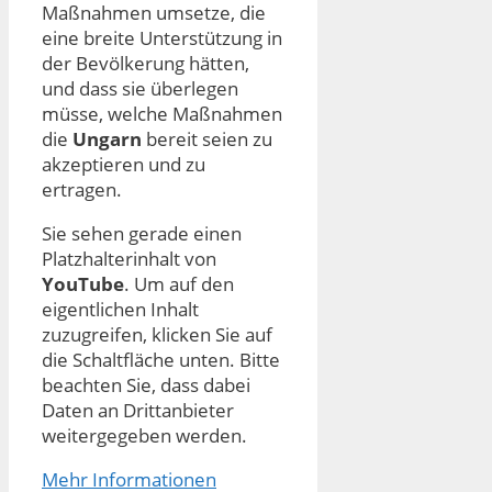
Maßnahmen umsetze, die
eine breite Unterstützung in
der Bevölkerung hätten,
und dass sie überlegen
müsse, welche Maßnahmen
die
Ungarn
bereit seien zu
akzeptieren und zu
ertragen.
Sie sehen gerade einen
Platzhalterinhalt von
YouTube
. Um auf den
eigentlichen Inhalt
zuzugreifen, klicken Sie auf
die Schaltfläche unten. Bitte
beachten Sie, dass dabei
Daten an Drittanbieter
weitergegeben werden.
Mehr Informationen