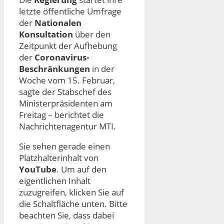
letzte öffentliche Umfrage
der
Nationalen
Konsultation
über den
Zeitpunkt der Aufhebung
der
Coronavirus-
Beschränkungen
in der
Woche vom 15. Februar,
sagte der Stabschef des
Ministerpräsidenten am
Freitag – berichtet die
Nachrichtenagentur MTI.
Sie sehen gerade einen
Platzhalterinhalt von
YouTube
. Um auf den
eigentlichen Inhalt
zuzugreifen, klicken Sie auf
die Schaltfläche unten. Bitte
beachten Sie, dass dabei