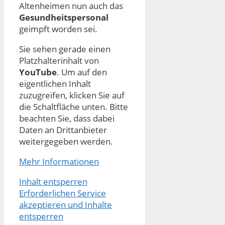
Altenheimen nun auch das
Gesundheitspersonal
geimpft worden sei.
Sie sehen gerade einen
Platzhalterinhalt von
YouTube
. Um auf den
eigentlichen Inhalt
zuzugreifen, klicken Sie auf
die Schaltfläche unten. Bitte
beachten Sie, dass dabei
Daten an Drittanbieter
weitergegeben werden.
Mehr Informationen
Inhalt entsperren
Erforderlichen Service
akzeptieren und Inhalte
entsperren