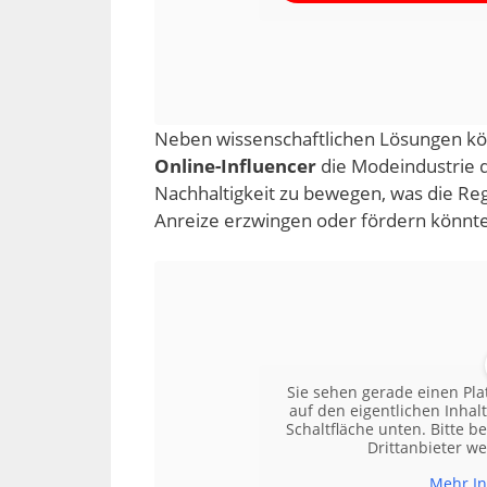
Neben wissenschaftlichen Lösungen k
Online-Influencer
die Modeindustrie d
Nachhaltigkeit zu bewegen, was die Re
Anreize erzwingen oder fördern könnte
Sie sehen gerade einen Pla
auf den eigentlichen Inhalt
Schaltfläche unten. Bitte b
Drittanbieter w
Mehr In