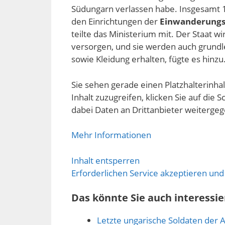
Südungarn verlassen habe. Insgesamt 
den Einrichtungen der
Einwanderung
teilte das Ministerium mit. Der Staat w
versorgen, und sie werden auch grund
sowie Kleidung erhalten, fügte es hinzu
Sie sehen gerade einen Platzhalterinha
Inhalt zuzugreifen, klicken Sie auf die S
dabei Daten an Drittanbieter weiterge
Mehr Informationen
Inhalt entsperren
Erforderlichen Service akzeptieren und
Das könnte Sie auch interessie
Letzte ungarische Soldaten der 