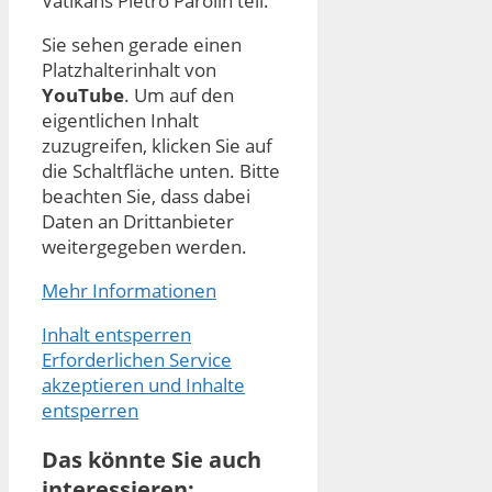
Vatikans Pietro Parolin teil.
Sie sehen gerade einen
Platzhalterinhalt von
YouTube
. Um auf den
eigentlichen Inhalt
zuzugreifen, klicken Sie auf
die Schaltfläche unten. Bitte
beachten Sie, dass dabei
Daten an Drittanbieter
weitergegeben werden.
Mehr Informationen
Inhalt entsperren
Erforderlichen Service
akzeptieren und Inhalte
entsperren
Das könnte Sie auch
interessieren: