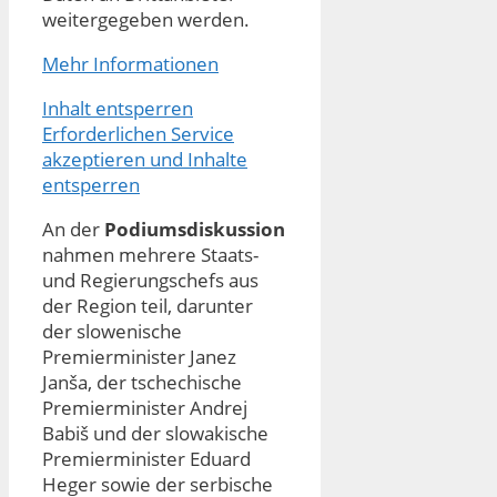
weitergegeben werden.
Mehr Informationen
Inhalt entsperren
Erforderlichen Service
akzeptieren und Inhalte
entsperren
An der
Podiumsdiskussion
nahmen mehrere Staats-
und Regierungschefs aus
der Region teil, darunter
der slowenische
Premierminister Janez
Janša, der tschechische
Premierminister Andrej
Babiš und der slowakische
Premierminister Eduard
Heger sowie der serbische