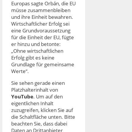
Europas sagte Orbán, die EU
müsse zusammenbleiben
und ihre Einheit bewahren.
Wirtschaftlicher Erfolg sei
eine Grundvoraussetzung
für die Einheit der EU, fügte
er hinzu und betonte:
„Ohne wirtschaftlichen
Erfolg gibt es keine
Grundlage für gemeinsame
Werte“.
Sie sehen gerade einen
Platzhalterinhalt von
YouTube
. Um auf den
eigentlichen Inhalt
zuzugreifen, klicken Sie auf
die Schaltfläche unten. Bitte
beachten Sie, dass dabei
Daten an Drittanbieter