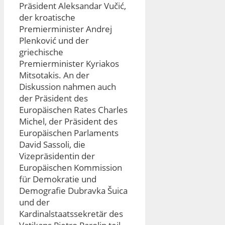
Präsident Aleksandar Vučić,
der kroatische
Premierminister Andrej
Plenković und der
griechische
Premierminister Kyriakos
Mitsotakis. An der
Diskussion nahmen auch
der Präsident des
Europäischen Rates Charles
Michel, der Präsident des
Europäischen Parlaments
David Sassoli, die
Vizepräsidentin der
Europäischen Kommission
für Demokratie und
Demografie Dubravka Šuica
und der
Kardinalstaatssekretär des