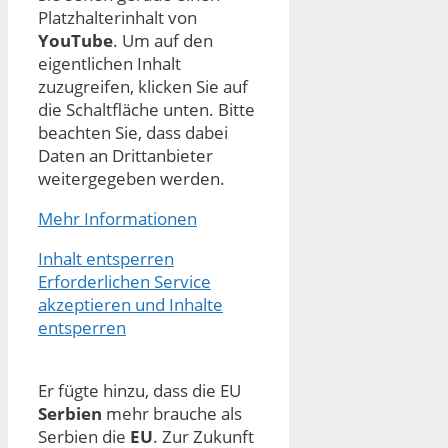
Platzhalterinhalt von
YouTube
. Um auf den
eigentlichen Inhalt
zuzugreifen, klicken Sie auf
die Schaltfläche unten. Bitte
beachten Sie, dass dabei
Daten an Drittanbieter
weitergegeben werden.
Mehr Informationen
Inhalt entsperren
Erforderlichen Service
akzeptieren und Inhalte
entsperren
Er fügte hinzu, dass die EU
Serbien
mehr brauche als
Serbien die
EU
. Zur Zukunft