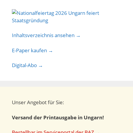
Inhaltsverzeichnis ansehen →
E-Paper kaufen →
Digital-Abo →
Unser Angebot für Sie:
Versand der Printausgabe in Ungarn!
Bestellbar im Serviceportal der BAZ →