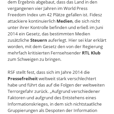
dem Ergebnis abgebaut, dass das Land in den
vergangenen vier Jahren im World Press
Freedom Index um 42 Plätze gefallen ist. Fidesz
attackiere kontinuierlich
Medien
, die sich nicht
unter ihrer Kontrolle befinden und erließ im Juni
2014 ein Gesetz, das bestimmten Medien
zusätzliche
Steuern
auferlegt. Hier sei klar erklärt
worden, mit dem Gesetz den von der Regierung
mehrfach kritisierten Fernsehsender
RTL Klub
zum Schweigen zu bringen.
RSF stellt fest, dass sich im Jahre 2014 die
Pressefreiheit
weltweit stark verschlechtert
habe und führt das auf die Folgen der weltweiten
Terrorgefahr zurück. „Aufgrund verschiedener
Faktoren und aufgrund des Entstehens eines
Informationskrieges, in dem sich nichtstaatliche
Gruppierungen als Despoten der Information