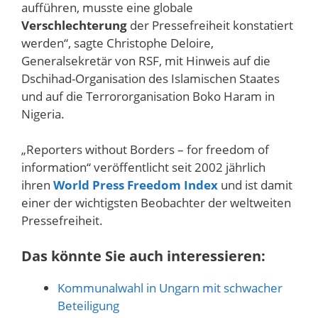
aufführen, musste eine globale
Verschlechterung
der Pressefreiheit konstatiert
werden“, sagte Christophe Deloire,
Generalsekretär von RSF, mit Hinweis auf die
Dschihad-Organisation des Islamischen Staates
und auf die Terrororganisation Boko Haram in
Nigeria.
„Reporters without Borders – for freedom of
information“ veröffentlicht seit 2002 jährlich
ihren
World Press Freedom Index
und ist damit
einer der wichtigsten Beobachter der weltweiten
Pressefreiheit.
Das könnte Sie auch interessieren:
Kommunalwahl in Ungarn mit schwacher
Beteiligung