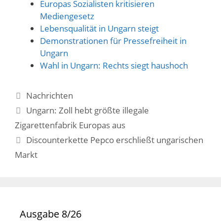
Europas Sozialisten kritisieren
Mediengesetz
Lebensqualität in Ungarn steigt
Demonstrationen für Pressefreiheit in
Ungarn
Wahl in Ungarn: Rechts siegt haushoch
Kategorien
Nachrichten
Ungarn: Zoll hebt größte illegale
Zigarettenfabrik Europas aus
Discounterkette Pepco erschließt ungarischen
Markt
Ausgabe 8/26