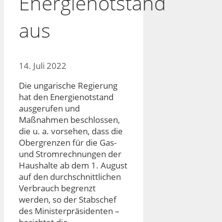
Energienotstand
aus
14. Juli 2022
Die ungarische Regierung
hat den Energienotstand
ausgerufen und
Maßnahmen beschlossen,
die u. a. vorsehen, dass die
Obergrenzen für die Gas-
und Stromrechnungen der
Haushalte ab dem 1. August
auf den durchschnittlichen
Verbrauch begrenzt
werden, so der Stabschef
des Ministerpräsidenten –