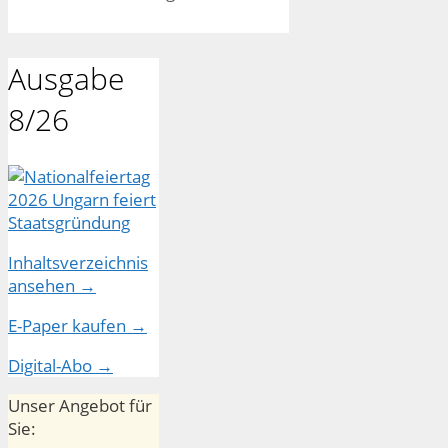
Ausgabe
8/26
Inhaltsverzeichnis
ansehen →
E-Paper kaufen →
Digital-Abo →
Unser Angebot für
Sie: