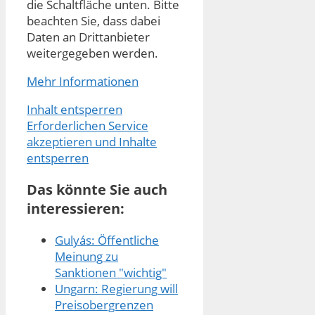
die Schaltfläche unten. Bitte
beachten Sie, dass dabei
Daten an Drittanbieter
weitergegeben werden.
Mehr Informationen
Inhalt entsperren
Erforderlichen Service
akzeptieren und Inhalte
entsperren
Das könnte Sie auch
interessieren:
Gulyás: Öffentliche
Meinung zu
Sanktionen "wichtig"
Ungarn: Regierung will
Preisobergrenzen