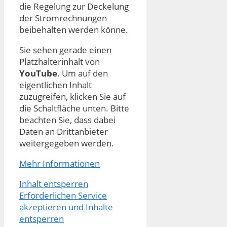
die Regelung zur Deckelung
der Stromrechnungen
beibehalten werden könne.
Sie sehen gerade einen
Platzhalterinhalt von
YouTube
. Um auf den
eigentlichen Inhalt
zuzugreifen, klicken Sie auf
die Schaltfläche unten. Bitte
beachten Sie, dass dabei
Daten an Drittanbieter
weitergegeben werden.
Mehr Informationen
Inhalt entsperren
Erforderlichen Service
akzeptieren und Inhalte
entsperren