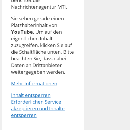
berichtet die
Nachrichtenagentur MTI.
Sie sehen gerade einen
Platzhalterinhalt von
YouTube
. Um auf den
eigentlichen Inhalt
zuzugreifen, klicken Sie auf
die Schaltfläche unten. Bitte
beachten Sie, dass dabei
Daten an Drittanbieter
weitergegeben werden.
Mehr Informationen
Inhalt entsperren
Erforderlichen Service
akzeptieren und Inhalte
entsperren