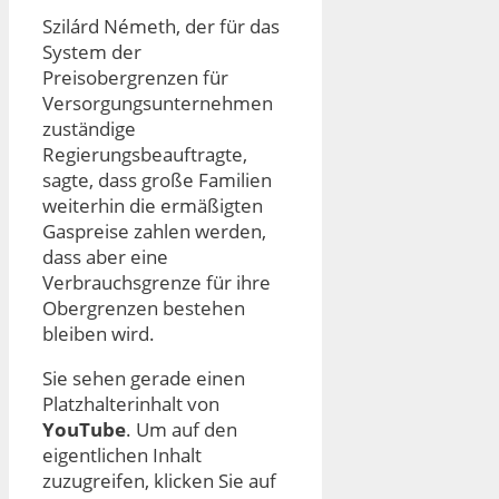
Szilárd Németh, der für das
System der
Preisobergrenzen für
Versorgungsunternehmen
zuständige
Regierungsbeauftragte,
sagte, dass große Familien
weiterhin die ermäßigten
Gaspreise zahlen werden,
dass aber eine
Verbrauchsgrenze für ihre
Obergrenzen bestehen
bleiben wird.
Sie sehen gerade einen
Platzhalterinhalt von
YouTube
. Um auf den
eigentlichen Inhalt
zuzugreifen, klicken Sie auf