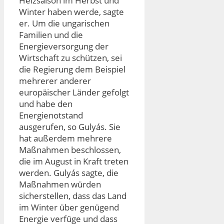
Heizsaison im Herbst und
Winter haben werde, sagte
er. Um die ungarischen
Familien und die
Energieversorgung der
Wirtschaft zu schützen, sei
die Regierung dem Beispiel
mehrerer anderer
europäischer Länder gefolgt
und habe den
Energienotstand
ausgerufen, so Gulyás. Sie
hat außerdem mehrere
Maßnahmen beschlossen,
die im August in Kraft treten
werden. Gulyás sagte, die
Maßnahmen würden
sicherstellen, dass das Land
im Winter über genügend
Energie verfüge und dass