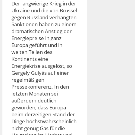
Der langwierige Krieg in der
Ukraine und die von Brüssel
gegen Russland verhängten
Sanktionen haben zu einem
dramatischen Anstieg der
Energiepreise in ganz
Europa geführt und in
weiten Teilen des
Kontinents eine
Energiekrise ausgelöst, so
Gergely Gulyás auf einer
regelmäßigen
Pressekonferenz. In den
letzten Monaten sei
außerdem deutlich
geworden, dass Europa
beim derzeitigen Stand der
Dinge höchstwahrscheinlich
nicht genug Gas für die