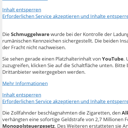
Inhalt entsperren
Erforderlichen Service akzeptieren und Inhalte entsperr
Die
Schmuggelware
wurde bei der Kontrolle der Ladun
rumänischen Kennzeichen sichergestellt. Die beiden In
der Fracht nicht nachweisen.
Sie sehen gerade einen Platzhalterinhalt von
YouTube
. 
zuzugreifen, klicken Sie auf die Schaltfläche unten. Bitt
Drittanbieter weitergegeben werden.
Mehr Informationen
Inhalt entsperren
Erforderlichen Service akzeptieren und Inhalte entsperr
Die Zollfahnder beschlagnahmten die Zigaretten, den
Al
verhängten eine sofortige Geldstrafe von 2,7 Millionen
Monopolsteuergesetz
. Des Weiteren erstatteten sie 