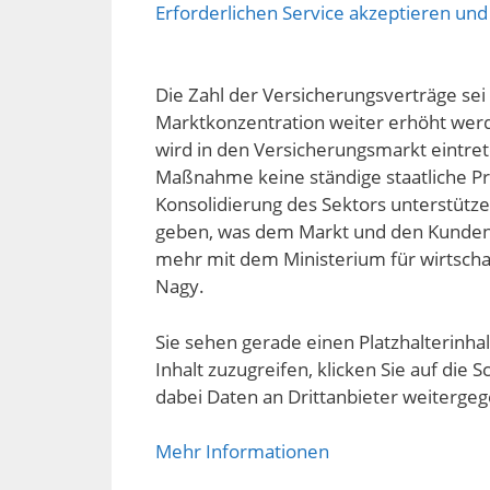
Erforderlichen Service akzeptieren und
Die Zahl der Versicherungsverträge sei
Marktkonzentration weiter erhöht werde
wird in den Versicherungsmarkt eintrete
Maßnahme keine ständige staatliche P
Konsolidierung des Sektors unterstütz
geben, was dem Markt und den Kunden
mehr mit dem Ministerium für wirtscha
Nagy.
Sie sehen gerade einen Platzhalterinha
Inhalt zuzugreifen, klicken Sie auf die S
dabei Daten an Drittanbieter weiterge
Mehr Informationen