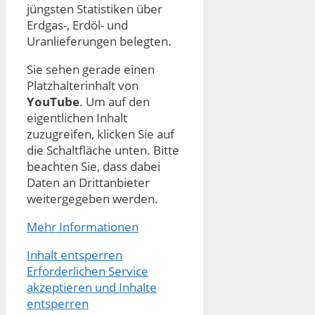
jüngsten Statistiken über
Erdgas-, Erdöl- und
Uranlieferungen belegten.
Sie sehen gerade einen
Platzhalterinhalt von
YouTube
. Um auf den
eigentlichen Inhalt
zuzugreifen, klicken Sie auf
die Schaltfläche unten. Bitte
beachten Sie, dass dabei
Daten an Drittanbieter
weitergegeben werden.
Mehr Informationen
Inhalt entsperren
Erforderlichen Service
akzeptieren und Inhalte
entsperren