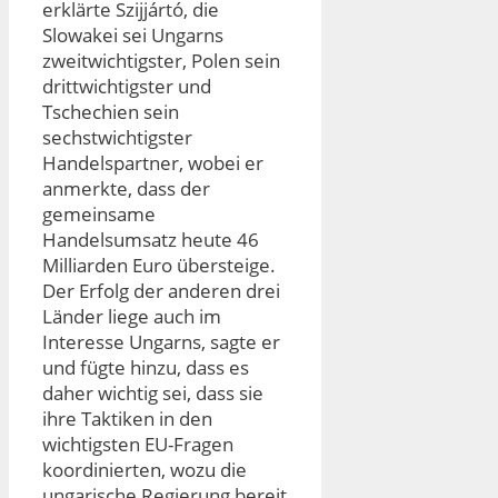
erklärte Szijjártó, die
Slowakei sei Ungarns
zweitwichtigster, Polen sein
drittwichtigster und
Tschechien sein
sechstwichtigster
Handelspartner, wobei er
anmerkte, dass der
gemeinsame
Handelsumsatz heute 46
Milliarden Euro übersteige.
Der Erfolg der anderen drei
Länder liege auch im
Interesse Ungarns, sagte er
und fügte hinzu, dass es
daher wichtig sei, dass sie
ihre Taktiken in den
wichtigsten EU-Fragen
koordinierten, wozu die
ungarische Regierung bereit