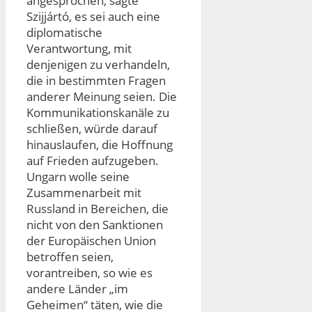
angesprochen, sagte
Szijjártó, es sei auch eine
diplomatische
Verantwortung, mit
denjenigen zu verhandeln,
die in bestimmten Fragen
anderer Meinung seien. Die
Kommunikationskanäle zu
schließen, würde darauf
hinauslaufen, die Hoffnung
auf Frieden aufzugeben.
Ungarn wolle seine
Zusammenarbeit mit
Russland in Bereichen, die
nicht von den Sanktionen
der Europäischen Union
betroffen seien,
vorantreiben, so wie es
andere Länder „im
Geheimen“ täten, wie die