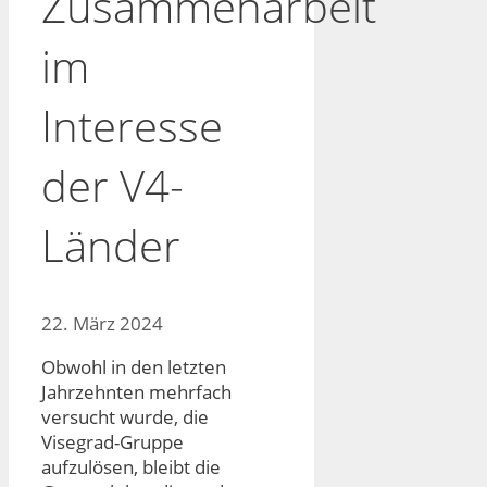
Zusammenarbeit
im
Interesse
der V4-
Länder
22. März 2024
Obwohl in den letzten
Jahrzehnten mehrfach
versucht wurde, die
Visegrad-Gruppe
aufzulösen, bleibt die