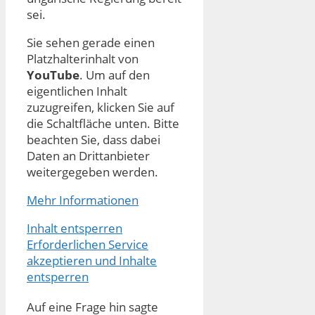
sei.
Sie sehen gerade einen
Platzhalterinhalt von
YouTube
. Um auf den
eigentlichen Inhalt
zuzugreifen, klicken Sie auf
die Schaltfläche unten. Bitte
beachten Sie, dass dabei
Daten an Drittanbieter
weitergegeben werden.
Mehr Informationen
Inhalt entsperren
Erforderlichen Service
akzeptieren und Inhalte
entsperren
Auf eine Frage hin sagte