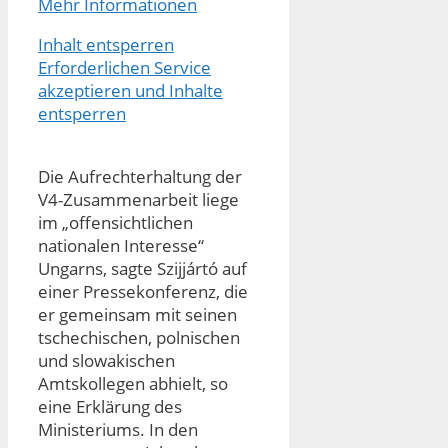
Mehr Informationen
Inhalt entsperren
Erforderlichen Service
akzeptieren und Inhalte
entsperren
Die Aufrechterhaltung der
V4-Zusammenarbeit liege
im „offensichtlichen
nationalen Interesse“
Ungarns, sagte Szijjártó auf
einer Pressekonferenz, die
er gemeinsam mit seinen
tschechischen, polnischen
und slowakischen
Amtskollegen abhielt, so
eine Erklärung des
Ministeriums. In den