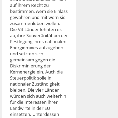
auf ihrem Recht zu
bestimmen, wem sie Einlass
gewähren und mit wem sie
zusammenleben wollen.
Die V4-Länder lehnten es
ab, ihre Souveränität bei der
Festlegung ihres nationalen
Energiemixes aufzugeben
und setzten sich
gemeinsam gegen die
Diskriminierung der
Kernenergie ein. Auch die
Steuerpolitik solle in
nationaler Zuständigkeit
bleiben. Die vier Länder
würden sich auch weiterhin
für die Interessen ihrer
Landwirte in der EU
einsetzen. Unterdessen