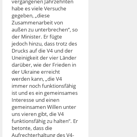
vergangenen Jahrzehnten
habe es viele Versuche
gegeben, „diese
Zusammenarbeit von
außen zu unterbrechen“, so
der Minister. Er fügte
jedoch hinzu, dass trotz des
Drucks auf die V4 und der
Uneinigkeit der vier Länder
darüber, wie der Frieden in
der Ukraine erreicht
werden kann, „die V4
immer noch funktionsfähig
ist und es ein gemeinsames
Interesse und einen
gemeinsamen Willen unter
uns vieren gibt, die V4
funktionsfähig zu halten“. Er
betonte, dass die
Aufrechterhaltung des V4-