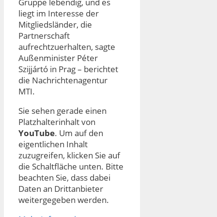
Gruppe lebendig, und es
liegt im Interesse der
Mitgliedsländer, die
Partnerschaft
aufrechtzuerhalten, sagte
Außenminister Péter
Szijjártó in Prag – berichtet
die Nachrichtenagentur
MTI.
Sie sehen gerade einen
Platzhalterinhalt von
YouTube
. Um auf den
eigentlichen Inhalt
zuzugreifen, klicken Sie auf
die Schaltfläche unten. Bitte
beachten Sie, dass dabei
Daten an Drittanbieter
weitergegeben werden.