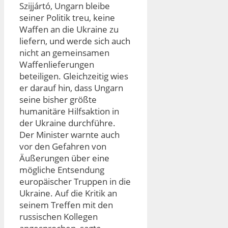
Szijjártó, Ungarn bleibe
seiner Politik treu, keine
Waffen an die Ukraine zu
liefern, und werde sich auch
nicht an gemeinsamen
Waffenlieferungen
beteiligen. Gleichzeitig wies
er darauf hin, dass Ungarn
seine bisher größte
humanitäre Hilfsaktion in
der Ukraine durchführe.
Der Minister warnte auch
vor den Gefahren von
Äußerungen über eine
mögliche Entsendung
europäischer Truppen in die
Ukraine. Auf die Kritik an
seinem Treffen mit den
russischen Kollegen