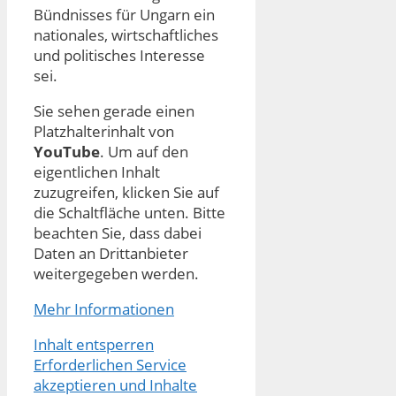
Bündnisses für Ungarn ein
nationales, wirtschaftliches
und politisches Interesse
sei.
Sie sehen gerade einen
Platzhalterinhalt von
YouTube
. Um auf den
eigentlichen Inhalt
zuzugreifen, klicken Sie auf
die Schaltfläche unten. Bitte
beachten Sie, dass dabei
Daten an Drittanbieter
weitergegeben werden.
Mehr Informationen
Inhalt entsperren
Erforderlichen Service
akzeptieren und Inhalte