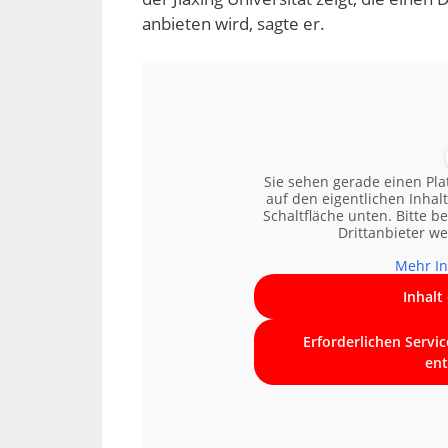
anbieten wird, sagte er.
Sie sehen gerade einen Pla
auf den eigentlichen Inhalt
Schaltfläche unten. Bitte b
Drittanbieter w
Mehr In
Inhalt
Erforderlichen Servi
ent